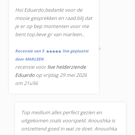
Hoi Eduardo.bedankt voor de
mooie gesprekken en raad.blij dat
je er op bep momenten voor me
bent.top.lieve gr van marleen..
Recensie van 5
live geplaatst
door MARLEEN
recensie voor
live helderziende
Eduardo
op vrijdag 29 mei 2026
om 21u56
Top medium alles perfect gezien en
uitgekomen zoals voorspeld. Anoushka is
ontzettend goed in wat ze doet. Anoushka