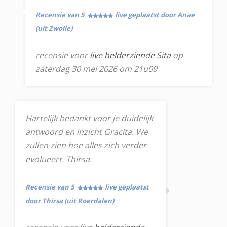
Recensie van 5
live geplaatst door Anae
(uit Zwolle)
recensie voor
live helderziende Sita
op
zaterdag 30 mei 2026 om 21u09
Hartelijk bedankt voor je duidelijk
antwoord en inzicht Gracita. We
zullen zien hoe alles zich verder
evolueert. Thirsa.
Recensie van 5
live geplaatst
door Thirsa (uit Roerdalen)