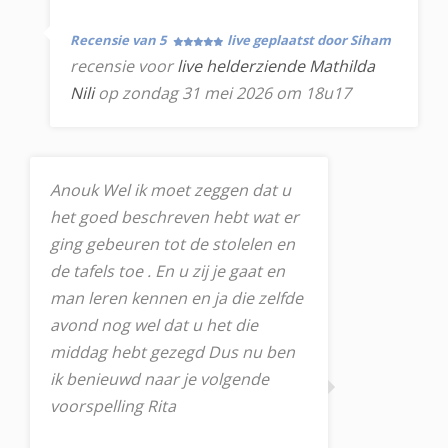
Recensie van 5
live geplaatst door Siham
recensie voor
live helderziende Mathilda
Nili
op zondag 31 mei 2026 om 18u17
Anouk Wel ik moet zeggen dat u
het goed beschreven hebt wat er
ging gebeuren tot de stolelen en
de tafels toe . En u zij je gaat en
man leren kennen en ja die zelfde
avond nog wel dat u het die
middag hebt gezegd Dus nu ben
ik benieuwd naar je volgende
voorspelling Rita