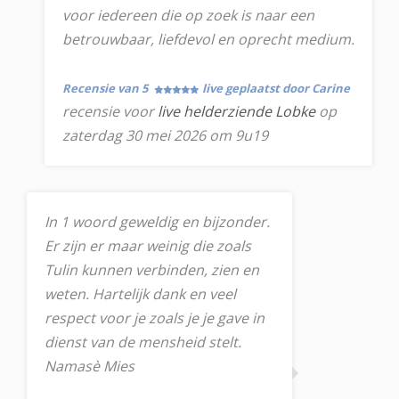
voor iedereen die op zoek is naar een
betrouwbaar, liefdevol en oprecht medium.
Recensie van 5
live geplaatst door Carine
recensie voor
live helderziende Lobke
op
zaterdag 30 mei 2026 om 9u19
In 1 woord geweldig en bijzonder.
Er zijn er maar weinig die zoals
Tulin kunnen verbinden, zien en
weten. Hartelijk dank en veel
respect voor je zoals je je gave in
dienst van de mensheid stelt.
Namasè Mies