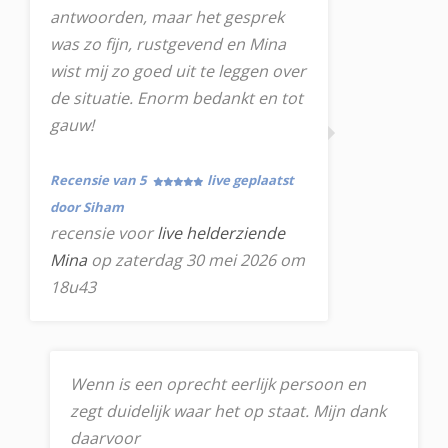
antwoorden, maar het gesprek
was zo fijn, rustgevend en Mina
wist mij zo goed uit te leggen over
de situatie. Enorm bedankt en tot
gauw!
Recensie van 5
live geplaatst
door Siham
recensie voor
live helderziende
Mina
op zaterdag 30 mei 2026 om
18u43
Wenn is een oprecht eerlijk persoon en
zegt duidelijk waar het op staat. Mijn dank
daarvoor