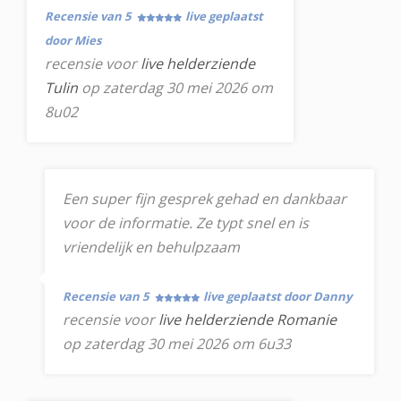
Recensie van 5
live geplaatst
door Mies
recensie voor
live helderziende
Tulin
op zaterdag 30 mei 2026 om
8u02
Een super fijn gesprek gehad en dankbaar
voor de informatie. Ze typt snel en is
vriendelijk en behulpzaam
Recensie van 5
live geplaatst door Danny
recensie voor
live helderziende Romanie
op zaterdag 30 mei 2026 om 6u33