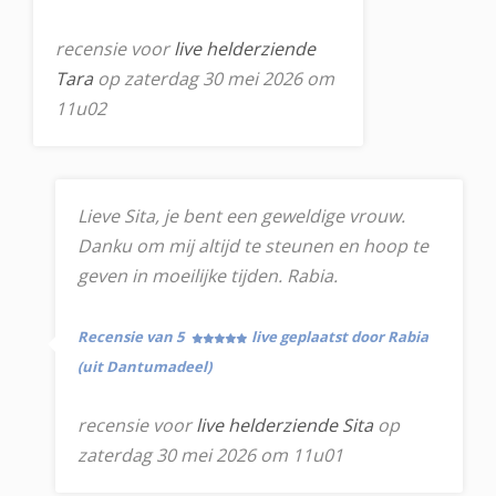
recensie voor
live helderziende
Tara
op zaterdag 30 mei 2026 om
11u02
Lieve Sita, je bent een geweldige vrouw.
Danku om mij altijd te steunen en hoop te
geven in moeilijke tijden. Rabia.
Recensie van 5
live geplaatst door Rabia
(uit Dantumadeel)
recensie voor
live helderziende Sita
op
zaterdag 30 mei 2026 om 11u01