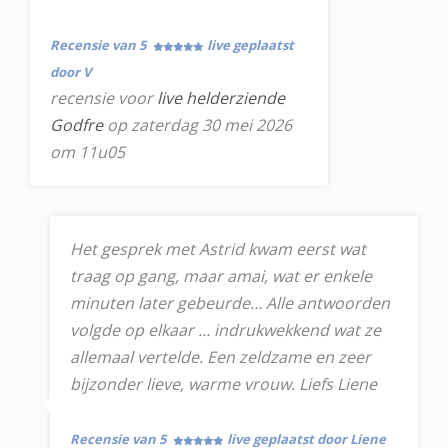
Recensie van 5
live geplaatst
door V
recensie voor
live helderziende
Godfre
op zaterdag 30 mei 2026
om 11u05
Het gesprek met Astrid kwam eerst wat
traag op gang, maar amai, wat er enkele
minuten later gebeurde… Alle antwoorden
volgde op elkaar … indrukwekkend wat ze
allemaal vertelde. Een zeldzame en zeer
bijzonder lieve, warme vrouw. Liefs Liene
Recensie van 5
live geplaatst door Liene