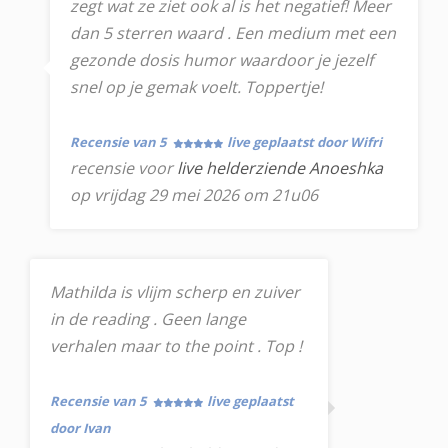
zegt wat ze ziet ook al is het negatief! Meer
dan 5 sterren waard . Een medium met een
gezonde dosis humor waardoor je jezelf
snel op je gemak voelt. Toppertje!
Recensie van 5
live geplaatst door Wifri
recensie voor
live helderziende Anoeshka
op vrijdag 29 mei 2026 om 21u06
Mathilda is vlijm scherp en zuiver
in de reading . Geen lange
verhalen maar to the point . Top !
Recensie van 5
live geplaatst
door Ivan