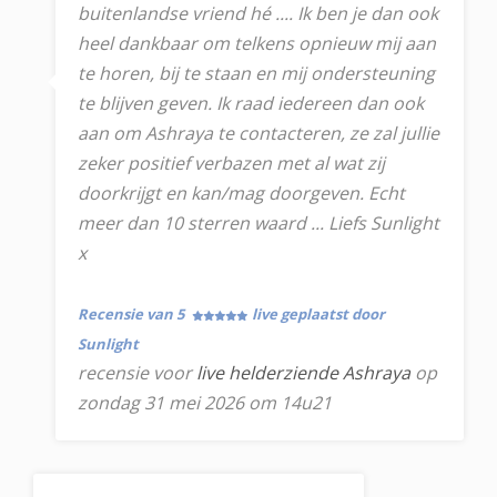
buitenlandse vriend hé .... Ik ben je dan ook
heel dankbaar om telkens opnieuw mij aan
te horen, bij te staan en mij ondersteuning
te blijven geven. Ik raad iedereen dan ook
aan om Ashraya te contacteren, ze zal jullie
zeker positief verbazen met al wat zij
doorkrijgt en kan/mag doorgeven. Echt
meer dan 10 sterren waard ... Liefs Sunlight
x
Recensie van 5
live geplaatst door
Sunlight
recensie voor
live helderziende Ashraya
op
zondag 31 mei 2026 om 14u21