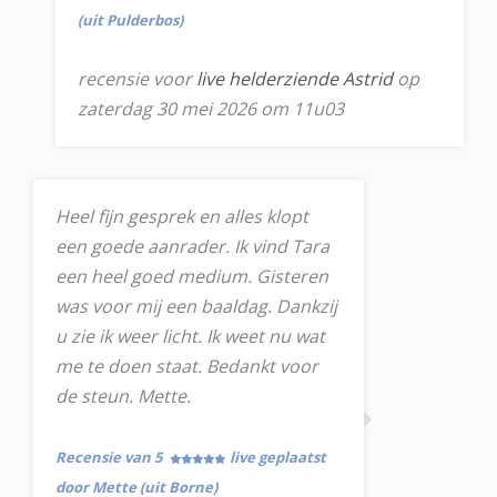
(uit Pulderbos)
recensie voor
live helderziende Astrid
op
zaterdag 30 mei 2026 om 11u03
Heel fijn gesprek en alles klopt
een goede aanrader. Ik vind Tara
een heel goed medium. Gisteren
was voor mij een baaldag. Dankzij
u zie ik weer licht. Ik weet nu wat
me te doen staat. Bedankt voor
de steun. Mette.
Recensie van 5
live geplaatst
door Mette (uit Borne)