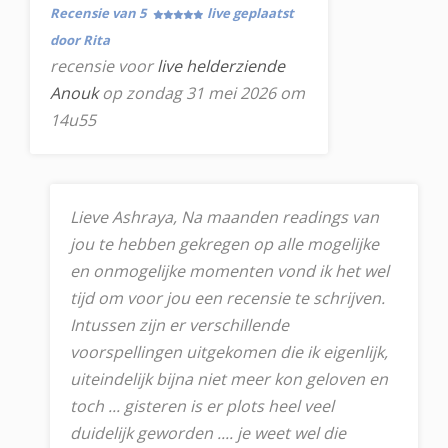
Recensie van 5
live geplaatst
door Rita
recensie voor
live helderziende
Anouk
op zondag 31 mei 2026 om
14u55
Lieve Ashraya, Na maanden readings van
jou te hebben gekregen op alle mogelijke
en onmogelijke momenten vond ik het wel
tijd om voor jou een recensie te schrijven.
Intussen zijn er verschillende
voorspellingen uitgekomen die ik eigenlijk,
uiteindelijk bijna niet meer kon geloven en
toch ... gisteren is er plots heel veel
duidelijk geworden .... je weet wel die