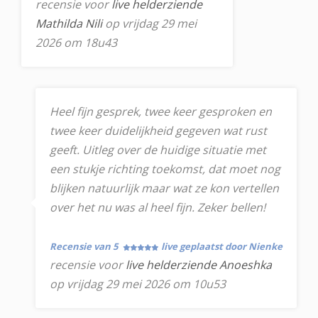
recensie voor
live helderziende
Mathilda Nili
op vrijdag 29 mei
2026 om 18u43
Heel fijn gesprek, twee keer gesproken en
twee keer duidelijkheid gegeven wat rust
geeft. Uitleg over de huidige situatie met
een stukje richting toekomst, dat moet nog
blijken natuurlijk maar wat ze kon vertellen
over het nu was al heel fijn. Zeker bellen!
Recensie van 5
live geplaatst door Nienke
recensie voor
live helderziende Anoeshka
op vrijdag 29 mei 2026 om 10u53