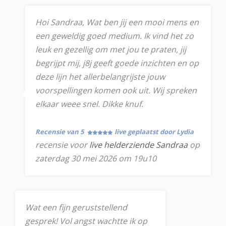
Hoi Sandraa, Wat ben jij een mooi mens en
een geweldig goed medium. Ik vind het zo
leuk en gezellig om met jou te praten, jij
begrijpt mij, j8j geeft goede inzichten en op
deze lijn het allerbelangrijste jouw
voorspellingen komen ook uit. Wij spreken
elkaar weee snel. Dikke knuf.
Recensie van 5
live geplaatst door Lydia
recensie voor
live helderziende Sandraa
op
zaterdag 30 mei 2026 om 19u10
Wat een fijn geruststellend
gesprek! Vol angst wachtte ik op