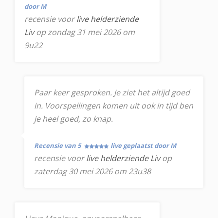
door M
recensie voor
live helderziende
Liv
op zondag 31 mei 2026 om
9u22
Paar keer gesproken. Je ziet het altijd goed
in. Voorspellingen komen uit ook in tijd ben
je heel goed, zo knap.
Recensie van 5
live geplaatst door M
recensie voor
live helderziende Liv
op
zaterdag 30 mei 2026 om 23u38