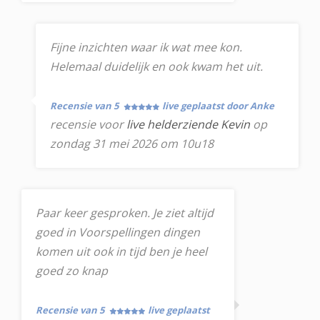
Fijne inzichten waar ik wat mee kon.
Helemaal duidelijk en ook kwam het uit.
Recensie van 5
live geplaatst door Anke
recensie voor
live helderziende Kevin
op
zondag 31 mei 2026 om 10u18
Paar keer gesproken. Je ziet altijd
goed in Voorspellingen dingen
komen uit ook in tijd ben je heel
goed zo knap
Recensie van 5
live geplaatst