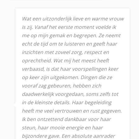
Wat een uitzonderlijk lieve en warme vrouw
is zij. Vanaf het eerste moment voelde ik
me op mijn gemak en begrepen. Ze neemt
echt de tijd om te luisteren en geeft haar
inzichten met zoveel zorg, respect en
oprechtheid. Wat mij het meest heeft
verbaasd, is dat haar voorspellingen keer
op keer zijn uitgekomen. Dingen die ze
vooraf zag gebeuren, hebben zich
daadwerkelijk voorgedaan, soms zelfs tot
in de kleinste details. Haar begeleiding
heeft me veel vertrouwen en rust gegeven.
Ik ben ontzettend dankbaar voor haar
steun, haar mooie energie en haar
bijzondere gave. Een absolute aanrader