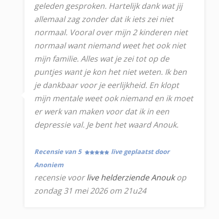
geleden gesproken. Hartelijk dank wat jij
allemaal zag zonder dat ik iets zei niet
normaal. Vooral over mijn 2 kinderen niet
normaal want niemand weet het ook niet
mijn familie. Alles wat je zei tot op de
puntjes want je kon het niet weten. Ik ben
je dankbaar voor je eerlijkheid. En klopt
mijn mentale weet ook niemand en ik moet
er werk van maken voor dat ik in een
depressie val. Je bent het waard Anouk.
Recensie van 5
live geplaatst door
Anoniem
recensie voor
live helderziende Anouk
op
zondag 31 mei 2026 om 21u24