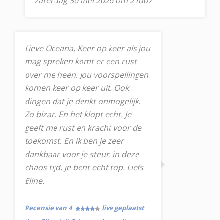
zaterdag 30 mei 2026 om 21u07
Lieve Oceana, Keer op keer als jou
mag spreken komt er een rust
over me heen. Jou voorspellingen
komen keer op keer uit. Ook
dingen dat je denkt onmogelijk.
Zo bizar. En het klopt echt. Je
geeft me rust en kracht voor de
toekomst. En ik ben je zeer
dankbaar voor je steun in deze
chaos tijd, je bent echt top. Liefs
Eline.
Recensie van 4
live geplaatst