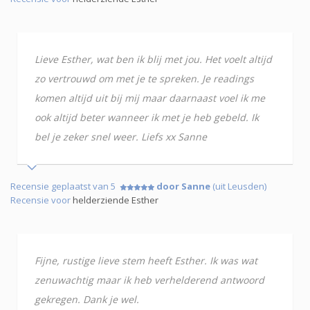
Lieve Esther, wat ben ik blij met jou. Het voelt altijd
zo vertrouwd om met je te spreken. Je readings
komen altijd uit bij mij maar daarnaast voel ik me
ook altijd beter wanneer ik met je heb gebeld. Ik
bel je zeker snel weer. Liefs xx Sanne
Recensie geplaatst van 5
door Sanne
(uit Leusden)
Recensie voor
helderziende Esther
Fijne, rustige lieve stem heeft Esther. Ik was wat
zenuwachtig maar ik heb verhelderend antwoord
gekregen. Dank je wel.