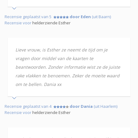
Recensie geplaatst van 5
door Eden
(uit Baarn)
Recensie voor
helderziende Esther
Lieve vrouw, is Esther ze neemt de tijd om je
vragen door middel van de kaarten te
beantwoorden. Zonder informatie wist ze de juiste
rake vlakken te benoemen. Zeker de moeite waard
om te bellen. Dania xx
Recensie geplaatst van 4
door Dania
(uit Haarlem)
Recensie voor
helderziende Esther