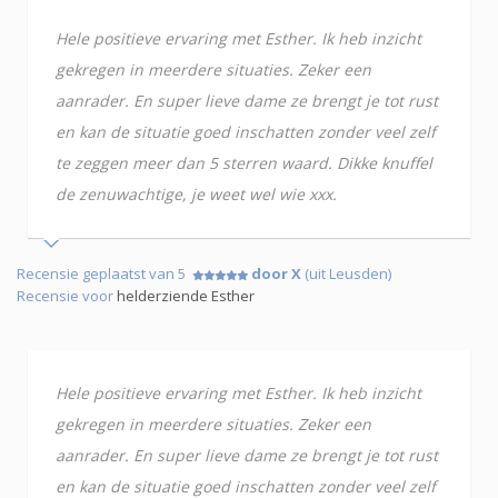
Hele positieve ervaring met Esther. Ik heb inzicht
gekregen in meerdere situaties. Zeker een
aanrader. En super lieve dame ze brengt je tot rust
en kan de situatie goed inschatten zonder veel zelf
te zeggen meer dan 5 sterren waard. Dikke knuffel
de zenuwachtige, je weet wel wie xxx.
Recensie geplaatst van 5
door X
(uit Leusden)
Recensie voor
helderziende Esther
Hele positieve ervaring met Esther. Ik heb inzicht
gekregen in meerdere situaties. Zeker een
aanrader. En super lieve dame ze brengt je tot rust
en kan de situatie goed inschatten zonder veel zelf