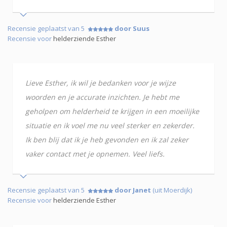
Recensie geplaatst van 5
door Suus
Recensie voor
helderziende Esther
Lieve Esther, ik wil je bedanken voor je wijze
woorden en je accurate inzichten. Je hebt me
geholpen om helderheid te krijgen in een moeilijke
situatie en ik voel me nu veel sterker en zekerder.
Ik ben blij dat ik je heb gevonden en ik zal zeker
vaker contact met je opnemen. Veel liefs.
Recensie geplaatst van 5
door Janet
(uit Moerdijk)
Recensie voor
helderziende Esther