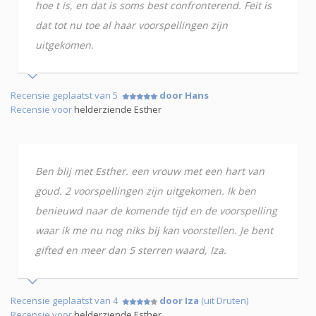
hoe t is, en dat is soms best confronterend. Feit is
dat tot nu toe al haar voorspellingen zijn
uitgekomen.
Recensie geplaatst van 5
door Hans
Recensie voor
helderziende Esther
Ben blij met Esther. een vrouw met een hart van
goud. 2 voorspellingen zijn uitgekomen. Ik ben
benieuwd naar de komende tijd en de voorspelling
waar ik me nu nog niks bij kan voorstellen. Je bent
gifted en meer dan 5 sterren waard, Iza.
Recensie geplaatst van 4
door Iza
(uit Druten)
Recensie voor
helderziende Esther