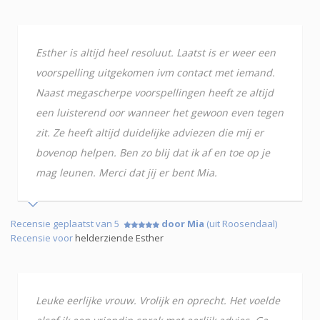
Esther is altijd heel resoluut. Laatst is er weer een
voorspelling uitgekomen ivm contact met iemand.
Naast megascherpe voorspellingen heeft ze altijd
een luisterend oor wanneer het gewoon even tegen
zit. Ze heeft altijd duidelijke adviezen die mij er
bovenop helpen. Ben zo blij dat ik af en toe op je
mag leunen. Merci dat jij er bent Mia.
Recensie geplaatst van 5
door Mia
(uit Roosendaal)
Recensie voor
helderziende Esther
Leuke eerlijke vrouw. Vrolijk en oprecht. Het voelde