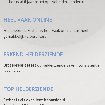
Esther is
al 6 jaar
actief op livehelderzienden.nl
HEEL VAAK ONLINE
Helderziende Esther is heel vaak online, dus heel
gemakkelijk te bereiken.
ERKEND HELDERZIENDE
Uitgebreid getest
op helderziende gaven, consistentie
& visioenen
TOP HELDERZIENDE
Esther is als excellent beoordeeld.