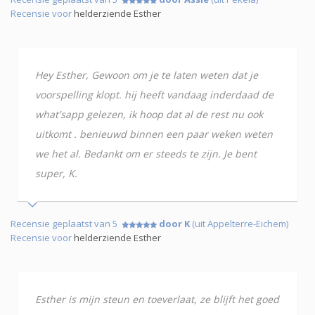
Recensie voor
helderziende Esther
Hey Esther, Gewoon om je te laten weten dat je
voorspelling klopt. hij heeft vandaag inderdaad de
what'sapp gelezen, ik hoop dat al de rest nu ook
uitkomt . benieuwd binnen een paar weken weten
we het al. Bedankt om er steeds te zijn. Je bent
super, K.
Recensie geplaatst van 5
door K
(uit Appelterre-Eichem)
Recensie voor
helderziende Esther
Esther is mijn steun en toeverlaat, ze blijft het goed