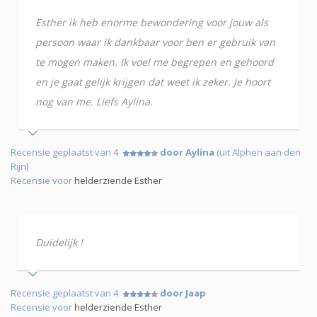
Esther ik heb enorme bewondering voor jouw als
persoon waar ik dankbaar voor ben er gebruik van
te mogen maken. Ik voel me begrepen en gehoord
en je gaat gelijk krijgen dat weet ik zeker. Je hoort
nog van me. Liefs Aylina.
Recensie geplaatst van 4
door Aylina
(uit Alphen aan den
Rijn)
Recensie voor
helderziende Esther
Duidelijk !
Recensie geplaatst van 4
door Jaap
Recensie voor
helderziende Esther