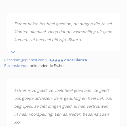
Esther pakte het heel goed op, de dingen die ze zei
klopten allemaal. Hoop dat de voorspelling uit gaan
komen, zal heeeeel blij zijn. Bianca.
Recensie geplaatst van 5
door Bianca
Recensie voor
helderziende Esther
Esther is zo goed, ze voelt heel goed aan. Ze geeft
ook goede adviezen. Ze is geduldig en heel lief, ook
begripvol, ze ziet dingen goed. Ik heb vertrouwen
in haar voorspelling. Een aanrader, bedankt Eden
xxx