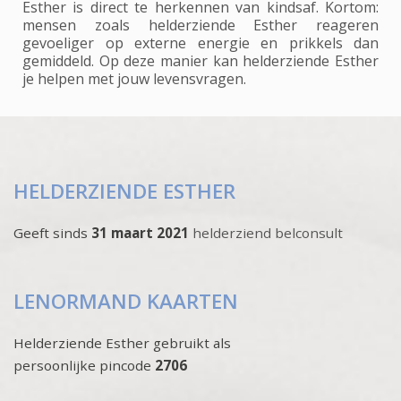
Esther is direct te herkennen van kindsaf. Kortom:
mensen zoals helderziende Esther reageren
gevoeliger op externe energie en prikkels dan
gemiddeld. Op deze manier kan helderziende Esther
je helpen met jouw levensvragen.
HELDERZIENDE ESTHER
Geeft sinds
31 maart 2021
helderziend belconsult
LENORMAND KAARTEN
Helderziende Esther gebruikt als
persoonlijke pincode
2706