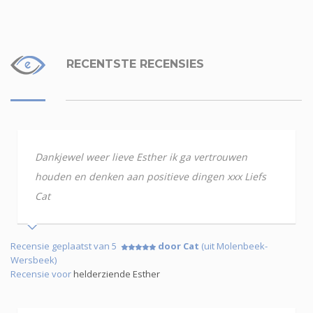
RECENTSTE RECENSIES
Dankjewel weer lieve Esther ik ga vertrouwen
houden en denken aan positieve dingen xxx Liefs
Cat
Recensie geplaatst van 5
door Cat
(uit Molenbeek-
Wersbeek)
Recensie voor
helderziende Esther