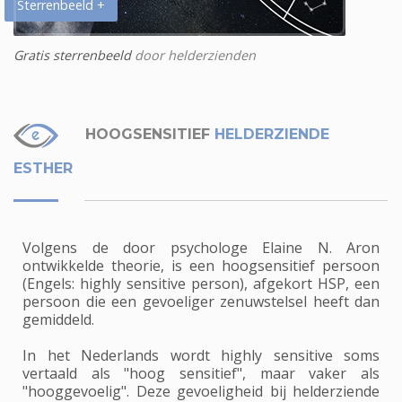
Sterrenbeeld +
Gratis sterrenbeeld
door helderzienden
HOOGSENSITIEF
HELDERZIENDE
ESTHER
Volgens de door psychologe Elaine N. Aron
ontwikkelde theorie, is een hoogsensitief persoon
(Engels: highly sensitive person), afgekort HSP, een
persoon die een gevoeliger zenuwstelsel heeft dan
gemiddeld.
In het Nederlands wordt highly sensitive soms
vertaald als "hoog sensitief", maar vaker als
"hooggevoelig". Deze gevoeligheid bij helderziende