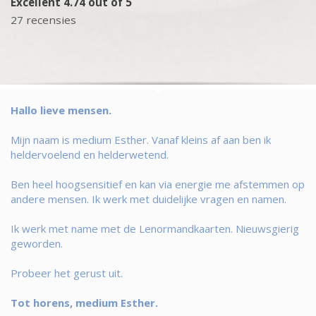
Excellent 4.74 out of 5
27 recensies
Hallo lieve mensen.
Mijn naam is medium Esther. Vanaf kleins af aan ben ik
heldervoelend en helderwetend.
Ben heel hoogsensitief en kan via energie me afstemmen op
andere mensen. Ik werk met duidelijke vragen en namen.
Ik werk met name met de Lenormandkaarten. Nieuwsgierig
geworden.
Probeer het gerust uit.
Tot horens, medium Esther.