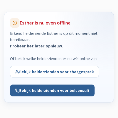
Esther is nu even offline
Erkend helderziende Esther is op dit moment niet
bereikbaar.
Probeer het later opnieuw.
Of bekijk welke helderzienden er nu wél online zijn:
Bekijk
helderzienden voor chatgesprek
Bekijk
helderzienden voor belconsult