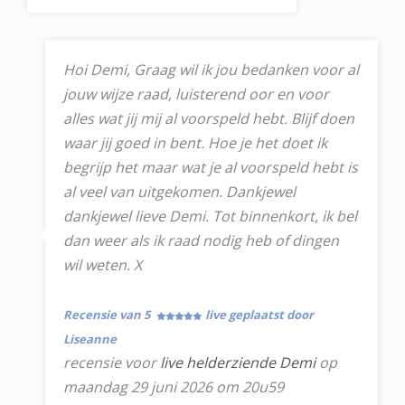
Hoi Demi, Graag wil ik jou bedanken voor al
jouw wijze raad, luisterend oor en voor
alles wat jij mij al voorspeld hebt. Blijf doen
waar jij goed in bent. Hoe je het doet ik
begrijp het maar wat je al voorspeld hebt is
al veel van uitgekomen. Dankjewel
dankjewel lieve Demi. Tot binnenkort, ik bel
dan weer als ik raad nodig heb of dingen
wil weten. X
Recensie van 5
live geplaatst door
Liseanne
recensie voor
live helderziende Demi
op
maandag 29 juni 2026 om 20u59