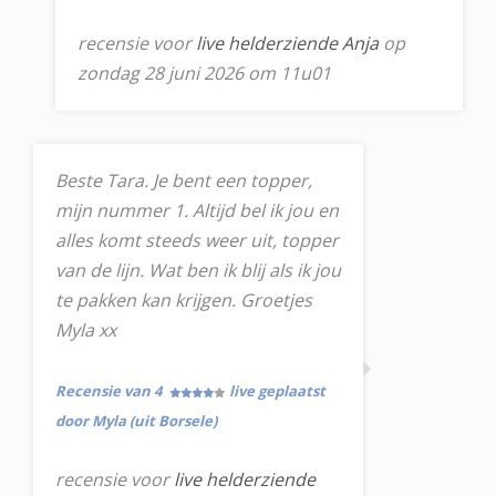
recensie voor
live helderziende Anja
op
zondag 28 juni 2026 om 11u01
Beste Tara. Je bent een topper,
mijn nummer 1. Altijd bel ik jou en
alles komt steeds weer uit, topper
van de lijn. Wat ben ik blij als ik jou
te pakken kan krijgen. Groetjes
Myla xx
Recensie van 4
live geplaatst
door Myla (uit Borsele)
recensie voor
live helderziende