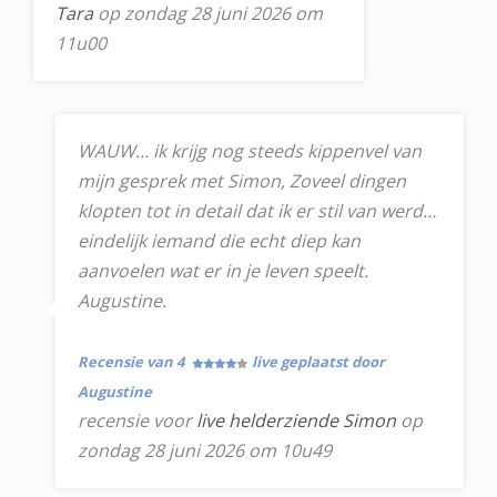
Tara
op zondag 28 juni 2026 om
11u00
WAUW… ik krijg nog steeds kippenvel van
mijn gesprek met Simon, Zoveel dingen
klopten tot in detail dat ik er stil van werd…
eindelijk iemand die echt diep kan
aanvoelen wat er in je leven speelt.
Augustine.
Recensie van 4
live geplaatst door
Augustine
recensie voor
live helderziende Simon
op
zondag 28 juni 2026 om 10u49