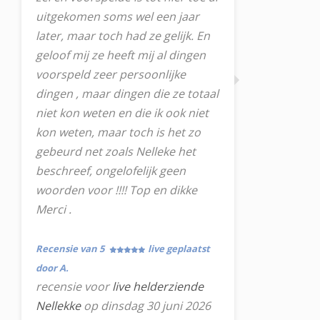
uitgekomen soms wel een jaar
later, maar toch had ze gelijk. En
geloof mij ze heeft mij al dingen
voorspeld zeer persoonlijke
dingen , maar dingen die ze totaal
niet kon weten en die ik ook niet
kon weten, maar toch is het zo
gebeurd net zoals Nelleke het
beschreef, ongelofelijk geen
woorden voor !!!! Top en dikke
Merci .
Recensie van 5
live geplaatst
door A.
recensie voor
live helderziende
Nellekke
op dinsdag 30 juni 2026