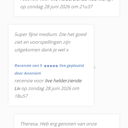
op zondag 28 juni 2026 om 21u37
Super fijne medium. Die het goed
ziet en voorspellingen zijn
uitgekomen dank je wel x
Recensie van 5
live geplaatst
door Anoniem
recensie voor
live helderziende
Liv
op zondag 28 juni 2026 om
18u57
Theresa. Heb erg genoten van onze