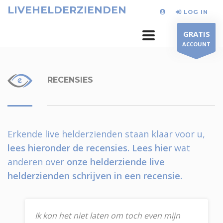
LIVEHELDERZIENDEN
LOG IN
GRATIS
ACCOUNT
RECENSIES
Erkende live helderzienden staan klaar voor u,
lees hieronder de recensies.
Lees hier
wat
anderen over
onze helderziende live
helderzienden schrijven in een recensie.
Ik kon het niet laten om toch even mijn