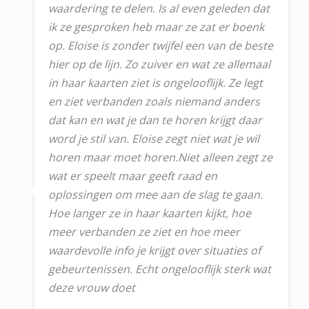
waardering te delen. Is al even geleden dat
ik ze gesproken heb maar ze zat er boenk
op. Eloise is zonder twijfel een van de beste
hier op de lijn. Zo zuiver en wat ze allemaal
in haar kaarten ziet is ongelooflijk. Ze legt
en ziet verbanden zoals niemand anders
dat kan en wat je dan te horen krijgt daar
word je stil van. Eloise zegt niet wat je wil
horen maar moet horen.Niet alleen zegt ze
wat er speelt maar geeft raad en
oplossingen om mee aan de slag te gaan.
Hoe langer ze in haar kaarten kijkt, hoe
meer verbanden ze ziet en hoe meer
waardevolle info je krijgt over situaties of
gebeurtenissen. Echt ongelooflijk sterk wat
deze vrouw doet