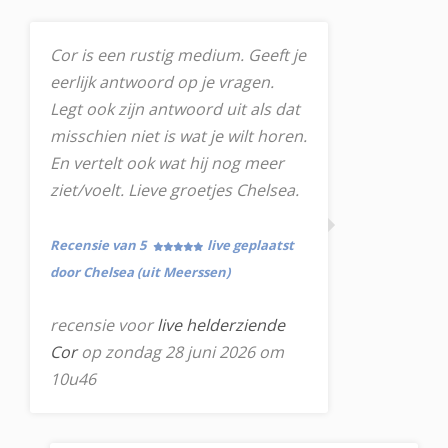
Cor is een rustig medium. Geeft je
eerlijk antwoord op je vragen.
Legt ook zijn antwoord uit als dat
misschien niet is wat je wilt horen.
En vertelt ook wat hij nog meer
ziet/voelt. Lieve groetjes Chelsea.
Recensie van 5
live geplaatst
door Chelsea (uit Meerssen)
recensie voor
live helderziende
Cor
op zondag 28 juni 2026 om
10u46