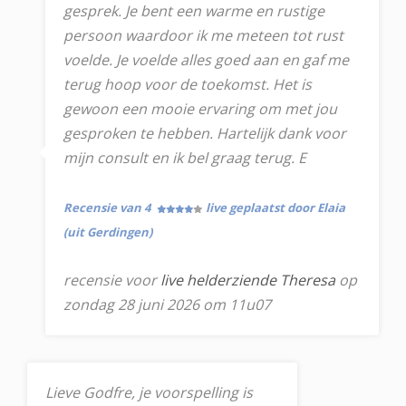
gesprek. Je bent een warme en rustige
persoon waardoor ik me meteen tot rust
voelde. Je voelde alles goed aan en gaf me
terug hoop voor de toekomst. Het is
gewoon een mooie ervaring om met jou
gesproken te hebben. Hartelijk dank voor
mijn consult en ik bel graag terug. E
Recensie van 4
live geplaatst door Elaia
(uit Gerdingen)
recensie voor
live helderziende Theresa
op
zondag 28 juni 2026 om 11u07
Lieve Godfre, je voorspelling is