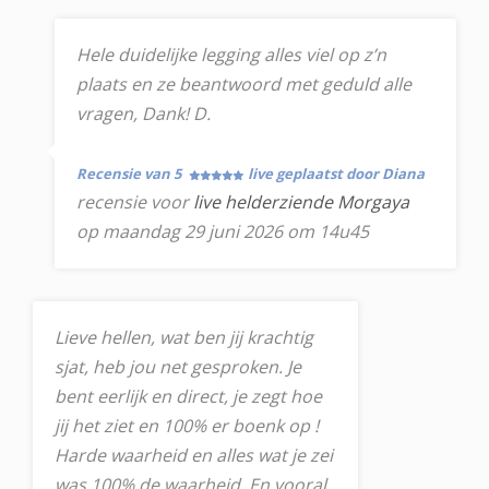
Hele duidelijke legging alles viel op z’n
plaats en ze beantwoord met geduld alle
vragen, Dank! D.
Recensie van 5
live geplaatst door Diana
recensie voor
live helderziende Morgaya
op maandag 29 juni 2026 om 14u45
Lieve hellen, wat ben jij krachtig
sjat, heb jou net gesproken. Je
bent eerlijk en direct, je zegt hoe
jij het ziet en 100% er boenk op !
Harde waarheid en alles wat je zei
was 100% de waarheid. En vooral