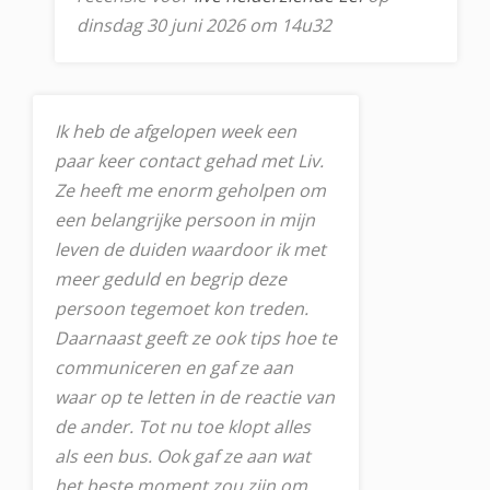
dinsdag 30 juni 2026 om 14u32
Ik heb de afgelopen week een
paar keer contact gehad met Liv.
Ze heeft me enorm geholpen om
een belangrijke persoon in mijn
leven de duiden waardoor ik met
meer geduld en begrip deze
persoon tegemoet kon treden.
Daarnaast geeft ze ook tips hoe te
communiceren en gaf ze aan
waar op te letten in de reactie van
de ander. Tot nu toe klopt alles
als een bus. Ook gaf ze aan wat
het beste moment zou zijn om