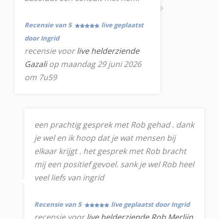
Recensie van 5
live geplaatst
door Ingrid
recensie voor
live helderziende
Gazali
op maandag 29 juni 2026
om 7u59
een prachtig gesprek met Rob gehad . dank
je wel en ik hoop dat je wat mensen bij
elkaar krijgt . het gesprek met Rob bracht
mij een positief gevoel. sank je wel Rob heel
veel liefs van ingrid
Recensie van 5
live geplaatst door Ingrid
recensie voor
live helderziende Rob Merlijn