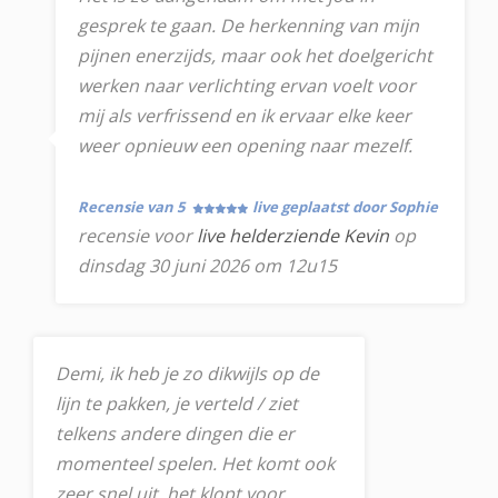
gesprek te gaan. De herkenning van mijn
pijnen enerzijds, maar ook het doelgericht
werken naar verlichting ervan voelt voor
mij als verfrissend en ik ervaar elke keer
weer opnieuw een opening naar mezelf.
Recensie van 5
live geplaatst door Sophie
recensie voor
live helderziende Kevin
op
dinsdag 30 juni 2026 om 12u15
Demi, ik heb je zo dikwijls op de
lijn te pakken, je verteld / ziet
telkens andere dingen die er
momenteel spelen. Het komt ook
zeer snel uit, het klopt voor