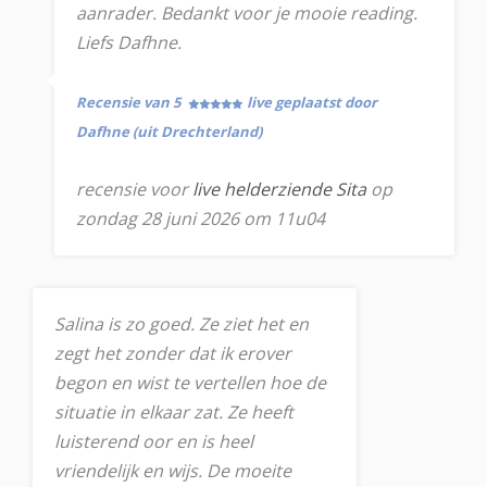
aanrader. Bedankt voor je mooie reading.
Liefs Dafhne.
Recensie van 5
live geplaatst door
Dafhne (uit Drechterland)
recensie voor
live helderziende Sita
op
zondag 28 juni 2026 om 11u04
Salina is zo goed. Ze ziet het en
zegt het zonder dat ik erover
begon en wist te vertellen hoe de
situatie in elkaar zat. Ze heeft
luisterend oor en is heel
vriendelijk en wijs. De moeite