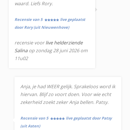
waard. Liefs Rory.
Recensie van 5
live geplaatst
door Rory (uit Nieuwenhove)
recensie voor
live helderziende
Salina
op zondag 28 juni 2026 om
11u02
Anja, je had WEER gelijk. Sprakeloos word ik
hiervan. Blijf zo voort doen. Voor wie echt
zekerheid zoekt zeker Anja bellen. Patsy.
Recensie van 5
live geplaatst door Patsy
(uit Asten)