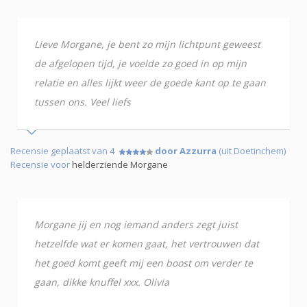
Lieve Morgane, je bent zo mijn lichtpunt geweest
de afgelopen tijd, je voelde zo goed in op mijn
relatie en alles lijkt weer de goede kant op te gaan
tussen ons. Veel liefs
Recensie geplaatst van 4
door Azzurra
(uit Doetinchem)
Recensie voor
helderziende Morgane
Morgane jij en nog iemand anders zegt juist
hetzelfde wat er komen gaat, het vertrouwen dat
het goed komt geeft mij een boost om verder te
gaan, dikke knuffel xxx. Olivia