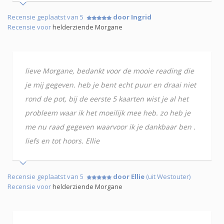
Recensie geplaatst van 5
door Ingrid
Recensie voor
helderziende Morgane
lieve Morgane, bedankt voor de mooie reading die
je mij gegeven. heb je bent echt puur en draai niet
rond de pot, bij de eerste 5 kaarten wist je al het
probleem waar ik het moeilijk mee heb. zo heb je
me nu raad gegeven waarvoor ik je dankbaar ben .
liefs en tot hoors. Ellie
Recensie geplaatst van 5
door Ellie
(uit Westouter)
Recensie voor
helderziende Morgane