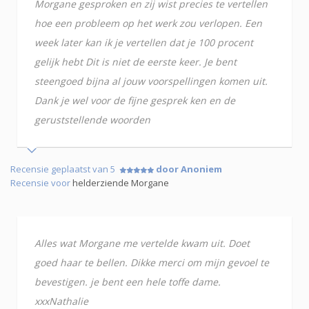
Morgane gesproken en zij wist precies te vertellen
hoe een probleem op het werk zou verlopen. Een
week later kan ik je vertellen dat je 100 procent
gelijk hebt Dit is niet de eerste keer. Je bent
steengoed bijna al jouw voorspellingen komen uit.
Dank je wel voor de fijne gesprek ken en de
geruststellende woorden
Recensie geplaatst van 5
door Anoniem
Recensie voor
helderziende Morgane
Alles wat Morgane me vertelde kwam uit. Doet
goed haar te bellen. Dikke merci om mijn gevoel te
bevestigen. je bent een hele toffe dame.
xxxNathalie