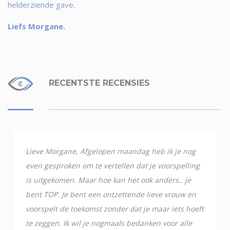
helderziende gave.
Liefs Morgane.
RECENTSTE RECENSIES
Lieve Morgane, Afgelopen maandag heb ik je nog
even gesproken om te vertellen dat je voorspelling
is uitgekomen. Maar hoe kan het ook anders.. je
bent TOP. Je bent een ontzettende lieve vrouw en
voorspelt de toekomst zonder dat je maar iets hoeft
te zeggen. Ik wil je nogmaals bedanken voor alle