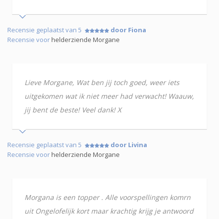
Recensie geplaatst van 5
door Fiona
Recensie voor
helderziende Morgane
Lieve Morgane, Wat ben jij toch goed, weer iets
uitgekomen wat ik niet meer had verwacht! Waauw,
jij bent de beste! Veel dank! X
Recensie geplaatst van 5
door Livina
Recensie voor
helderziende Morgane
Morgana is een topper . Alle voorspellingen komrn
uit Ongelofelijk kort maar krachtig krijg je antwoord