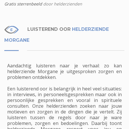
Gratis sterrenbeeld
door helderzienden
LUISTEREND OOR
HELDERZIENDE
MORGANE
Aandachtig luisteren naar je verhaal: zo kan
helderziende Morgane je uitgesproken zorgen en
problemen ontdekken.
Een luisterend oor is belangrijk in heel veel situaties:
in interviews, in personeelsgesprekken maar ook in
persoonlijke gesprekken en vooral in spirituele
consulten. Onze helderzienden zoeken naar jouw
motieven en zorgen in de dingen die je vertelt. Zij
luisteren tussen de regels door naar je ware
problemen, zorgen en bedoelingen. Daarbij toont