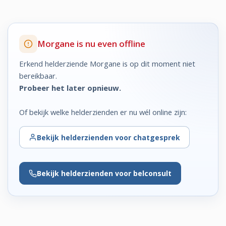
Morgane is nu even offline
Erkend helderziende Morgane is op dit moment niet
bereikbaar.
Probeer het later opnieuw.
Of bekijk welke helderzienden er nu wél online zijn:
Bekijk
helderzienden voor chatgesprek
Bekijk
helderzienden voor belconsult