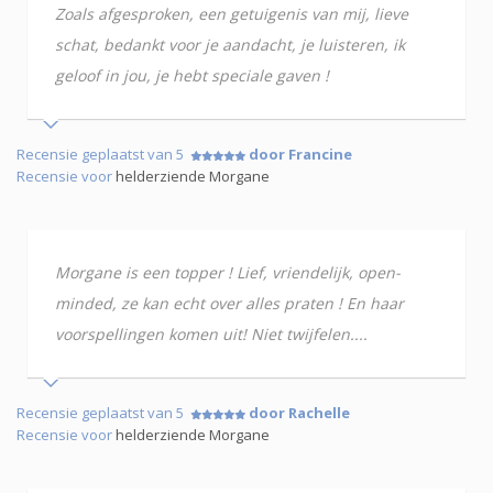
Zoals afgesproken, een getuigenis van mij, lieve
schat, bedankt voor je aandacht, je luisteren, ik
geloof in jou, je hebt speciale gaven !
Recensie geplaatst van 5
door Francine
Recensie voor
helderziende Morgane
Morgane is een topper ! Lief, vriendelijk, open-
minded, ze kan echt over alles praten ! En haar
voorspellingen komen uit! Niet twijfelen....
Recensie geplaatst van 5
door Rachelle
Recensie voor
helderziende Morgane