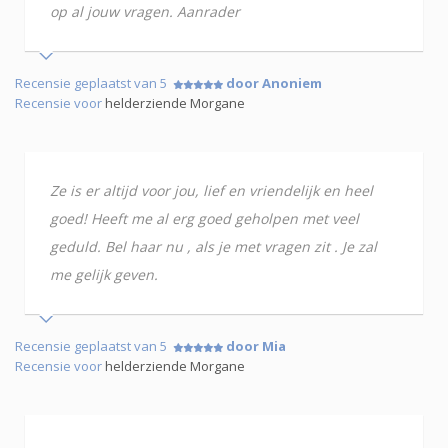
op al jouw vragen. Aanrader
Recensie geplaatst van 5
door Anoniem
Recensie voor
helderziende Morgane
Ze is er altijd voor jou, lief en vriendelijk en heel
goed! Heeft me al erg goed geholpen met veel
geduld. Bel haar nu , als je met vragen zit . Je zal
me gelijk geven.
Recensie geplaatst van 5
door Mia
Recensie voor
helderziende Morgane