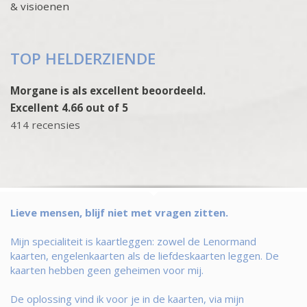
& visioenen
TOP HELDERZIENDE
Morgane is als excellent beoordeeld.
Excellent 4.66 out of 5
414 recensies
Lieve mensen, blijf niet met vragen zitten.
Mijn specialiteit is kaartleggen: zowel de Lenormand
kaarten, engelenkaarten als de liefdeskaarten leggen. De
kaarten hebben geen geheimen voor mij.
De oplossing vind ik voor je in de kaarten, via mijn