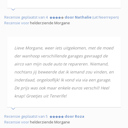
Recensie geplaatst van 4
door Nathalie
(uit Neerrepen)
Recensie voor
helderziende Morgane
Lieve Morgane, weer iets uitgekomen, met de moed
der wanhoop verschillende garages gevraagd de
airco van mijn oude auto te repareren. Niemand,
nochtans jij beweerde dat ik iemand zou vinden, en
inderdaad, ongelooflijk! Ik vond via via een garage.
De prijs was ook maar enkele euros verschil! Heel
knap! Groetjes uit Tenerife!
Recensie geplaatst van 5
door Roza
Recensie voor
helderziende Morgane