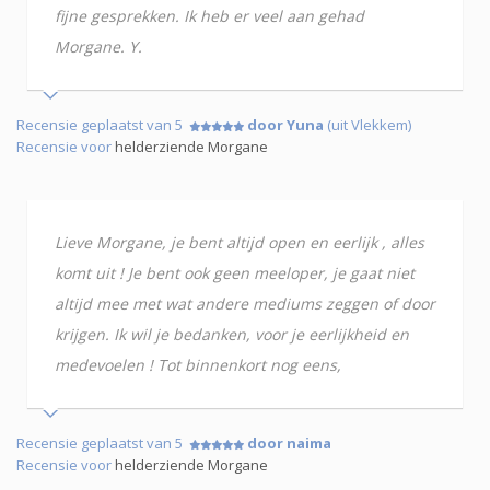
fijne gesprekken. Ik heb er veel aan gehad
Morgane. Y.
Recensie geplaatst van 5
door Yuna
(uit Vlekkem)
Recensie voor
helderziende Morgane
Lieve Morgane, je bent altijd open en eerlijk , alles
komt uit ! Je bent ook geen meeloper, je gaat niet
altijd mee met wat andere mediums zeggen of door
krijgen. Ik wil je bedanken, voor je eerlijkheid en
medevoelen ! Tot binnenkort nog eens,
Recensie geplaatst van 5
door naima
Recensie voor
helderziende Morgane