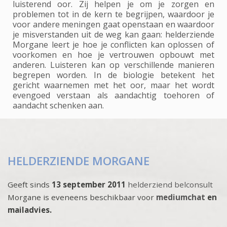
luisterend oor. Zij helpen je om je zorgen en
problemen tot in de kern te begrijpen, waardoor je
voor andere meningen gaat openstaan en waardoor
je misverstanden uit de weg kan gaan: helderziende
Morgane leert je hoe je conflicten kan oplossen of
voorkomen en hoe je vertrouwen opbouwt met
anderen. Luisteren kan op verschillende manieren
begrepen worden. In de biologie betekent het
gericht waarnemen met het oor, maar het wordt
evengoed verstaan als aandachtig toehoren of
aandacht schenken aan.
HELDERZIENDE MORGANE
Geeft sinds
13 september 2011
helderziend belconsult
Morgane is eveneens beschikbaar voor
mediumchat
en
mailadvies.