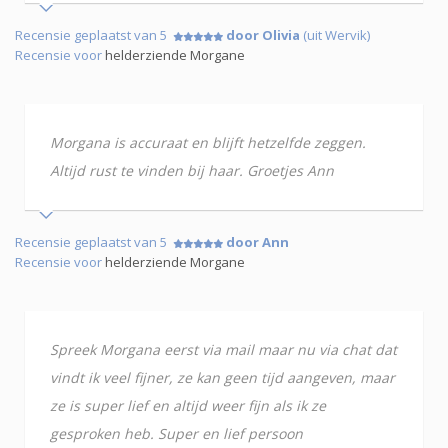
Recensie geplaatst van 5
door Olivia
(uit Wervik)
Recensie voor
helderziende Morgane
Morgana is accuraat en blijft hetzelfde zeggen.
Altijd rust te vinden bij haar. Groetjes Ann
Recensie geplaatst van 5
door Ann
Recensie voor
helderziende Morgane
Spreek Morgana eerst via mail maar nu via chat dat
vindt ik veel fijner, ze kan geen tijd aangeven, maar
ze is super lief en altijd weer fijn als ik ze
gesproken heb. Super en lief persoon