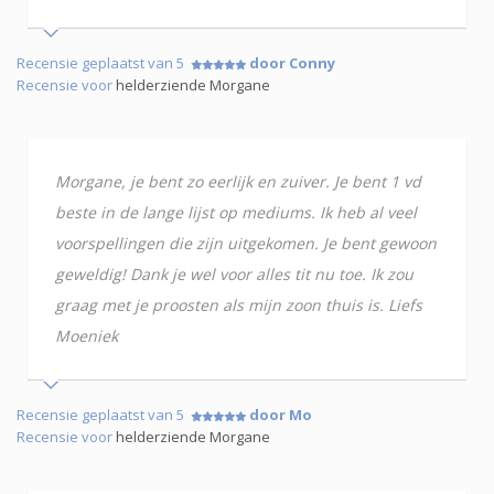
Recensie geplaatst van 5
door Conny
Recensie voor
helderziende Morgane
Morgane, je bent zo eerlijk en zuiver. Je bent 1 vd
beste in de lange lijst op mediums. Ik heb al veel
voorspellingen die zijn uitgekomen. Je bent gewoon
geweldig! Dank je wel voor alles tit nu toe. Ik zou
graag met je proosten als mijn zoon thuis is. Liefs
Moeniek
Recensie geplaatst van 5
door Mo
Recensie voor
helderziende Morgane