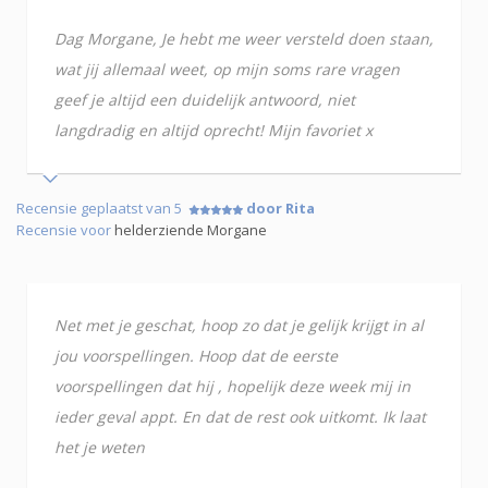
Dag Morgane, Je hebt me weer versteld doen staan,
wat jij allemaal weet, op mijn soms rare vragen
geef je altijd een duidelijk antwoord, niet
langdradig en altijd oprecht! Mijn favoriet x
Recensie geplaatst van 5
door Rita
Recensie voor
helderziende Morgane
Net met je geschat, hoop zo dat je gelijk krijgt in al
jou voorspellingen. Hoop dat de eerste
voorspellingen dat hij , hopelijk deze week mij in
ieder geval appt. En dat de rest ook uitkomt. Ik laat
het je weten