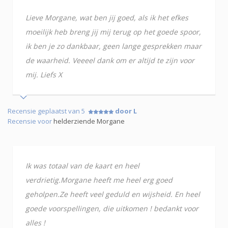
Lieve Morgane, wat ben jij goed, als ik het efkes
moeilijk heb breng jij mij terug op het goede spoor,
ik ben je zo dankbaar, geen lange gesprekken maar
de waarheid. Veeeel dank om er altijd te zijn voor
mij. Liefs X
Recensie geplaatst van 5
door L
Recensie voor
helderziende Morgane
Ik was totaal van de kaart en heel
verdrietig.Morgane heeft me heel erg goed
geholpen.Ze heeft veel geduld en wijsheid. En heel
goede voorspellingen, die uitkomen ! bedankt voor
alles !