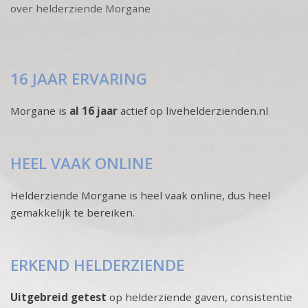
over helderziende Morgane
16 JAAR ERVARING
Morgane is
al 16 jaar
actief op livehelderzienden.nl
HEEL VAAK ONLINE
Helderziende Morgane is heel vaak online, dus heel
gemakkelijk te bereiken.
ERKEND HELDERZIENDE
Uitgebreid getest
op helderziende gaven, consistentie