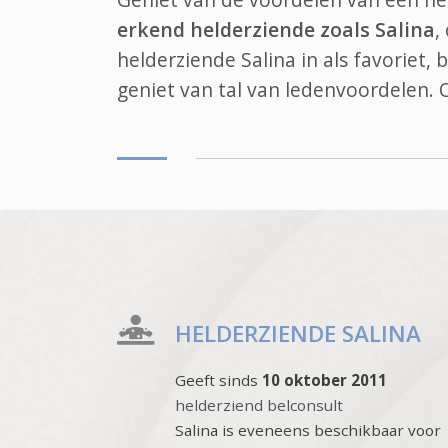
erkend helderziende zoals Salina
,
helderziende Salina in als favoriet,
geniet van tal van ledenvoordelen.
HELDERZIENDE SALINA
Geeft sinds
10 oktober 2011
helderziend belconsult
Salina is eveneens beschikbaar voor