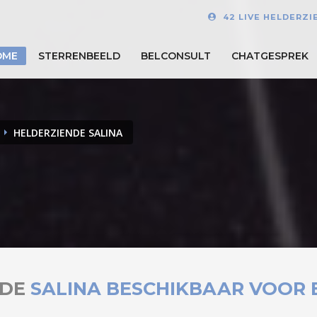
42 LIVE HELDERZI
OME
STERRENBEELD
BELCONSULT
CHATGESPREK
HELDERZIENDE SALINA
NDE
SALINA BESCHIKBAAR VOOR 