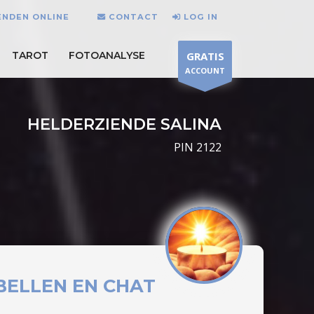
ENDEN ONLINE
CONTACT
LOG IN
TAROT
FOTOANALYSE
GRATIS
ACCOUNT
HELDERZIENDE SALINA
PIN 2122
BELLEN EN CHAT