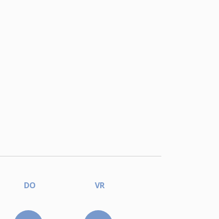
DO
VR