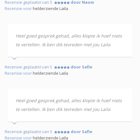
Recensie geplaatst van 5
door Naom
Recensie voor
helderziende Laila
Heel goed gesprek gehad, alles klopte ik hoef niets
te vertellen. Ik ben dik tevreden met jou Laila
Recensie geplaatst van 5
door Safie
Recensie voor
helderziende Laila
Heel goed gesprek gehad, alles klopte ik hoef niets
te vertellen. Ik ben dik tevreden met jou Laila
Recensie geplaatst van 5
door Safie
Recensie voor
helderziende Laila