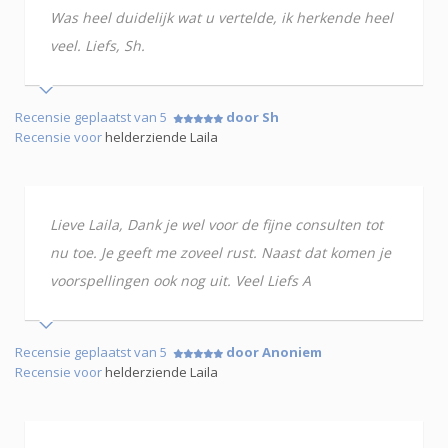
Was heel duidelijk wat u vertelde, ik herkende heel
veel. Liefs, Sh.
Recensie geplaatst van 5
door Sh
Recensie voor
helderziende Laila
Lieve Laila, Dank je wel voor de fijne consulten tot
nu toe. Je geeft me zoveel rust. Naast dat komen je
voorspellingen ook nog uit. Veel Liefs A
Recensie geplaatst van 5
door Anoniem
Recensie voor
helderziende Laila