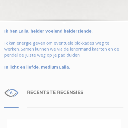
Ik ben Laila, helder voelend helderziende.
Ik kan energie geven om eventuele blokkades weg te
werken. Samen kunnen we via de lenormand kaarten en de
pendel de juiste weg op je pad duiden.
In licht en liefde, medium Laila.
RECENTSTE RECENSIES