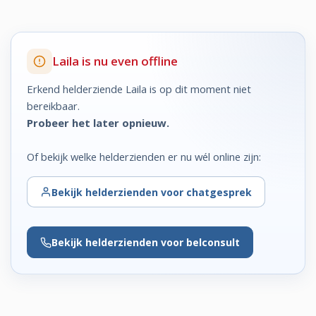
Laila is nu even offline
Erkend helderziende Laila is op dit moment niet
bereikbaar.
Probeer het later opnieuw.
Of bekijk welke helderzienden er nu wél online zijn:
Bekijk
helderzienden voor chatgesprek
Bekijk
helderzienden voor belconsult