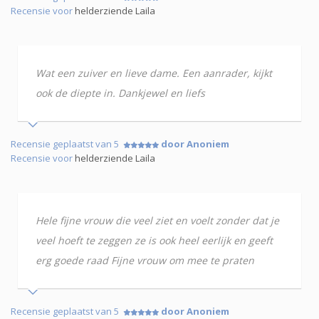
Recensie voor
helderziende Laila
Wat een zuiver en lieve dame. Een aanrader, kijkt
ook de diepte in. Dankjewel en liefs
Recensie geplaatst van 5
door Anoniem
Recensie voor
helderziende Laila
Hele fijne vrouw die veel ziet en voelt zonder dat je
veel hoeft te zeggen ze is ook heel eerlijk en geeft
erg goede raad Fijne vrouw om mee te praten
Recensie geplaatst van 5
door Anoniem