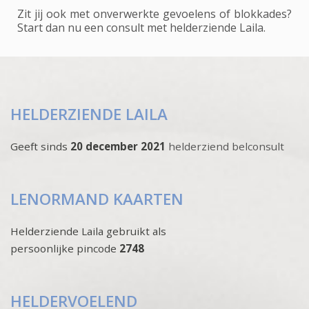
Zit jij ook met onverwerkte gevoelens of blokkades?
Start dan nu een consult met helderziende Laila.
HELDERZIENDE LAILA
Geeft sinds
20 december 2021
helderziend belconsult
LENORMAND KAARTEN
Helderziende Laila gebruikt als
persoonlijke pincode
2748
HELDERVOELEND