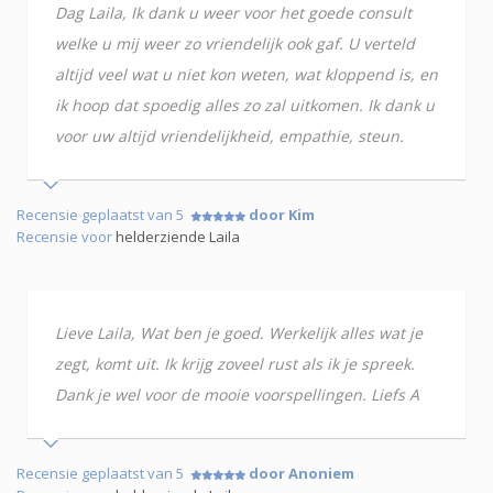
Dag Laila, Ik dank u weer voor het goede consult
welke u mij weer zo vriendelijk ook gaf. U verteld
altijd veel wat u niet kon weten, wat kloppend is, en
ik hoop dat spoedig alles zo zal uitkomen. Ik dank u
voor uw altijd vriendelijkheid, empathie, steun.
Recensie geplaatst van 5
door Kim
Recensie voor
helderziende Laila
Lieve Laila, Wat ben je goed. Werkelijk alles wat je
zegt, komt uit. Ik krijg zoveel rust als ik je spreek.
Dank je wel voor de mooie voorspellingen. Liefs A
Recensie geplaatst van 5
door Anoniem