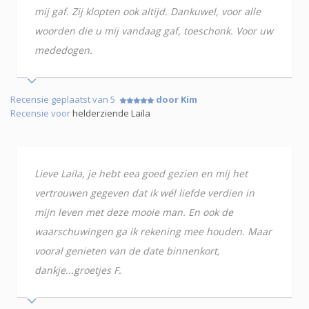
mij gaf. Zij klopten ook altijd. Dankuwel, voor alle
woorden die u mij vandaag gaf, toeschonk. Voor uw
mededogen.
Recensie geplaatst van 5
door Kim
Recensie voor
helderziende Laila
Lieve Laila, je hebt eea goed gezien en mij het
vertrouwen gegeven dat ik wél liefde verdien in
mijn leven met deze mooie man. En ook de
waarschuwingen ga ik rekening mee houden. Maar
vooral genieten van de date binnenkort,
dankje...groetjes F.