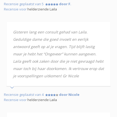
Recensie geplaatst van 5
door F.
Recensie voor
helderziende Laila
Gisteren lang een consult gehad van Laila.
Geduldige dame die goed invoelt en eerlijk
antwoord geeft op al je vragen. Tijd blijft lastig
maar je hebt het “Ongeveer” kunnen aangeven.
Laila geeft ook zaken door die je niet gevraagd hebt
maar toch bij haar doorkomen. Ik vertrouw erop dat
je voorspellingen uitkomen! Gr Nicole
Recensie geplaatst van 4
door Nicole
Recensie voor
helderziende Laila