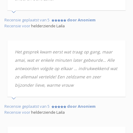
Recensie geplaatst van 5
door Anoniem
Recensie voor
helderziende Laila
Het gesprek kwam eerst wat traag op gang, maar
amai, wat er enkele minuten later gebeurde… Alle
antwoorden volgde op elkaar … indrukwekkend wat
ze allemaal vertelde! Een zeldzame en zeer
bijzonder lieve, warme vrouw
Recensie geplaatst van 5
door Anoniem
Recensie voor
helderziende Laila