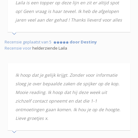
Laila is een topper op deze lijn en zit er altijd spot
op! Geen vraag is haar teveel. Ik heb de afgelopen
jaren veel aan der gehad ! Thanks lieverd voor alles
Recensie geplaatst van 5
door Destiny
Recensie voor
helderziende Laila
Ik hoop dat je gelijk krijgt. Zonder voor informatie
sloeg je over bepaalde zaken de spijker op de kop.
Mooie reading. Ik hoop dat hij deze week uit
zichzelf contact opneemt en dat die 1-1
ontmoetingen gaan komen. Ik hou je op de hoogte.
Lieve groetjes x.