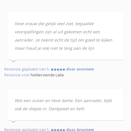
lieve vrouw die gelijk veel ziet, bepaalde
voorspellingen zijn al uit gekomen echt een
aanrader. ze neemt echt de tijd om goed te kijken
maar houd je ook niet te lang aan de lijn
Recensie geplaatst van 5
door anoniem
Recensie voor
helderziende Laila
Wat een zuiver en lieve dame. Een aanrader, kijkt
ook de diepte in. Dankjewel en liefs
Recensie geplaatst van 5
door Anoniem