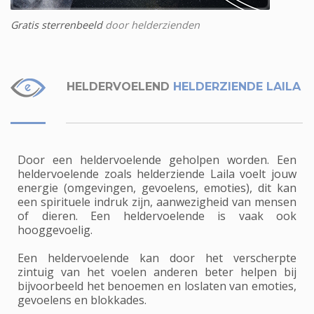
Gratis sterrenbeeld
door helderzienden
HELDERVOELEND
HELDERZIENDE LAILA
Door een heldervoelende geholpen worden. Een
heldervoelende zoals helderziende Laila voelt jouw
energie (omgevingen, gevoelens, emoties), dit kan
een spirituele indruk zijn, aanwezigheid van mensen
of dieren. Een heldervoelende is vaak ook
hooggevoelig.
Een heldervoelende kan door het verscherpte
zintuig van het voelen anderen beter helpen bij
bijvoorbeeld het benoemen en loslaten van emoties,
gevoelens en blokkades.