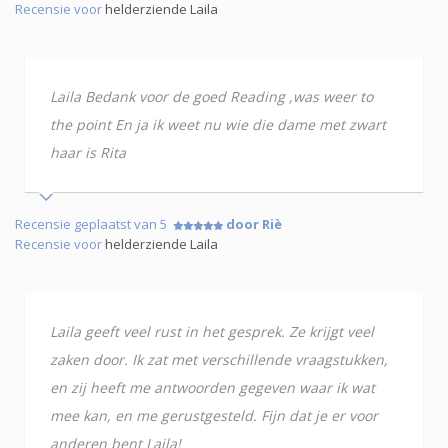
Recensie voor
helderziende Laila
Laila Bedank voor de goed Reading ,was weer to
the point En ja ik weet nu wie die dame met zwart
haar is Rita
Recensie geplaatst van 5
door Riè
Recensie voor
helderziende Laila
Laila geeft veel rust in het gesprek. Ze krijgt veel
zaken door. Ik zat met verschillende vraagstukken,
en zij heeft me antwoorden gegeven waar ik wat
mee kan, en me gerustgesteld. Fijn dat je er voor
anderen bent Laila!