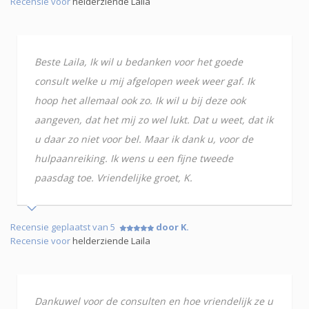
Recensie voor
helderziende Laila
Beste Laila, Ik wil u bedanken voor het goede
consult welke u mij afgelopen week weer gaf. Ik
hoop het allemaal ook zo. Ik wil u bij deze ook
aangeven, dat het mij zo wel lukt. Dat u weet, dat ik
u daar zo niet voor bel. Maar ik dank u, voor de
hulpaanreiking. Ik wens u een fijne tweede
paasdag toe. Vriendelijke groet, K.
Recensie geplaatst van 5
door K.
Recensie voor
helderziende Laila
Dankuwel voor de consulten en hoe vriendelijk ze u