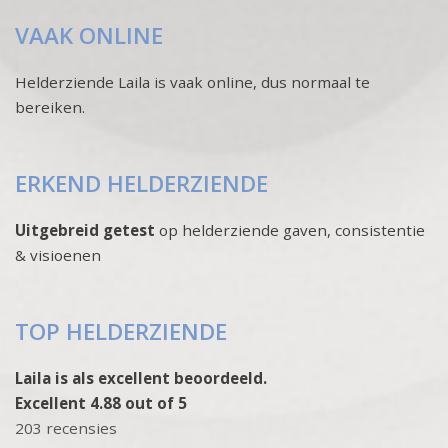
VAAK ONLINE
Helderziende Laila is vaak online, dus normaal te
bereiken.
ERKEND HELDERZIENDE
Uitgebreid getest
op helderziende gaven, consistentie
& visioenen
TOP HELDERZIENDE
Laila is als excellent beoordeeld.
Excellent 4.88 out of 5
203 recensies