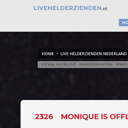
LIVEHELDERZIENDEN
.nl
H
HOME
LIVE HELDERZIENDEN NEDERLAND
SOCIAAL INVOELEND - WAARZEGKAARTEN - SPIRIT
2326
MONIQUE IS OFF