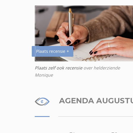
Plaats recensie +
Plaats zelf ook recensie
over helderziende
Monique
AGENDA AUGUST