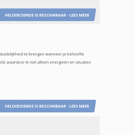
HELDERZIENDE IS BESCHIKBAAR - LEES MEER
 duidelijkheid te brengen wanneer je behoefte
ld, waardoor ik niet alleen energieën en situaties
HELDERZIENDE IS BESCHIKBAAR - LEES MEER