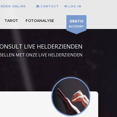
ENDEN ONLINE
CONTACT
LOG IN
TAROT
FOTOANALYSE
GRATIS
ACCOUNT
ONSULT LIVE HELDERZIENDEN
BELLEN MET ONZE LIVE HELDERZIENDEN