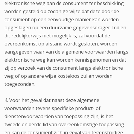
elektronische weg aan de consument ter beschikking
worden gesteld op zodanige wijze dat deze door de
consument op een eenvoudige manier kan worden
opgeslagen op een duurzame gegevensdrager. Indien
dit redelijkerwijs niet mogelijk is, zal voordat de
overeenkomst op afstand wordt gesloten, worden
aangegeven waar van de algemene voorwaarden langs
elektronische weg kan worden kennisgenomen en dat
zij op verzoek van de consument langs elektronische
weg of op andere wijze kosteloos zullen worden
toegezonden.
4. Voor het geval dat naast deze algemene
voorwaarden tevens specifieke product- of
dienstenvoorwaarden van toepassing zijn, is het
tweede en derde lid van overeenkomstige toepassing
en kan de consument zich in geval van tegenstrijdige