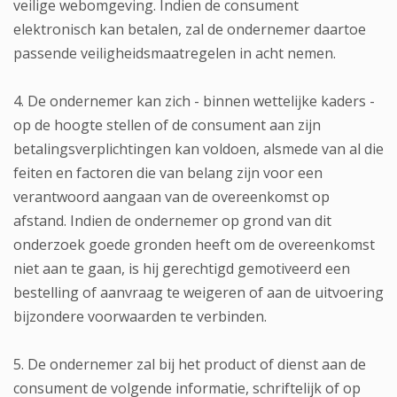
veilige webomgeving. Indien de consument
elektronisch kan betalen, zal de ondernemer daartoe
passende veiligheidsmaatregelen in acht nemen.
4. De ondernemer kan zich - binnen wettelijke kaders -
op de hoogte stellen of de consument aan zijn
betalingsverplichtingen kan voldoen, alsmede van al die
feiten en factoren die van belang zijn voor een
verantwoord aangaan van de overeenkomst op
afstand. Indien de ondernemer op grond van dit
onderzoek goede gronden heeft om de overeenkomst
niet aan te gaan, is hij gerechtigd gemotiveerd een
bestelling of aanvraag te weigeren of aan de uitvoering
bijzondere voorwaarden te verbinden.
5. De ondernemer zal bij het product of dienst aan de
consument de volgende informatie, schriftelijk of op