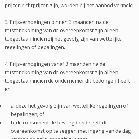
prijzen richtprijzen zijn, worden bij het aanbod vermeld.
3. Prijsverhogingen binnen 3 maanden na de
totstandkoming van de overeenkomst zijn alleen
toegestaan indien zij het gevolg zijn van wettelijke
regelingen of bepalingen.
4. Prijsverhogingen vanaf 3 maanden na de
totstandkoming van de overeenkomst zijn alleen
toegestaan indien de ondernemer dit bedongen heeft
en:
a. deze het gevolg zijn van wettelijke regelingen of
bepalingen; of
b. de consument de bevoegdheid heeft de
overeenkomst op te zeggen met ingang van de dag