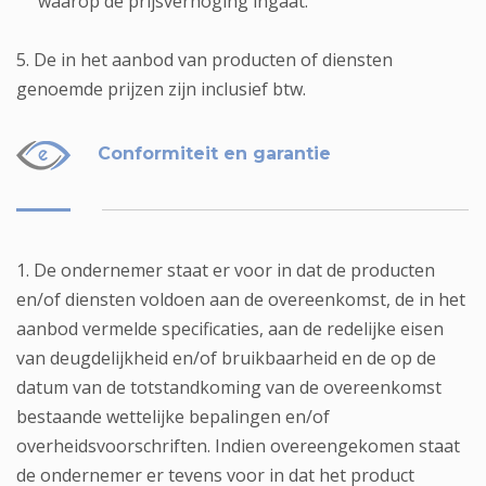
waarop de prijsverhoging ingaat.
5. De in het aanbod van producten of diensten
genoemde prijzen zijn inclusief btw.
Conformiteit en garantie
1. De ondernemer staat er voor in dat de producten
en/of diensten voldoen aan de overeenkomst, de in het
aanbod vermelde specificaties, aan de redelijke eisen
van deugdelijkheid en/of bruikbaarheid en de op de
datum van de totstandkoming van de overeenkomst
bestaande wettelijke bepalingen en/of
overheidsvoorschriften. Indien overeengekomen staat
de ondernemer er tevens voor in dat het product