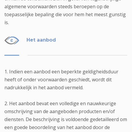
algemene voorwaarden steeds beroepen op de
toepasselijke bepaling die voor hem het meest gunstig
is.
Het aanbod
1. Indien een aanbod een beperkte geldigheidsduur
heeft of onder voorwaarden geschiedt, wordt dit
nadrukkelijk in het aanbod vermeld.
2. Het aanbod bevat een volledige en nauwkeurige
omschrijving van de aangeboden producten en/of
diensten. De beschrijving is voldoende gedetailleerd om
een goede beoordeling van het aanbod door de