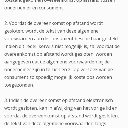
totstandgekomen overeenkomst op afstand tussen
ondernemer en consument.
2. Voordat de overeenkomst op afstand wordt
gesloten, wordt de tekst van deze algemene
voorwaarden aan de consument beschikbaar gesteld.
Indien dit redelijkerwijs niet mogelijk is, zal voordat de
overeenkomst op afstand wordt gesloten, worden
aangegeven dat de algemene voorwaarden bij de
ondernemer zijn in te zien en zij op verzoek van de
consument zo spoedig mogelijk kosteloos worden
toegezonden.
3. Indien de overeenkomst op afstand elektronisch
wordt gesloten, kan in afwijking van het vorige lid en
voordat de overeenkomst op afstand wordt gesloten,
de tekst van deze algemene voorwaarden langs