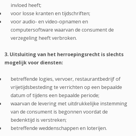
invloed heeft;
voor losse kranten en tijdschriften;
voor audio- en video-opnamen en
computersoftware waarvan de consument de
verzegeling heeft verbroken.
3. Uitsluiting van het herroepingsrecht is slechts
mogelijk voor diensten:
betreffende logies, vervoer, restaurantbedrijf of
vrijetijdsbesteding te verrichten op een bepaalde
datum of tijdens een bepaalde periode;
waarvan de levering met uitdrukkelijke instemming
van de consument is begonnen voordat de
bedenktijd is verstreken;
betreffende weddenschappen en loterijen.