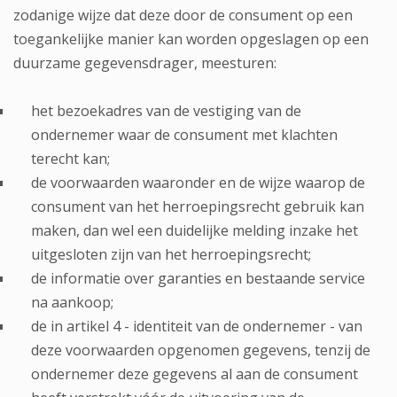
zodanige wijze dat deze door de consument op een
toegankelijke manier kan worden opgeslagen op een
duurzame gegevensdrager, meesturen:
het bezoekadres van de vestiging van de
ondernemer waar de consument met klachten
terecht kan;
de voorwaarden waaronder en de wijze waarop de
consument van het herroepingsrecht gebruik kan
maken, dan wel een duidelijke melding inzake het
uitgesloten zijn van het herroepingsrecht;
de informatie over garanties en bestaande service
na aankoop;
de in artikel 4 - identiteit van de ondernemer - van
deze voorwaarden opgenomen gegevens, tenzij de
ondernemer deze gegevens al aan de consument