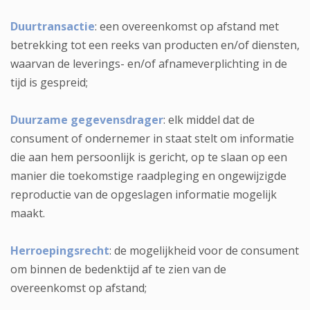
Duurtransactie
: een overeenkomst op afstand met
betrekking tot een reeks van producten en/of diensten,
waarvan de leverings- en/of afnameverplichting in de
tijd is gespreid;
Duurzame gegevensdrager
: elk middel dat de
consument of ondernemer in staat stelt om informatie
die aan hem persoonlijk is gericht, op te slaan op een
manier die toekomstige raadpleging en ongewijzigde
reproductie van de opgeslagen informatie mogelijk
maakt.
Herroepingsrecht
: de mogelijkheid voor de consument
om binnen de bedenktijd af te zien van de
overeenkomst op afstand;