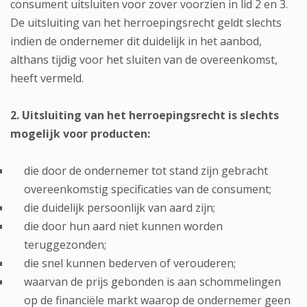
consument uitsluiten voor zover voorzien in lid 2 en 3.
De uitsluiting van het herroepingsrecht geldt slechts
indien de ondernemer dit duidelijk in het aanbod,
althans tijdig voor het sluiten van de overeenkomst,
heeft vermeld.
2. Uitsluiting van het herroepingsrecht is slechts
mogelijk voor producten:
die door de ondernemer tot stand zijn gebracht
overeenkomstig specificaties van de consument;
die duidelijk persoonlijk van aard zijn;
die door hun aard niet kunnen worden
teruggezonden;
die snel kunnen bederven of verouderen;
waarvan de prijs gebonden is aan schommelingen
op de financiële markt waarop de ondernemer geen