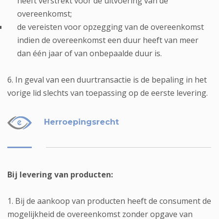
heeft verstrekt vóór de uitvoering van de
overeenkomst;
de vereisten voor opzegging van de overeenkomst
indien de overeenkomst een duur heeft van meer
dan één jaar of van onbepaalde duur is.
6. In geval van een duurtransactie is de bepaling in het
vorige lid slechts van toepassing op de eerste levering.
Herroepingsrecht
Bij levering van producten:
1. Bij de aankoop van producten heeft de consument de
mogelijkheid de overeenkomst zonder opgave van