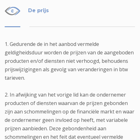
De prijs
1. Gedurende de in het aanbod vermelde
geldigheidsduur worden de prijzen van de aangeboden
producten en/of diensten niet verhoogd, behoudens
prijswijzigingen als gevolg van veranderingen in btw
tarieven.
2. In afwijking van het vorige lid kan de ondernemer
producten of diensten waarvan de prijzen gebonden
zijn aan schommelingen op de financiële markt en waar
de ondernemer geen invloed op heeft, met variabele
prijzen aanbieden. Deze gebondenheid aan
schommelingen en het feit dat eventueel vermelde