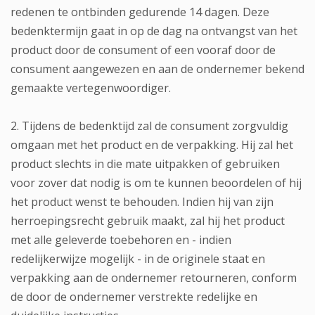
redenen te ontbinden gedurende 14 dagen. Deze
bedenktermijn gaat in op de dag na ontvangst van het
product door de consument of een vooraf door de
consument aangewezen en aan de ondernemer bekend
gemaakte vertegenwoordiger.
2. Tijdens de bedenktijd zal de consument zorgvuldig
omgaan met het product en de verpakking. Hij zal het
product slechts in die mate uitpakken of gebruiken
voor zover dat nodig is om te kunnen beoordelen of hij
het product wenst te behouden. Indien hij van zijn
herroepingsrecht gebruik maakt, zal hij het product
met alle geleverde toebehoren en - indien
redelijkerwijze mogelijk - in de originele staat en
verpakking aan de ondernemer retourneren, conform
de door de ondernemer verstrekte redelijke en