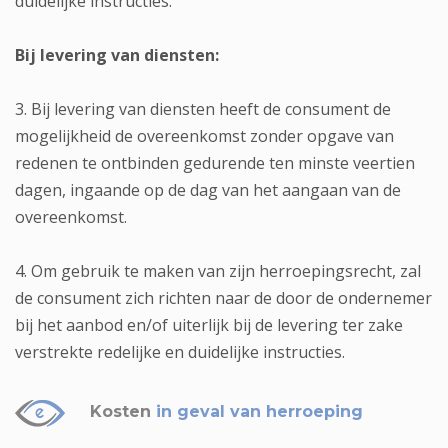
duidelijke instructies.
Bij levering van diensten:
3. Bij levering van diensten heeft de consument de
mogelijkheid de overeenkomst zonder opgave van
redenen te ontbinden gedurende ten minste veertien
dagen, ingaande op de dag van het aangaan van de
overeenkomst.
4. Om gebruik te maken van zijn herroepingsrecht, zal
de consument zich richten naar de door de ondernemer
bij het aanbod en/of uiterlijk bij de levering ter zake
verstrekte redelijke en duidelijke instructies.
Kosten
in geval van herroeping