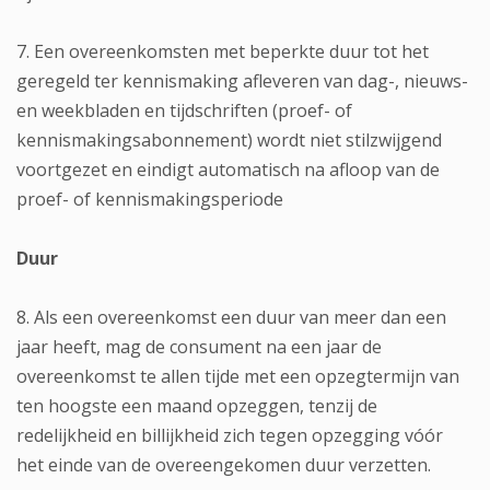
7. Een overeenkomsten met beperkte duur tot het
geregeld ter kennismaking afleveren van dag-, nieuws-
en weekbladen en tijdschriften (proef- of
kennismakingsabonnement) wordt niet stilzwijgend
voortgezet en eindigt automatisch na afloop van de
proef- of kennismakingsperiode
Duur
8. Als een overeenkomst een duur van meer dan een
jaar heeft, mag de consument na een jaar de
overeenkomst te allen tijde met een opzegtermijn van
ten hoogste een maand opzeggen, tenzij de
redelijkheid en billijkheid zich tegen opzegging vóór
het einde van de overeengekomen duur verzetten.