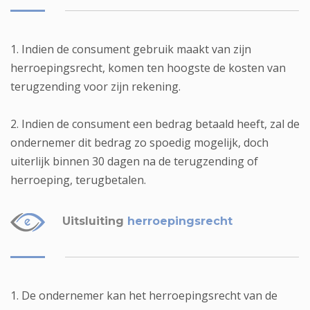
1. Indien de consument gebruik maakt van zijn
herroepingsrecht, komen ten hoogste de kosten van
terugzending voor zijn rekening.
2. Indien de consument een bedrag betaald heeft, zal de
ondernemer dit bedrag zo spoedig mogelijk, doch
uiterlijk binnen 30 dagen na de terugzending of
herroeping, terugbetalen.
Uitsluiting
herroepingsrecht
1. De ondernemer kan het herroepingsrecht van de