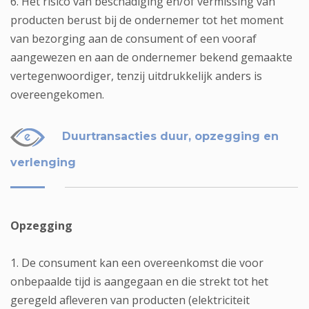
6. Het risico van beschadiging en/of vermissing van
producten berust bij de ondernemer tot het moment
van bezorging aan de consument of een vooraf
aangewezen en aan de ondernemer bekend gemaakte
vertegenwoordiger, tenzij uitdrukkelijk anders is
overeengekomen.
Duurtransacties duur, opzegging en
verlenging
Opzegging
1. De consument kan een overeenkomst die voor
onbepaalde tijd is aangegaan en die strekt tot het
geregeld afleveren van producten (elektriciteit