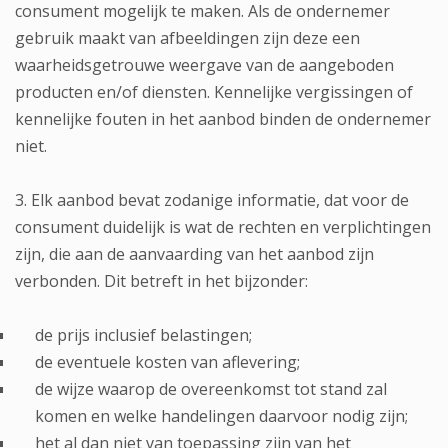
consument mogelijk te maken. Als de ondernemer
gebruik maakt van afbeeldingen zijn deze een
waarheidsgetrouwe weergave van de aangeboden
producten en/of diensten. Kennelijke vergissingen of
kennelijke fouten in het aanbod binden de ondernemer
niet.
3. Elk aanbod bevat zodanige informatie, dat voor de
consument duidelijk is wat de rechten en verplichtingen
zijn, die aan de aanvaarding van het aanbod zijn
verbonden. Dit betreft in het bijzonder:
de prijs inclusief belastingen;
de eventuele kosten van aflevering;
de wijze waarop de overeenkomst tot stand zal
komen en welke handelingen daarvoor nodig zijn;
het al dan niet van toepassing zijn van het