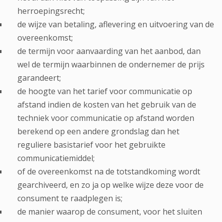
herroepingsrecht;
de wijze van betaling, aflevering en uitvoering van de
overeenkomst;
de termijn voor aanvaarding van het aanbod, dan
wel de termijn waarbinnen de ondernemer de prijs
garandeert;
de hoogte van het tarief voor communicatie op
afstand indien de kosten van het gebruik van de
techniek voor communicatie op afstand worden
berekend op een andere grondslag dan het
reguliere basistarief voor het gebruikte
communicatiemiddel;
of de overeenkomst na de totstandkoming wordt
gearchiveerd, en zo ja op welke wijze deze voor de
consument te raadplegen is;
de manier waarop de consument, voor het sluiten