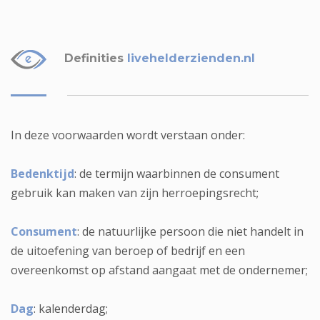
Definities
livehelderzienden.nl
In deze voorwaarden wordt verstaan onder:
Bedenktijd
: de termijn waarbinnen de consument
gebruik kan maken van zijn herroepingsrecht;
Consument
: de natuurlijke persoon die niet handelt in
de uitoefening van beroep of bedrijf en een
overeenkomst op afstand aangaat met de ondernemer;
Dag
: kalenderdag;