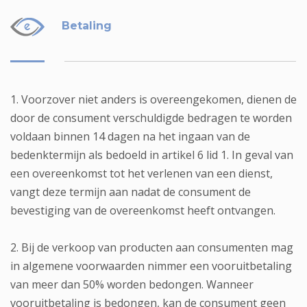
Betaling
1. Voorzover niet anders is overeengekomen, dienen de
door de consument verschuldigde bedragen te worden
voldaan binnen 14 dagen na het ingaan van de
bedenktermijn als bedoeld in artikel 6 lid 1. In geval van
een overeenkomst tot het verlenen van een dienst,
vangt deze termijn aan nadat de consument de
bevestiging van de overeenkomst heeft ontvangen.
2. Bij de verkoop van producten aan consumenten mag
in algemene voorwaarden nimmer een vooruitbetaling
van meer dan 50% worden bedongen. Wanneer
vooruitbetaling is bedongen, kan de consument geen