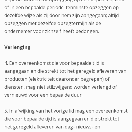
of in een bepaalde periode; tenminste opzeggen op
dezelfde wijze als zij door hem zijn aangegaan; altijd
opzeggen met dezelfde opzegtermijn als de
ondernemer voor zichzelf heeft bedongen.
Verlenging
4. Een overeenkomst die voor bepaalde tijd is
aangegaan en die strekt tot het geregeld afleveren van
producten (elektriciteit daaronder begrepen) of
diensten, mag niet stilzwijgend worden verlengd of
vernieuwd voor een bepaalde duur.
5. In afwijking van het vorige lid mag een overeenkomst
die voor bepaalde tijd is aangegaan en die strekt tot
het geregeld afleveren van dag- nieuws- en