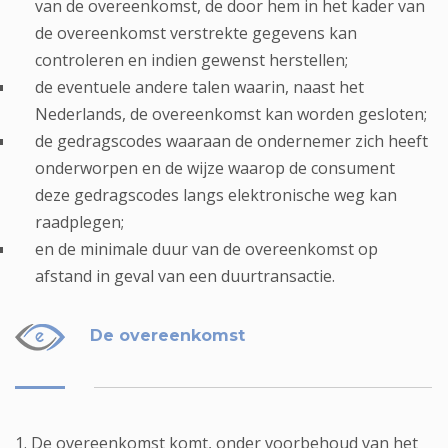
van de overeenkomst, de door hem in het kader van
de overeenkomst verstrekte gegevens kan
controleren en indien gewenst herstellen;
de eventuele andere talen waarin, naast het
Nederlands, de overeenkomst kan worden gesloten;
de gedragscodes waaraan de ondernemer zich heeft
onderworpen en de wijze waarop de consument
deze gedragscodes langs elektronische weg kan
raadplegen;
en de minimale duur van de overeenkomst op
afstand in geval van een duurtransactie.
De overeenkomst
1. De overeenkomst komt, onder voorbehoud van het