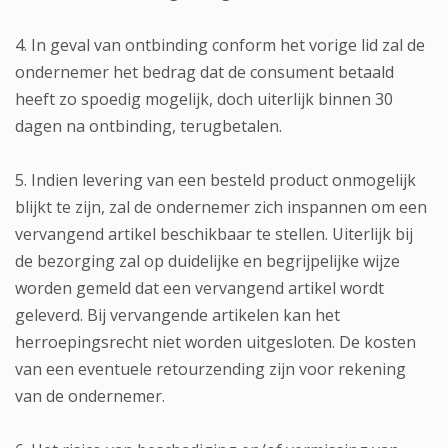
4. In geval van ontbinding conform het vorige lid zal de
ondernemer het bedrag dat de consument betaald
heeft zo spoedig mogelijk, doch uiterlijk binnen 30
dagen na ontbinding, terugbetalen.
5. Indien levering van een besteld product onmogelijk
blijkt te zijn, zal de ondernemer zich inspannen om een
vervangend artikel beschikbaar te stellen. Uiterlijk bij
de bezorging zal op duidelijke en begrijpelijke wijze
worden gemeld dat een vervangend artikel wordt
geleverd. Bij vervangende artikelen kan het
herroepingsrecht niet worden uitgesloten. De kosten
van een eventuele retourzending zijn voor rekening
van de ondernemer.