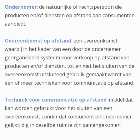
Ondernemer
: de natuurlijke of rechtspersoon die
producten en/of diensten op afstand aan consumenten
aanbiedt;
Overeenkomst op afstand
: een overeenkomst
waarbij in het kader van een door de ondernemer
georganiseerd systeem voor verkoop op afstand van
producten en/of diensten, tot en met het sluiten van de
overeenkomst uitsluitend gebruik gemaakt wordt van
één of meer technieken voor communicatie op afstand;
Techniek voor communicatie op afstand
: middel dat
kan worden gebruikt voor het sluiten van een
overeenkomst, zonder dat consument en ondernemer
gelijktijdig in dezelfde ruimte zijn samengekomen.