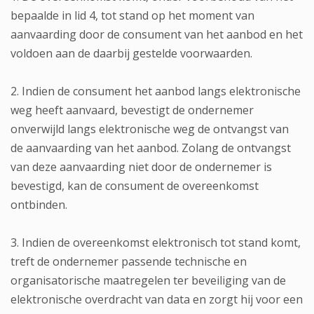
bepaalde in lid 4, tot stand op het moment van
aanvaarding door de consument van het aanbod en het
voldoen aan de daarbij gestelde voorwaarden.
2. Indien de consument het aanbod langs elektronische
weg heeft aanvaard, bevestigt de ondernemer
onverwijld langs elektronische weg de ontvangst van
de aanvaarding van het aanbod. Zolang de ontvangst
van deze aanvaarding niet door de ondernemer is
bevestigd, kan de consument de overeenkomst
ontbinden.
3. Indien de overeenkomst elektronisch tot stand komt,
treft de ondernemer passende technische en
organisatorische maatregelen ter beveiliging van de
elektronische overdracht van data en zorgt hij voor een