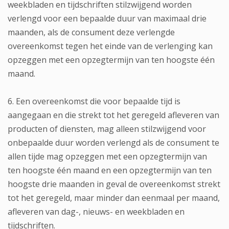
weekbladen en tijdschriften stilzwijgend worden
verlengd voor een bepaalde duur van maximaal drie
maanden, als de consument deze verlengde
overeenkomst tegen het einde van de verlenging kan
opzeggen met een opzegtermijn van ten hoogste één
maand.
6. Een overeenkomst die voor bepaalde tijd is
aangegaan en die strekt tot het geregeld afleveren van
producten of diensten, mag alleen stilzwijgend voor
onbepaalde duur worden verlengd als de consument te
allen tijde mag opzeggen met een opzegtermijn van
ten hoogste één maand en een opzegtermijn van ten
hoogste drie maanden in geval de overeenkomst strekt
tot het geregeld, maar minder dan eenmaal per maand,
afleveren van dag-, nieuws- en weekbladen en
tijdschriften.