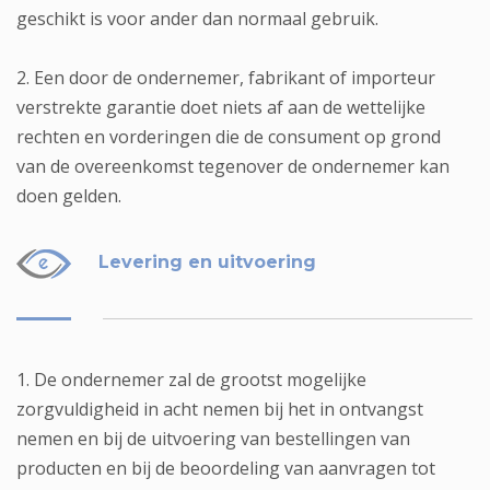
geschikt is voor ander dan normaal gebruik.
2. Een door de ondernemer, fabrikant of importeur
verstrekte garantie doet niets af aan de wettelijke
rechten en vorderingen die de consument op grond
van de overeenkomst tegenover de ondernemer kan
doen gelden.
Levering en uitvoering
1. De ondernemer zal de grootst mogelijke
zorgvuldigheid in acht nemen bij het in ontvangst
nemen en bij de uitvoering van bestellingen van
producten en bij de beoordeling van aanvragen tot