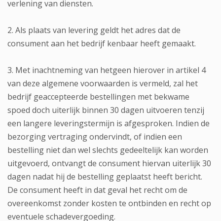
verlening van diensten.
2. Als plaats van levering geldt het adres dat de
consument aan het bedrijf kenbaar heeft gemaakt.
3. Met inachtneming van hetgeen hierover in artikel 4
van deze algemene voorwaarden is vermeld, zal het
bedrijf geaccepteerde bestellingen met bekwame
spoed doch uiterlijk binnen 30 dagen uitvoeren tenzij
een langere leveringstermijn is afgesproken. Indien de
bezorging vertraging ondervindt, of indien een
bestelling niet dan wel slechts gedeeltelijk kan worden
uitgevoerd, ontvangt de consument hiervan uiterlijk 30
dagen nadat hij de bestelling geplaatst heeft bericht.
De consument heeft in dat geval het recht om de
overeenkomst zonder kosten te ontbinden en recht op
eventuele schadevergoeding.