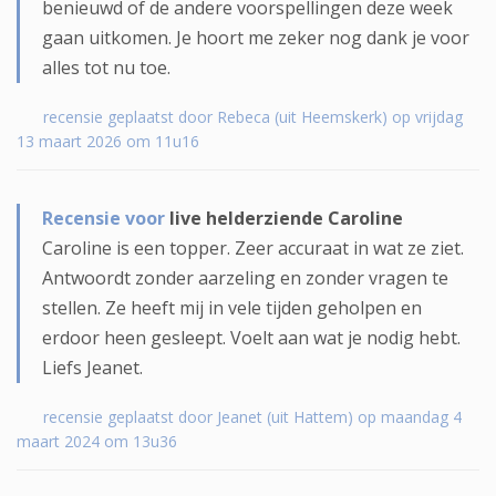
benieuwd of de andere voorspellingen deze week
gaan uitkomen. Je hoort me zeker nog dank je voor
alles tot nu toe.
recensie geplaatst door Rebeca (uit Heemskerk) op vrijdag
13 maart 2026 om 11u16
Recensie voor
live helderziende Caroline
Caroline is een topper. Zeer accuraat in wat ze ziet.
Antwoordt zonder aarzeling en zonder vragen te
stellen. Ze heeft mij in vele tijden geholpen en
erdoor heen gesleept. Voelt aan wat je nodig hebt.
Liefs Jeanet.
recensie geplaatst door Jeanet (uit Hattem) op maandag 4
maart 2024 om 13u36