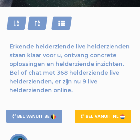
Erkende helderziende live helderzienden
staan klaar voor u,
ontvang concrete
oplossingen en helderziende inzichten.
Bel of chat
met 368 helderziende live
helderzienden, er zijn nu
9 live
helderzienden online.
BEL VANUIT BE
BEL VANUIT NL