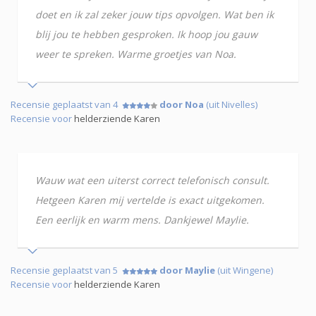
doet en ik zal zeker jouw tips opvolgen. Wat ben ik
blij jou te hebben gesproken. Ik hoop jou gauw
weer te spreken. Warme groetjes van Noa.
Recensie geplaatst van 4
door Noa
(uit Nivelles)
Recensie voor
helderziende Karen
Wauw wat een uiterst correct telefonisch consult.
Hetgeen Karen mij vertelde is exact uitgekomen.
Een eerlijk en warm mens. Dankjewel Maylie.
Recensie geplaatst van 5
door Maylie
(uit Wingene)
Recensie voor
helderziende Karen