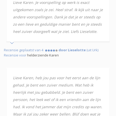
Lieve Karen. Je voorspelling op werk is exact
uitgekomen zoals je zei. Heel straf. Ik kijk uit naar je
andere voorspellingen. Dank je dat je er steeds op
zo een lieve en geduldige manier bent en je steeds
heel zuiver doorgeeft wat je ziet. Liefs Lieselotte.
Recensie geplaatst van 4
door Lieselotte
(uit Urk)
Recensie voor
helderziende Karen
Lieve Karen, heb jou pas voor het eerst aan de lijn
gehad. Je bent een zuiver medium. Wat heb ik
heerlijk met jou gebabbeld. Je bent een zuiver
persoon, het leek wel of ik een vriendin aan de lijn
had. Ik vond het jammer dat mijn credits op waren.
Maar ik zal jou zeker weer bellen. Blijf doen wat je