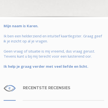
Mijn naam is Karen.
Ik ben een helderziend en intuïtief kaartlegster. Graag geef
ik je inzicht op al je vragen.
Geen vraag of situatie is mij vreemd, dus vraag gerust.
Tevens kunt u bij mij terecht voor een luisterend oor.
Ik help je graag verder met veel liefde en licht.
RECENTSTE RECENSIES