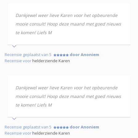
Dankjewel weer lieve Karen voor het opbeurende
mooie consult! Hoop deze maand met goed nieuws
te komen! Liefs M
Recensie geplaatst van 5
door Anoniem
Recensie voor
helderziende Karen
Dankjewel weer lieve Karen voor het opbeurende
mooie consult! Hoop deze maand met goed nieuws
te komen! Liefs M
Recensie geplaatst van 5
door Anoniem
Recensie voor
helderziende Karen