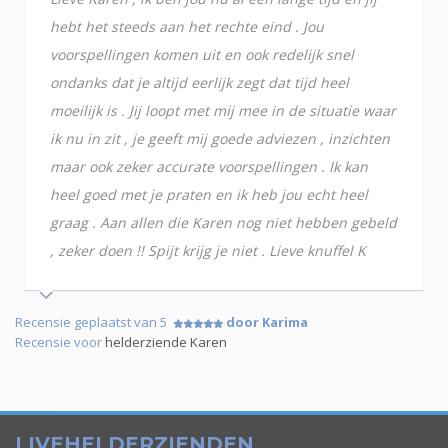
hebt het steeds aan het rechte eind . Jou
voorspellingen komen uit en ook redelijk snel
ondanks dat je altijd eerlijk zegt dat tijd heel
moeilijk is . Jij loopt met mij mee in de situatie waar
ik nu in zit , je geeft mij goede adviezen , inzichten
maar ook zeker accurate voorspellingen . Ik kan
heel goed met je praten en ik heb jou echt heel
graag . Aan allen die Karen nog niet hebben gebeld
, zeker doen !! Spijt krijg je niet . Lieve knuffel K
Recensie geplaatst van 5
door Karima
Recensie voor
helderziende Karen
LIVEHELDERZIENDEN