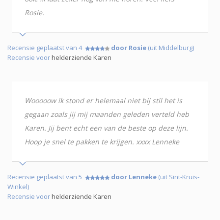
Rosie.
Recensie geplaatst van 4
door Rosie
(uit Middelburg)
Recensie voor
helderziende Karen
Wooooow ik stond er helemaal niet bij stil het is
gegaan zoals jij mij maanden geleden verteld heb
Karen. Jij bent echt een van de beste op deze lijn.
Hoop je snel te pakken te krijgen. xxxx Lenneke
Recensie geplaatst van 5
door Lenneke
(uit Sint-Kruis-
Winkel)
Recensie voor
helderziende Karen