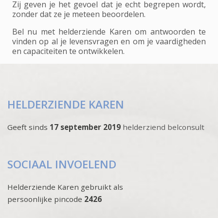
Zij geven je het gevoel dat je echt begrepen wordt,
zonder dat ze je meteen beoordelen.
Bel nu met helderziende Karen om antwoorden te
vinden op al je levensvragen en om je vaardigheden
en capaciteiten te ontwikkelen.
HELDERZIENDE KAREN
Geeft sinds
17 september 2019
helderziend belconsult
SOCIAAL INVOELEND
Helderziende Karen gebruikt als
persoonlijke pincode
2426