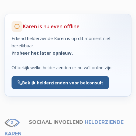
Karen is nu even offline
Erkend helderziende Karen is op dit moment niet
bereikbaar.
Probeer het later opnieuw.
Of bekijk welke helderzienden er nu wél online zijn:
Bekijk
helderzienden voor belconsult
SOCIAAL INVOELEND
HELDERZIENDE
KAREN