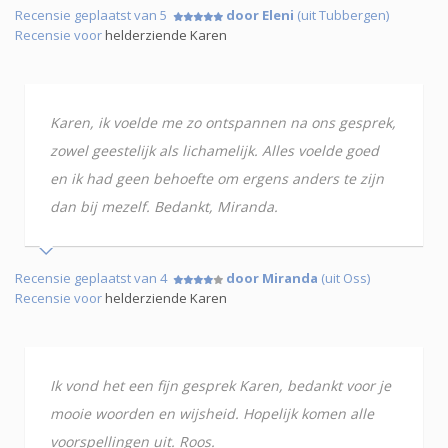
Recensie geplaatst van 5
door Eleni
(uit Tubbergen)
Recensie voor
helderziende Karen
Karen, ik voelde me zo ontspannen na ons gesprek,
zowel geestelijk als lichamelijk. Alles voelde goed
en ik had geen behoefte om ergens anders te zijn
dan bij mezelf. Bedankt, Miranda.
Recensie geplaatst van 4
door Miranda
(uit Oss)
Recensie voor
helderziende Karen
Ik vond het een fijn gesprek Karen, bedankt voor je
mooie woorden en wijsheid. Hopelijk komen alle
voorspellingen uit. Roos.