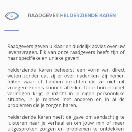
RAADGEVER
HELDERZIENDE KAREN
Raadgevers geven u klaar en duidelijk advies over uw
levensvragen. Elk van onze raadgevers heeft zijn of
haar specifieke en unieke gaven!
helderziende Karen beheerst een vorm van direct
weten zonder dat zij er over nadenken. Zij nemen
feiten waar of hebben inzichten die ze niet uit
vroegere kennis kunnen afleiden. Door hun intuïtief
vermogen krijg je inzicht in je eigen persoonlijke
situatie, in je relaties met anderen en in al de
problemen die je zorgen baren.
helderziende Karen heeft de gave om aandachtig te
luisteren naar je verhaal en om jouw min of meer
uitgesproken zorgen en problemen te ontdekken.