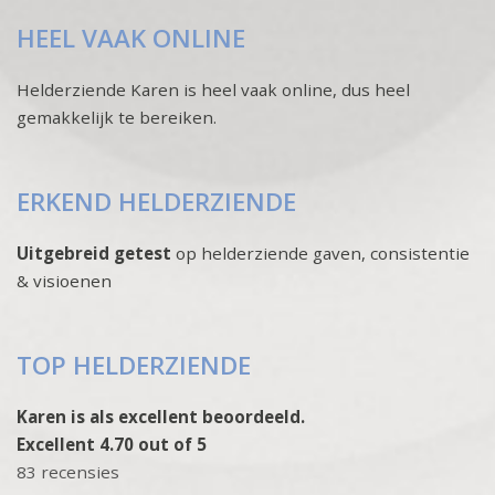
HEEL VAAK ONLINE
Helderziende Karen is heel vaak online, dus heel
gemakkelijk te bereiken.
ERKEND HELDERZIENDE
Uitgebreid getest
op helderziende gaven, consistentie
& visioenen
TOP HELDERZIENDE
Karen is als excellent beoordeeld.
Excellent 4.70 out of 5
83 recensies