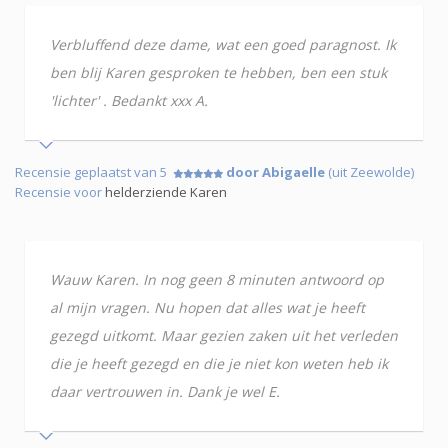
Verbluffend deze dame, wat een goed paragnost. Ik
ben blij Karen gesproken te hebben, ben een stuk
'lichter' . Bedankt xxx A.
Recensie geplaatst van 5
door Abigaelle
(uit Zeewolde)
Recensie voor
helderziende Karen
Wauw Karen. In nog geen 8 minuten antwoord op
al mijn vragen. Nu hopen dat alles wat je heeft
gezegd uitkomt. Maar gezien zaken uit het verleden
die je heeft gezegd en die je niet kon weten heb ik
daar vertrouwen in. Dank je wel E.