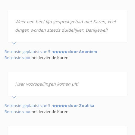
Weer een heel fijn gesprek gehad met Karen, veel
dingen worden steeds duidelijker. Dankjewel!
Recensie geplaatst van 5
door Anoniem
Recensie voor
helderziende Karen
Haar voorspellingen komen uit!
Recensie geplaatst van 5
door Zoulika
Recensie voor
helderziende Karen