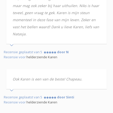
maar mag ook zeker bij haar uithuilen. Niks is haar
teveel, geen vraag te gek. Karen is mijn steun
momenteel in deze fase van mijn leven. Zeker en
vast het bellen waard! Dank u lieve Karen, liefs van
Natasja.
Recensie geplaatst van 5
door N
Recensie voor
helderziende Karen
Ook Karen is een van de beste! Chapeau.
Recensie geplaatst van 5
door Sinti
Recensie voor
helderziende Karen