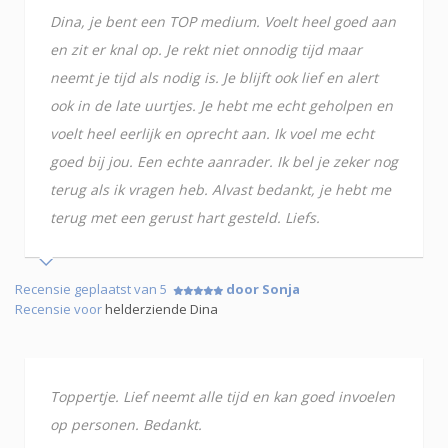
Dina, je bent een TOP medium. Voelt heel goed aan
en zit er knal op. Je rekt niet onnodig tijd maar
neemt je tijd als nodig is. Je blijft ook lief en alert
ook in de late uurtjes. Je hebt me echt geholpen en
voelt heel eerlijk en oprecht aan. Ik voel me echt
goed bij jou. Een echte aanrader. Ik bel je zeker nog
terug als ik vragen heb. Alvast bedankt, je hebt me
terug met een gerust hart gesteld. Liefs.
Recensie geplaatst van 5
door Sonja
Recensie voor
helderziende Dina
Toppertje. Lief neemt alle tijd en kan goed invoelen
op personen. Bedankt.