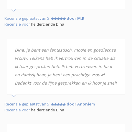
Recensie geplaatst van 5
door M.R
Recensie voor
helderziende Dina
Dina, je bent een fantastisch, mooie en goedlachse
vrouw. Telkens heb ik vertrouwen in de situatie als
ik haar gesproken heb. Ik heb vertrouwen in haar
en dankzij haar, je bent een prachtige vrouw!
Bedankt voor de fijne gesprekken en ik hoor je snel!
Recensie geplaatst van 5
door Anoniem
Recensie voor
helderziende Dina