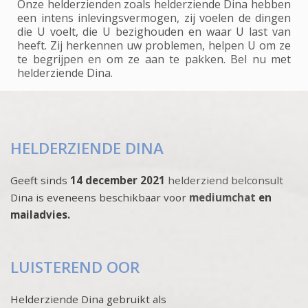
Onze helderzienden zoals helderziende Dina hebben
een intens inlevingsvermogen, zij voelen de dingen
die U voelt, die U bezighouden en waar U last van
heeft. Zij herkennen uw problemen, helpen U om ze
te begrijpen en om ze aan te pakken. Bel nu met
helderziende Dina.
HELDERZIENDE DINA
Geeft sinds
14 december 2021
helderziend belconsult
Dina is eveneens beschikbaar voor
mediumchat
en
mailadvies.
LUISTEREND OOR
Helderziende Dina gebruikt als