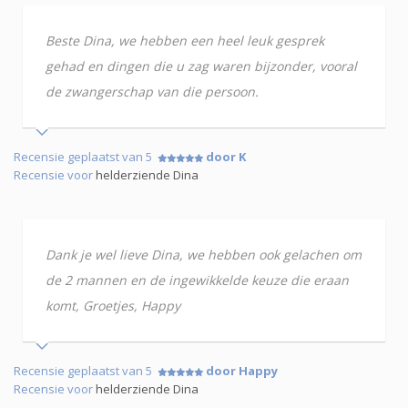
Beste Dina, we hebben een heel leuk gesprek
gehad en dingen die u zag waren bijzonder, vooral
de zwangerschap van die persoon.
Recensie geplaatst van 5
door K
Recensie voor
helderziende Dina
Dank je wel lieve Dina, we hebben ook gelachen om
de 2 mannen en de ingewikkelde keuze die eraan
komt, Groetjes, Happy
Recensie geplaatst van 5
door Happy
Recensie voor
helderziende Dina