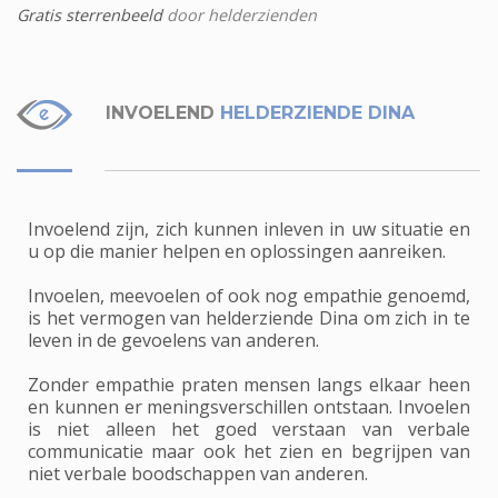
Gratis sterrenbeeld
door helderzienden
INVOELEND
HELDERZIENDE DINA
Invoelend zijn, zich kunnen inleven in uw situatie en
u op die manier helpen en oplossingen aanreiken.
Invoelen, meevoelen of ook nog empathie genoemd,
is het vermogen van helderziende Dina om zich in te
leven in de gevoelens van anderen.
Zonder empathie praten mensen langs elkaar heen
en kunnen er meningsverschillen ontstaan. Invoelen
is niet alleen het goed verstaan van verbale
communicatie maar ook het zien en begrijpen van
niet verbale boodschappen van anderen.