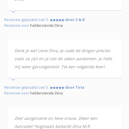
Recensie geplaatst van 5
door S & K
Recensie voor
helderziende Dina
Dank je wel Lieve Dina, Je raakt de dingen precies
zoals ze zijn en je ziet de zaken aankomen. Je hebt
mij weer gerustgesteld. Tot een volgende keer!
Recensie geplaatst van 5
door Tiria
Recensie voor
helderziende Dina
Zeer aangename en lieve vrouw. Zeker een
Aanrader! Nogmaals bedankt Dina M.R