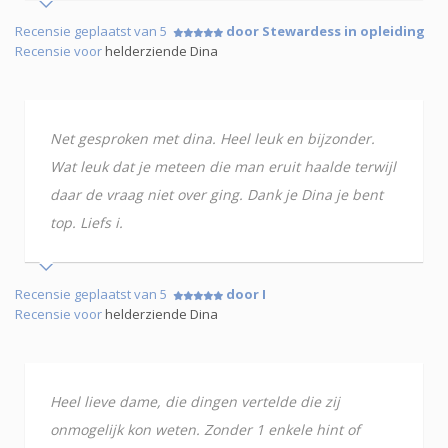
Recensie geplaatst van 5
door Stewardess in opleiding
Recensie voor
helderziende Dina
Net gesproken met dina. Heel leuk en bijzonder.
Wat leuk dat je meteen die man eruit haalde terwijl
daar de vraag niet over ging. Dank je Dina je bent
top. Liefs i.
Recensie geplaatst van 5
door I
Recensie voor
helderziende Dina
Heel lieve dame, die dingen vertelde die zij
onmogelijk kon weten. Zonder 1 enkele hint of