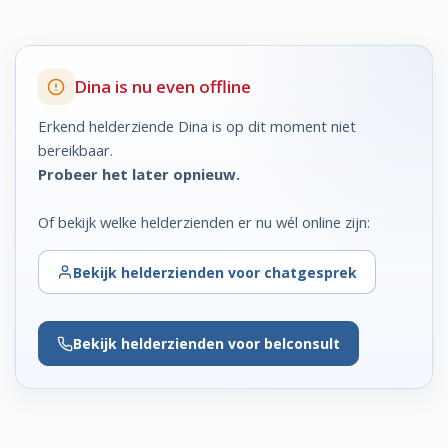
Dina is nu even offline
Erkend helderziende Dina is op dit moment niet
bereikbaar.
Probeer het later opnieuw.
Of bekijk welke helderzienden er nu wél online zijn:
Bekijk
helderzienden voor chatgesprek
Bekijk
helderzienden voor belconsult