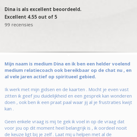
Dina is als excellent beoordeeld.
Excellent 4.55 out of 5
99 recensies
Mijn naam is medium Dina en ik ben een helder voelend
medium relatiecoach ook bereikbaar op de chat nu , en
al vele jaren actief op spiritueel gebied.
Ik werk met mijn gidsen en de kaarten . Mocht je even vast
zitten ik geef jou duidelijkheid en een gesprek kan wonderen
doen , ook ben ik een praat paal waar jij al je frustraties kwijt
kan .
Geen enkele vraag is mij te gek ik voel in op de vraag dat
voor jou op dit moment heel belangrijk is , ik oordeel nooit
de keuze ligt bij je zelf . Laat mij u helpen met al de