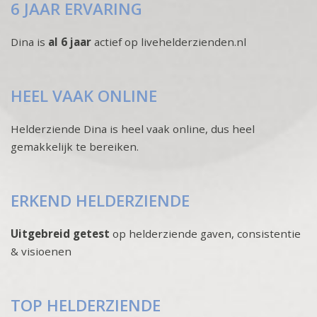
6 JAAR ERVARING
Dina is
al 6 jaar
actief op livehelderzienden.nl
HEEL VAAK ONLINE
Helderziende Dina is heel vaak online, dus heel
gemakkelijk te bereiken.
ERKEND HELDERZIENDE
Uitgebreid getest
op helderziende gaven, consistentie
& visioenen
TOP HELDERZIENDE