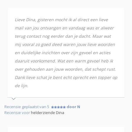
Lieve Dina, gisteren mocht ik al direct een lieve
mail van jou ontvangen en vandaag was er alweer
terug contact nog eerder dan je dacht. Maar wat
mij vooral zo goed deed waren jouw lieve woorden
en duidelijke inzichten over zijn gevoel en acties
daaruit voorkomend. Wat een warm gevoel heb ik
over gehouden aan jouw woorden, dat schept rust.
Dank lieve schat je bent echt oprecht een topper op
de lijn.
Recensie geplaatst van 5
door N
Recensie voor
helderziende Dina