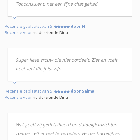
Topconsulent, net een fijne chat gehad
Recensie geplaatst van 5
door H
Recensie voor
helderziende Dina
Super lieve vrouw die niet oordeelt. Ziet en voelt
heel veel die juist zijn.
Recensie geplaatst van 5
door Salma
Recensie voor
helderziende Dina
Wat geeft zij gedetailleerd en duidelijk inzichten
zonder zelf al veel te vertellen. Verder hartelijk en