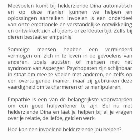
Meevoelen komt bij helderziende Dina automatisch
en op deze manier kunnen we helpen en
oplossingen aanreiken. Invoelen is een onderdeel
van onze emotionele en verstandelijke ontwikkeling
en ontwikkelt zich al tijdens onze kleutertijd. Zelfs bij
dieren bestaat er empathie.
Sommige mensen hebben een verminderd
vermogen om zich in te leven in de gevoelens van
anderen, zoals autisten of mensen met het
syndroom van Asperger. Psychopaten zijn schijnbaar
in staat om mee te voelen met anderen, en zelfs op
een overtuigende manier, maar zij gebruiken deze
vaardigheid om te charmeren of te manipuleren.
Empathie is een van de belangrijkste voorwaarden
om een goed hulpverlener te zijn. Bel nu met
helderziende Dina en laat je helpen bij al je vragen
over je relatie, de liefde, geld en werk.
Hoe kan een invoelend helderziende jou helpen?