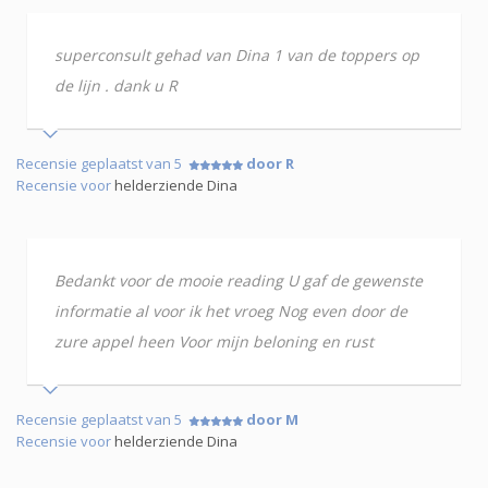
superconsult gehad van Dina 1 van de toppers op
de lijn . dank u R
Recensie geplaatst van 5
door R
Recensie voor
helderziende Dina
Bedankt voor de mooie reading U gaf de gewenste
informatie al voor ik het vroeg Nog even door de
zure appel heen Voor mijn beloning en rust
Recensie geplaatst van 5
door M
Recensie voor
helderziende Dina