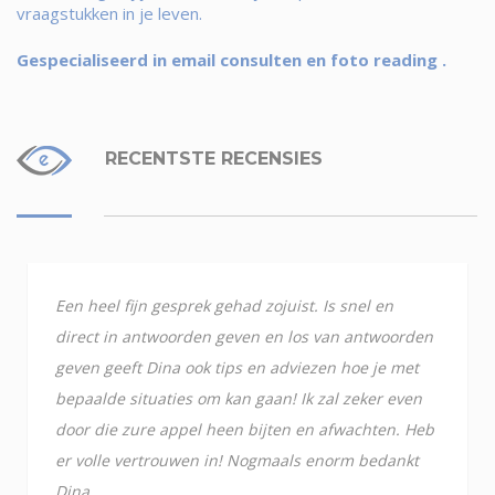
vraagstukken in je leven.
Gespecialiseerd in email consulten en foto reading .
RECENTSTE RECENSIES
Een heel fijn gesprek gehad zojuist. Is snel en
direct in antwoorden geven en los van antwoorden
geven geeft Dina ook tips en adviezen hoe je met
bepaalde situaties om kan gaan! Ik zal zeker even
door die zure appel heen bijten en afwachten. Heb
er volle vertrouwen in! Nogmaals enorm bedankt
Dina.