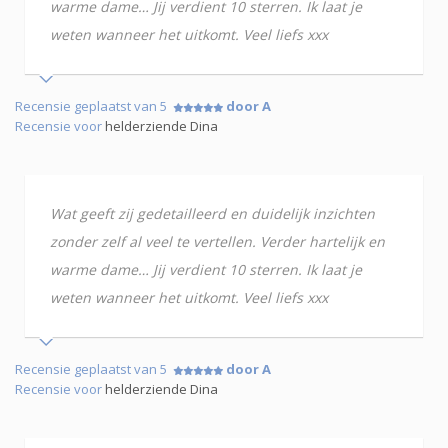
warme dame… Jij verdient 10 sterren. Ik laat je
weten wanneer het uitkomt. Veel liefs xxx
Recensie geplaatst van 5
door A
Recensie voor
helderziende Dina
Wat geeft zij gedetailleerd en duidelijk inzichten
zonder zelf al veel te vertellen. Verder hartelijk en
warme dame… Jij verdient 10 sterren. Ik laat je
weten wanneer het uitkomt. Veel liefs xxx
Recensie geplaatst van 5
door A
Recensie voor
helderziende Dina