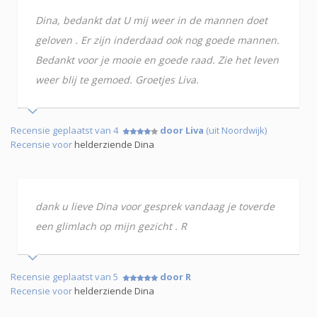
Dina, bedankt dat U mij weer in de mannen doet
geloven . Er zijn inderdaad ook nog goede mannen.
Bedankt voor je mooie en goede raad. Zie het leven
weer blij te gemoed. Groetjes Liva.
Recensie geplaatst van 4
door Liva
(uit Noordwijk)
Recensie voor
helderziende Dina
dank u lieve Dina voor gesprek vandaag je toverde
een glimlach op mijn gezicht . R
Recensie geplaatst van 5
door R
Recensie voor
helderziende Dina