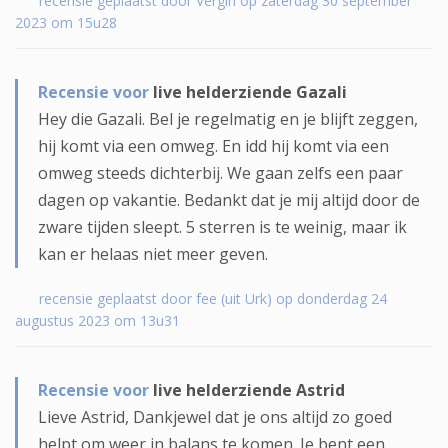
recensie geplaatst door Vergin op zaterdag 30 september
2023 om 15u28
Recensie voor
live helderziende Gazali
Hey die Gazali. Bel je regelmatig en je blijft zeggen,
hij komt via een omweg. En idd hij komt via een
omweg steeds dichterbij. We gaan zelfs een paar
dagen op vakantie. Bedankt dat je mij altijd door de
zware tijden sleept. 5 sterren is te weinig, maar ik
kan er helaas niet meer geven.
recensie geplaatst door fee (uit Urk) op donderdag 24
augustus 2023 om 13u31
Recensie voor
live helderziende Astrid
Lieve Astrid, Dankjewel dat je ons altijd zo goed
helpt om weer in balans te komen. Je bent een