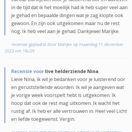
in de tijd dat ik het moeilijk had ik heb super veel aan
je gehad en bepaalde dingen wat je zag klopte ook
gewoon. En zijn ook uitgekomen maar nu de rest
nog. Ik heb veel aan je gehad. Dankjewel Marijke.
recensie geplaatst door Marijke op maandag 11 december
2023 om 18u29
Recensie voor
live helderziende Nina
Lieve Nina, ik wil je bedanken voor je luisterend oor
en geruststellende woorden. Ik wil je aangeven wat
je vorige week voorspelt hebt is uitgekomen. Ik
hoop dat ook de rest mag uitkomen. Ik wacht het
rustig af. Ik heb er alle vertrouwen in. Heel veel Licht
en liefde toegewenst. Vergin.