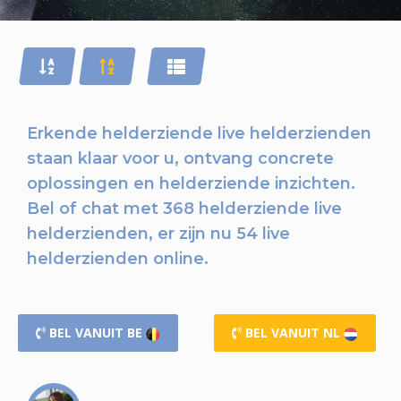
Erkende helderziende live helderzienden
staan klaar voor u,
ontvang concrete
oplossingen en helderziende inzichten.
Bel of chat
met 368 helderziende live
helderzienden, er zijn nu
54 live
helderzienden online.
BEL VANUIT BE
BEL VANUIT NL