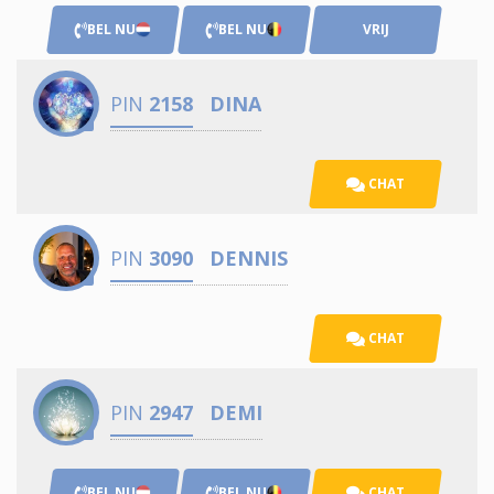
BEL NU
BEL NU
VRIJ
PIN
2158
DINA
CHAT
PIN
3090
DENNIS
CHAT
PIN
2947
DEMI
BEL NU
BEL NU
CHAT