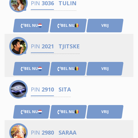
PIN
3036
TULIN
BEL NU
BEL NU
VRIJ
PIN
2021
TJITSKE
BEL NU
BEL NU
VRIJ
PIN
2910
SITA
BEL NU
BEL NU
VRIJ
PIN
2980
SARAA