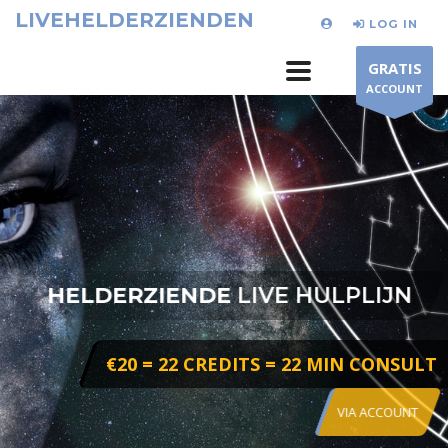
LIVEHELDERZIENDEN
LOG IN
GRATIS
ACCOUNT
HELDERZIENDE
LIVE HULPLIJN
€20 = 22 CREDITS = 22 MIN CONSULT
VIA ACCOUNT