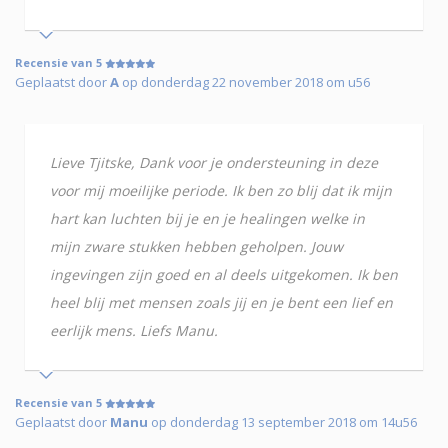
Recensie van 5
Geplaatst door
A
op donderdag 22 november 2018 om u56
Lieve Tjitske, Dank voor je ondersteuning in deze
voor mij moeilijke periode. Ik ben zo blij dat ik mijn
hart kan luchten bij je en je healingen welke in
mijn zware stukken hebben geholpen. Jouw
ingevingen zijn goed en al deels uitgekomen. Ik ben
heel blij met mensen zoals jij en je bent een lief en
eerlijk mens. Liefs Manu.
Recensie van 5
Geplaatst door
Manu
op donderdag 13 september 2018 om 14u56