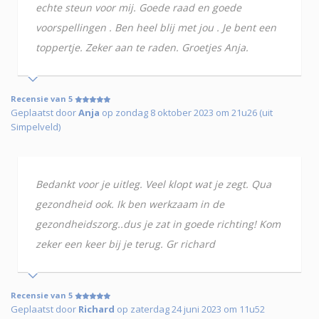
echte steun voor mij. Goede raad en goede
voorspellingen . Ben heel blij met jou . Je bent een
toppertje. Zeker aan te raden. Groetjes Anja.
Recensie van 5
Geplaatst door
Anja
op zondag 8 oktober 2023 om 21u26 (uit
Simpelveld)
Bedankt voor je uitleg. Veel klopt wat je zegt. Qua
gezondheid ook. Ik ben werkzaam in de
gezondheidszorg..dus je zat in goede richting! Kom
zeker een keer bij je terug. Gr richard
Recensie van 5
Geplaatst door
Richard
op zaterdag 24 juni 2023 om 11u52