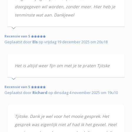
doorgegeven wil worden, zonder meer. Hier heb je
tenminste wat aan. Dankjewel
Recensie van 5
Geplaatst door
Els
op vrijdag 19 december 2025 om 20u18
Het is altijd weer fijn om met je te praten Tjitske
Recensie van 5
Geplaatst door
Richard
op dinsdag 4 november 2025 om 19u10
Tjitske. Dank je wel voor het mooie gesprek. Het
gesprek was eigenlijk niet af had ik het gevoel. Heel