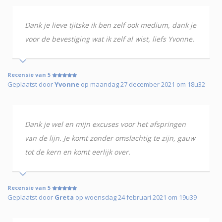
Dank je lieve tjitske ik ben zelf ook medium, dank je
voor de bevestiging wat ik zelf al wist, liefs Yvonne.
Recensie van 5
Geplaatst door
Yvonne
op maandag 27 december 2021 om 18u32
Dank je wel en mijn excuses voor het afspringen
van de lijn. Je komt zonder omslachtig te zijn, gauw
tot de kern en komt eerlijk over.
Recensie van 5
Geplaatst door
Greta
op woensdag 24 februari 2021 om 19u39