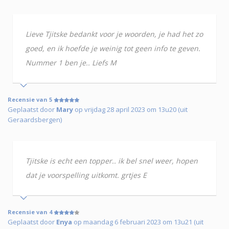
Lieve Tjitske bedankt voor je woorden, je had het zo
goed, en ik hoefde je weinig tot geen info te geven.
Nummer 1 ben je.. Liefs M
Recensie van 5
Geplaatst door
Mary
op vrijdag 28 april 2023 om 13u20 (uit
Geraardsbergen)
Tjitske is echt een topper.. ik bel snel weer, hopen
dat je voorspelling uitkomt. grtjes E
Recensie van 4
Geplaatst door
Enya
op maandag 6 februari 2023 om 13u21 (uit