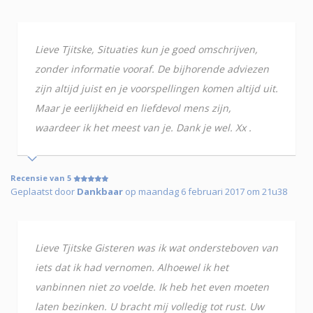
Lieve Tjitske, Situaties kun je goed omschrijven,
zonder informatie vooraf. De bijhorende adviezen
zijn altijd juist en je voorspellingen komen altijd uit.
Maar je eerlijkheid en liefdevol mens zijn,
waardeer ik het meest van je. Dank je wel. Xx .
Recensie van 5
Geplaatst door
Dankbaar
op maandag 6 februari 2017 om 21u38
Lieve Tjitske Gisteren was ik wat ondersteboven van
iets dat ik had vernomen. Alhoewel ik het
vanbinnen niet zo voelde. Ik heb het even moeten
laten bezinken. U bracht mij volledig tot rust. Uw