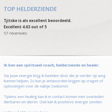
TOP HELDERZIENDE
Tjitske is als excellent beoordeeld.
Excellent 4.63 out of 5
57 recensies
Ik ben een spiritueel coach, helderziende en healer.
Via jouw energie krijg ik beelden door die je verder op weg
kunnen helpen. Zo kun je antwoorden krijgen op vragen of
oplossingen voor de nabije toekomst.
Tijdens een healing kan ik in contact komen met overleden
dierbaren en dieren. Ook kan ik positieve energie zenden.