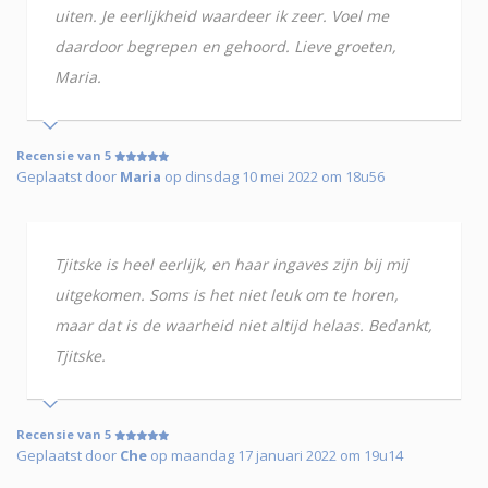
uiten. Je eerlijkheid waardeer ik zeer. Voel me
daardoor begrepen en gehoord. Lieve groeten,
Maria.
Recensie van 5
Geplaatst door
Maria
op dinsdag 10 mei 2022 om 18u56
Tjitske is heel eerlijk, en haar ingaves zijn bij mij
uitgekomen. Soms is het niet leuk om te horen,
maar dat is de waarheid niet altijd helaas. Bedankt,
Tjitske.
Recensie van 5
Geplaatst door
Che
op maandag 17 januari 2022 om 19u14