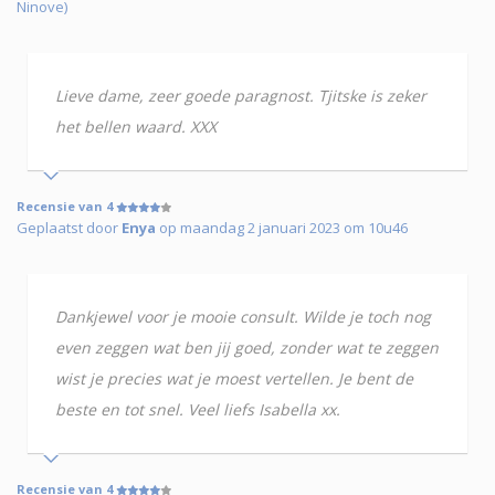
Ninove)
Lieve dame, zeer goede paragnost. Tjitske is zeker
het bellen waard. XXX
Recensie van 4
Geplaatst door
Enya
op maandag 2 januari 2023 om 10u46
Dankjewel voor je mooie consult. Wilde je toch nog
even zeggen wat ben jij goed, zonder wat te zeggen
wist je precies wat je moest vertellen. Je bent de
beste en tot snel. Veel liefs Isabella xx.
Recensie van 4