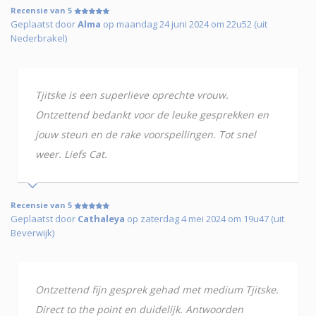
Recensie van 5
Geplaatst door
Alma
op maandag 24 juni 2024 om 22u52 (uit
Nederbrakel)
Tjitske is een superlieve oprechte vrouw.
Ontzettend bedankt voor de leuke gesprekken en
jouw steun en de rake voorspellingen. Tot snel
weer. Liefs Cat.
Recensie van 5
Geplaatst door
Cathaleya
op zaterdag 4 mei 2024 om 19u47 (uit
Beverwijk)
Ontzettend fijn gesprek gehad met medium Tjitske.
Direct to the point en duidelijk. Antwoorden