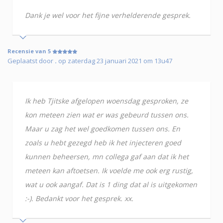
Dank je wel voor het fijne verhelderende gesprek.
Recensie van 5
Geplaatst door
.
op zaterdag 23 januari 2021 om 13u47
Ik heb Tjitske afgelopen woensdag gesproken, ze
kon meteen zien wat er was gebeurd tussen ons.
Maar u zag het wel goedkomen tussen ons. En
zoals u hebt gezegd heb ik het injecteren goed
kunnen beheersen, mn collega gaf aan dat ik het
meteen kan aftoetsen. Ik voelde me ook erg rustig,
wat u ook aangaf. Dat is 1 ding dat al is uitgekomen
:-). Bedankt voor het gesprek. xx.