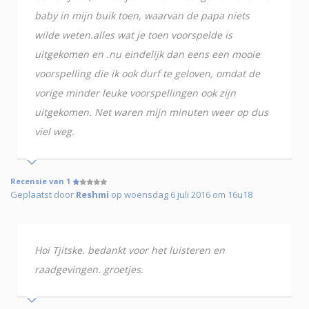
baby in mijn buik toen, waarvan de papa niets
wilde weten.alles wat je toen voorspelde is
uitgekomen en .nu eindelijk dan eens een mooie
voorspelling die ik ook durf te geloven, omdat de
vorige minder leuke voorspellingen ook zijn
uitgekomen. Net waren mijn minuten weer op dus
viel weg.
Recensie van 1
Geplaatst door
Reshmi
op woensdag 6 juli 2016 om 16u18
Hoi Tjitske. bedankt voor het luisteren en
raadgevingen. groetjes.