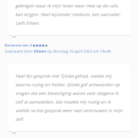
gekregen waar ik mijn leven weer mee op de rails
kan krijgen. Heel bijzonder medium, een aanrader.
Liefs Eileen.
Recensie van 4
Geplaatst door
Eileen
op dinsdag 16 april 2024 om 14u46
Heel fijn gesprek met Tjitske gehad, voelde mij
daarna rustig en helder, tjitske gaf antwoorden op
vragen die een bevestiging waren voor datgene ik
zelf al aanvoelden, dat maakte mij rustig en ik
voelde na het gesprek weer veel vertrouwen in mijn
zelf.