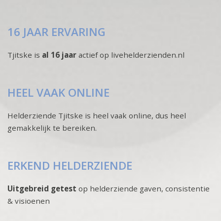
16 JAAR ERVARING
Tjitske is
al 16 jaar
actief op livehelderzienden.nl
HEEL VAAK ONLINE
Helderziende Tjitske is heel vaak online, dus heel
gemakkelijk te bereiken.
ERKEND HELDERZIENDE
Uitgebreid getest
op helderziende gaven, consistentie
& visioenen