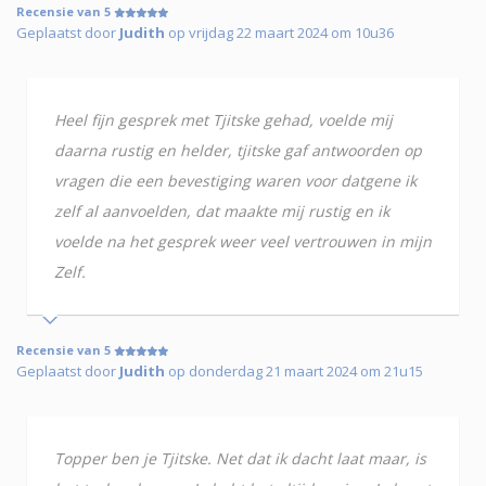
Recensie van 5
Geplaatst door
Judith
op vrijdag 22 maart 2024 om 10u36
Heel fijn gesprek met Tjitske gehad, voelde mij
daarna rustig en helder, tjitske gaf antwoorden op
vragen die een bevestiging waren voor datgene ik
zelf al aanvoelden, dat maakte mij rustig en ik
voelde na het gesprek weer veel vertrouwen in mijn
Zelf.
Recensie van 5
Geplaatst door
Judith
op donderdag 21 maart 2024 om 21u15
Topper ben je Tjitske. Net dat ik dacht laat maar, is