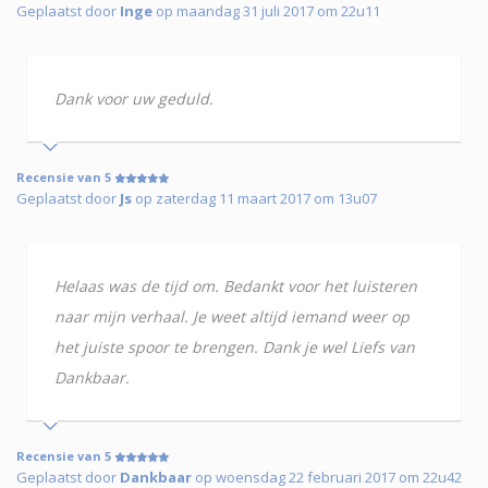
Geplaatst door
Inge
op maandag 31 juli 2017 om 22u11
Dank voor uw geduld.
Recensie van 5
Geplaatst door
Js
op zaterdag 11 maart 2017 om 13u07
Helaas was de tijd om. Bedankt voor het luisteren
naar mijn verhaal. Je weet altijd iemand weer op
het juiste spoor te brengen. Dank je wel Liefs van
Dankbaar.
Recensie van 5
Geplaatst door
Dankbaar
op woensdag 22 februari 2017 om 22u42