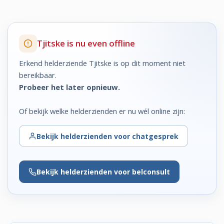
Tjitske is nu even offline
Erkend helderziende Tjitske is op dit moment niet
bereikbaar.
Probeer het later opnieuw.
Of bekijk welke helderzienden er nu wél online zijn:
Bekijk
helderzienden voor chatgesprek
Bekijk
helderzienden voor belconsult