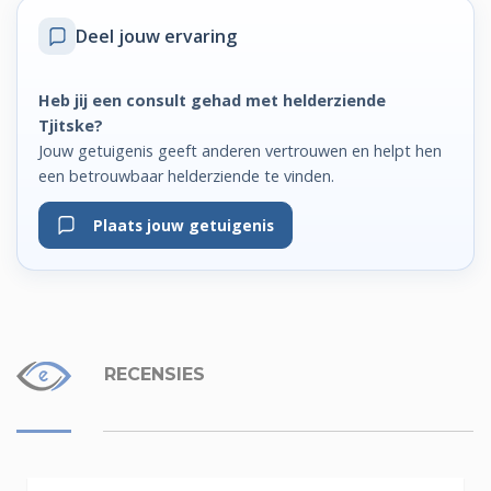
Deel jouw ervaring
Heb jij een consult gehad met helderziende
Tjitske?
Jouw getuigenis geeft anderen vertrouwen en helpt hen
een betrouwbaar helderziende te vinden.
Plaats jouw getuigenis
RECENSIES