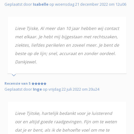
Geplaatst door
Isabelle
op woensdag 21 december 2022 om 12u06
Lieve Tjiske, Al meer dan 10 jaar hebben wij contact
met elkaar. Je hebt mij bijgestaan met rechtszaken,
ziektes, liefdes perikelen en zoveel meer. Je bent de
beste op de lijn; snel, accuraat en zonder oordeel.
Dankjewel.
Recensie van 5
Geplaatst door
Inge
op vrijdag 22 juli 2022 om 20u24
Lieve Tjitske, hartelijk bedankt voor je luisterend
oor en altijd goede raadgevingen. Fijn om te weten
dat je er bent, als ik de behoefte voel om me te