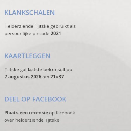
KLANKSCHALEN
Helderziende Tjitske gebruikt als
persoonlijke pincode
2021
KAARTLEGGEN
Tjitske gaf laatste belconsult op
7 augustus 2026
om
21u37
DEEL OP FACEBOOK
Plaats een recensie
op facebook
over helderziende Tjitske