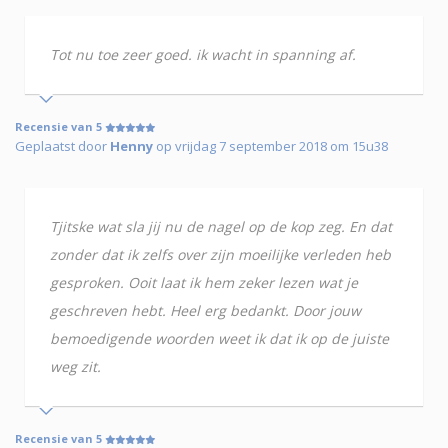
Tot nu toe zeer goed. ik wacht in spanning af.
Recensie van 5
Geplaatst door
Henny
op vrijdag 7 september 2018 om 15u38
Tjitske wat sla jij nu de nagel op de kop zeg. En dat
zonder dat ik zelfs over zijn moeilijke verleden heb
gesproken. Ooit laat ik hem zeker lezen wat je
geschreven hebt. Heel erg bedankt. Door jouw
bemoedigende woorden weet ik dat ik op de juiste
weg zit.
Recensie van 5