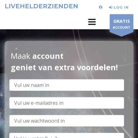
LIVEHELDERZIENDEN
LOG IN
GRATIS
ACCOUNT
Maak
account
geniet van extra voordelen!