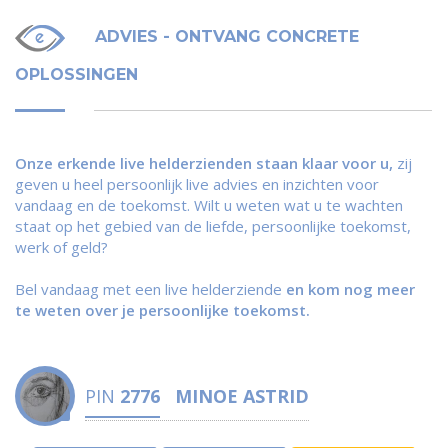
ADVIES - ONTVANG CONCRETE
OPLOSSINGEN
Onze erkende live helderzienden staan klaar voor u,
zij
geven u heel persoonlijk live advies en inzichten voor
vandaag en de toekomst. Wilt u weten wat u te wachten
staat op het gebied van de liefde, persoonlijke toekomst,
werk of geld?
Bel vandaag met een live helderziende
en kom nog meer
te weten over je persoonlijke toekomst.
PIN
2776
MINOE ASTRID