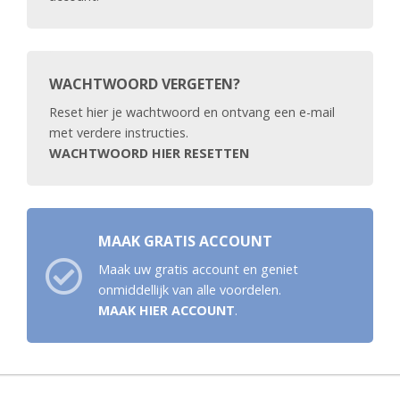
WACHTWOORD VERGETEN?
Reset hier je wachtwoord en ontvang een e-mail
met verdere instructies.
WACHTWOORD HIER RESETTEN
MAAK GRATIS ACCOUNT
Maak uw gratis account en geniet
onmiddellijk van alle voordelen.
MAAK HIER ACCOUNT
.