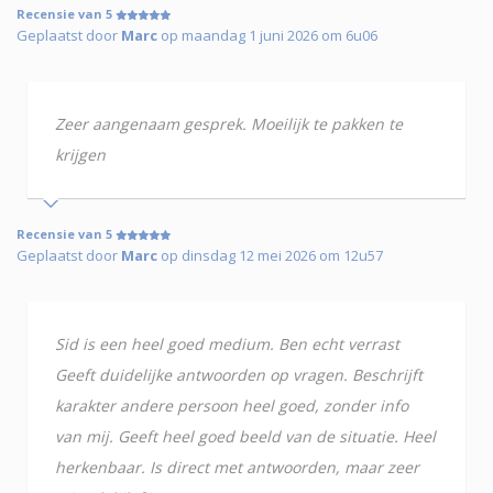
Recensie van 5
Geplaatst door
Marc
op maandag 1 juni 2026 om 6u06
Zeer aangenaam gesprek. Moeilijk te pakken te
krijgen
Recensie van 5
Geplaatst door
Marc
op dinsdag 12 mei 2026 om 12u57
Sid is een heel goed medium. Ben echt verrast
Geeft duidelijke antwoorden op vragen. Beschrijft
karakter andere persoon heel goed, zonder info
van mij. Geeft heel goed beeld van de situatie. Heel
herkenbaar. Is direct met antwoorden, maar zeer