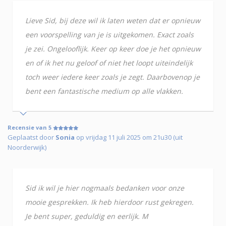
Lieve Sid, bij deze wil ik laten weten dat er opnieuw
een voorspelling van je is uitgekomen. Exact zoals
je zei. Ongelooflijk. Keer op keer doe je het opnieuw
en of ik het nu geloof of niet het loopt uiteindelijk
toch weer iedere keer zoals je zegt. Daarbovenop je
bent een fantastische medium op alle vlakken.
Recensie van 5
Geplaatst door
Sonia
op vrijdag 11 juli 2025 om 21u30 (uit
Noorderwijk)
Sid ik wil je hier nogmaals bedanken voor onze
mooie gesprekken. Ik heb hierdoor rust gekregen.
Je bent super, geduldig en eerlijk. M