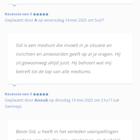
Recensie van 5
Geplaatst door
A
op woensdag 14 mei 2025 om 5u37
Sid is een medium die invoelt in je situatie en
inzichten en antwoorden geeft op al je vragen. Hij
zit gewoonweg altijd juist. Hij behoort wat mij
betreft tot de top van alle mediums.
Recensie van 5
Geplaatst door
Anouk
op dinsdag 13 mei 2025 om 21u17 (uit
Gennep)
Beste Sid, u heeft in het verleden voorspellingen