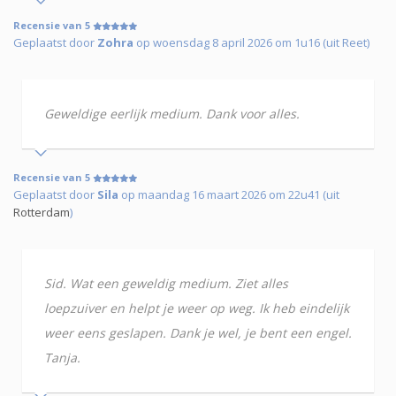
Recensie van 5
Geplaatst door
Zohra
op woensdag 8 april 2026 om 1u16 (uit Reet)
Geweldige eerlijk medium. Dank voor alles.
Recensie van 5
Geplaatst door
Sila
op maandag 16 maart 2026 om 22u41 (uit
Rotterdam
)
Sid. Wat een geweldig medium. Ziet alles
loepzuiver en helpt je weer op weg. Ik heb eindelijk
weer eens geslapen. Dank je wel, je bent een engel.
Tanja.