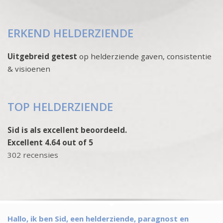
ERKEND HELDERZIENDE
Uitgebreid getest
op helderziende gaven, consistentie
& visioenen
TOP HELDERZIENDE
Sid is als excellent beoordeeld.
Excellent 4.64 out of 5
302 recensies
Hallo, ik ben Sid, een hel­derziende, paragnost en