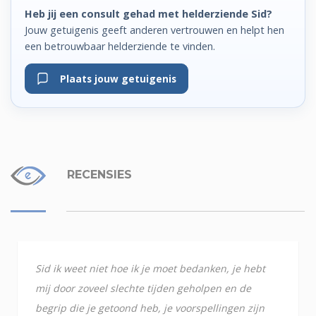
Heb jij een consult gehad met helderziende Sid?
Jouw getuigenis geeft anderen vertrouwen en helpt hen
een betrouwbaar helderziende te vinden.
Plaats jouw getuigenis
RECENSIES
Sid ik weet niet hoe ik je moet bedanken, je hebt
mij door zoveel slechte tijden geholpen en de
begrip die je getoond heb, je voorspellingen zijn