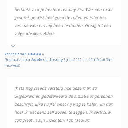
Bedankt voor je heldere reading Sid. Was een mooi
gesprek, je wist heel goed de rollen en intenties
van mensen om mij heen te duiden. Graag tot een
volgende keer. Adele.
Recensie van 4
Geplaatst door
Adele
op dinsdag 3 juni 2025 om 15u15 (uit Sint-
Pauwels)
Ik sta nog steeds versteld hoe deze man zo
uitgebreid en gedetailleerd de situatie of personen
beschrijft. Elke twijfel weet hij weg te halen. En dan
hoef ik niet eens zelf zoveel te zeggen. Ik vertrouw
compleet in zijn inzichten! Top Medium