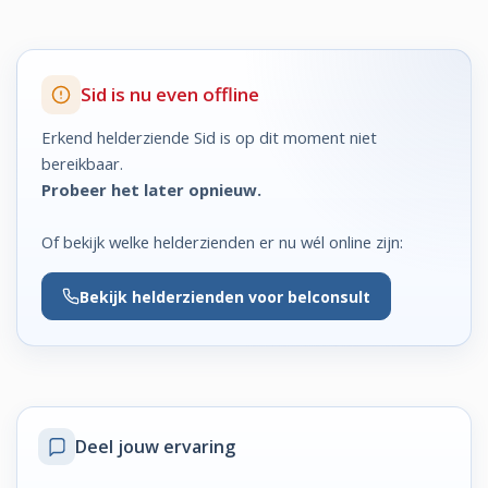
Sid is nu even offline
Erkend helderziende Sid is op dit moment niet
bereikbaar.
Probeer het later opnieuw.
Of bekijk welke helderzienden er nu wél online zijn:
Bekijk
helderzienden voor belconsult
Deel jouw ervaring