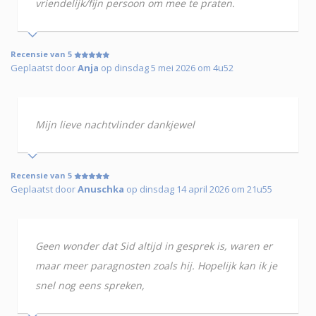
vriendelijk/fijn persoon om mee te praten.
Recensie van 5
Geplaatst door
Anja
op dinsdag 5 mei 2026 om 4u52
Mijn lieve nachtvlinder dankjewel
Recensie van 5
Geplaatst door
Anuschka
op dinsdag 14 april 2026 om 21u55
Geen wonder dat Sid altijd in gesprek is, waren er
maar meer paragnosten zoals hij. Hopelijk kan ik je
snel nog eens spreken,