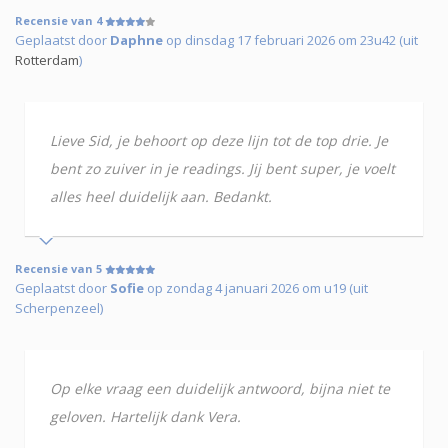
Recensie van 4
Geplaatst door
Daphne
op dinsdag 17 februari 2026 om 23u42 (uit
Rotterdam
)
Lieve Sid, je behoort op deze lijn tot de top drie. Je
bent zo zuiver in je readings. Jij bent super, je voelt
alles heel duidelijk aan. Bedankt.
Recensie van 5
Geplaatst door
Sofie
op zondag 4 januari 2026 om u19 (uit
Scherpenzeel)
Op elke vraag een duidelijk antwoord, bijna niet te
geloven. Hartelijk dank Vera.