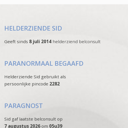
HELDERZIENDE SID
Geeft sinds
8 juli 2014
helderziend belconsult
PARANORMAAL BEGAAFD
Helderziende Sid gebruikt als
persoonlijke pincode
2282
PARAGNOST
Sid gaf laatste belconsult op
7 augustus 2026
om
05u39