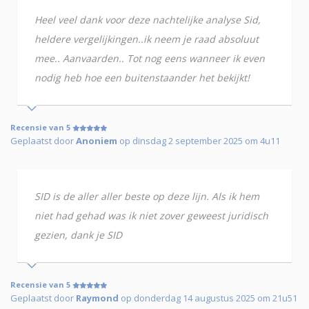
Heel veel dank voor deze nachtelijke analyse Sid,
heldere vergelijkingen..ik neem je raad absoluut
mee.. Aanvaarden.. Tot nog eens wanneer ik even
nodig heb hoe een buitenstaander het bekijkt!
Recensie van 5
Geplaatst door
Anoniem
op dinsdag 2 september 2025 om 4u11
SID is de aller aller beste op deze lijn. Als ik hem
niet had gehad was ik niet zover geweest juridisch
gezien, dank je SID
Recensie van 5
Geplaatst door
Raymond
op donderdag 14 augustus 2025 om 21u51