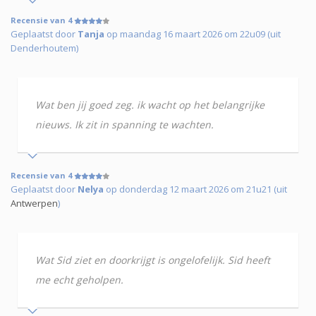
Recensie van 4
Geplaatst door
Tanja
op maandag 16 maart 2026 om 22u09 (uit
Denderhoutem)
Wat ben jij goed zeg. ik wacht op het belangrijke
nieuws. Ik zit in spanning te wachten.
Recensie van 4
Geplaatst door
Nelya
op donderdag 12 maart 2026 om 21u21 (uit
Antwerpen
)
Wat Sid ziet en doorkrijgt is ongelofelijk. Sid heeft
me echt geholpen.