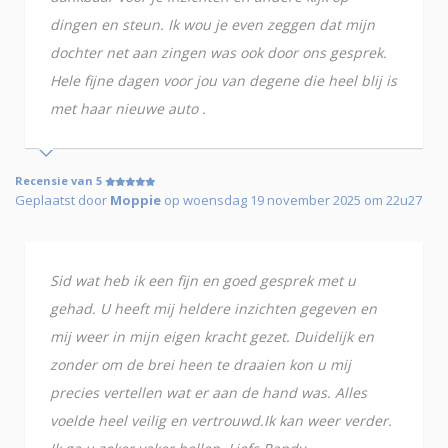
dingen en steun. Ik wou je even zeggen dat mijn
dochter net aan zingen was ook door ons gesprek.
Hele fijne dagen voor jou van degene die heel blij is
met haar nieuwe auto .
Recensie van 5
Geplaatst door
Moppie
op woensdag 19 november 2025 om 22u27
Sid wat heb ik een fijn en goed gesprek met u
gehad. U heeft mij heldere inzichten gegeven en
mij weer in mijn eigen kracht gezet. Duidelijk en
zonder om de brei heen te draaien kon u mij
precies vertellen wat er aan de hand was. Alles
voelde heel veilig en vertrouwd.Ik kan weer verder.