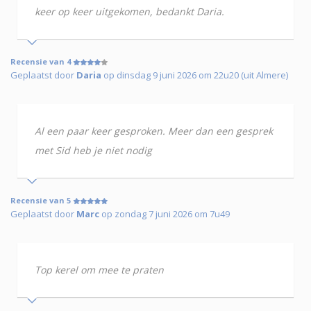
keer op keer uitgekomen, bedankt Daria.
Recensie van 4
Geplaatst door
Daria
op dinsdag 9 juni 2026 om 22u20 (uit Almere)
Al een paar keer gesproken. Meer dan een gesprek
met Sid heb je niet nodig
Recensie van 5
Geplaatst door
Marc
op zondag 7 juni 2026 om 7u49
Top kerel om mee te praten