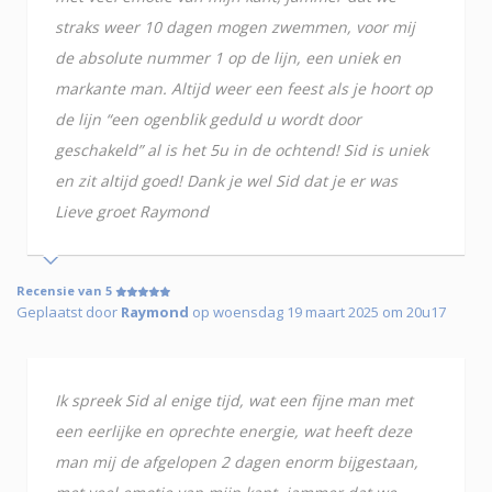
straks weer 10 dagen mogen zwemmen, voor mij
de absolute nummer 1 op de lijn, een uniek en
markante man. Altijd weer een feest als je hoort op
de lijn “een ogenblik geduld u wordt door
geschakeld” al is het 5u in de ochtend! Sid is uniek
en zit altijd goed! Dank je wel Sid dat je er was
Lieve groet Raymond
Recensie van 5
Geplaatst door
Raymond
op woensdag 19 maart 2025 om 20u17
Ik spreek Sid al enige tijd, wat een fijne man met
een eerlijke en oprechte energie, wat heeft deze
man mij de afgelopen 2 dagen enorm bijgestaan,