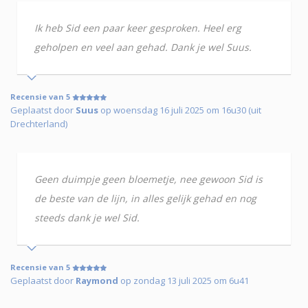
Ik heb Sid een paar keer gesproken. Heel erg
geholpen en veel aan gehad. Dank je wel Suus.
Recensie van 5
Geplaatst door
Suus
op woensdag 16 juli 2025 om 16u30 (uit
Drechterland)
Geen duimpje geen bloemetje, nee gewoon Sid is
de beste van de lijn, in alles gelijk gehad en nog
steeds dank je wel Sid.
Recensie van 5
Geplaatst door
Raymond
op zondag 13 juli 2025 om 6u41