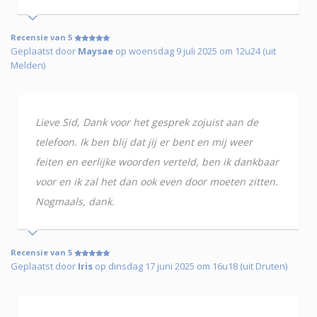
Recensie van 5
Geplaatst door
Maysae
op woensdag 9 juli 2025 om 12u24 (uit
Melden)
Lieve Sid, Dank voor het gesprek zojuist aan de
telefoon. Ik ben blij dat jij er bent en mij weer
feiten en eerlijke woorden verteld, ben ik dankbaar
voor en ik zal het dan ook even door moeten zitten.
Nogmaals, dank.
Recensie van 5
Geplaatst door
Iris
op dinsdag 17 juni 2025 om 16u18 (uit Druten)