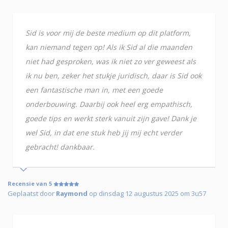
Sid is voor mij de beste medium op dit platform,
kan niemand tegen op! Als ik Sid al die maanden
niet had gesproken, was ik niet zo ver geweest als
ik nu ben, zeker het stukje juridisch, daar is Sid ook
een fantastische man in, met een goede
onderbouwing. Daarbij ook heel erg empathisch,
goede tips en werkt sterk vanuit zijn gave! Dank je
wel Sid, in dat ene stuk heb jij mij echt verder
gebracht! dankbaar.
Recensie van 5
Geplaatst door
Raymond
op dinsdag 12 augustus 2025 om 3u57