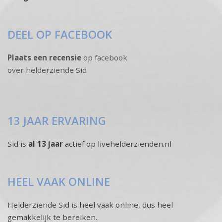
DEEL OP FACEBOOK
Plaats een recensie
op facebook
over helderziende Sid
13 JAAR ERVARING
Sid is
al 13 jaar
actief op livehelderzienden.nl
HEEL VAAK ONLINE
Helderziende Sid is heel vaak online, dus heel
gemakkelijk te bereiken.