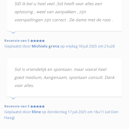
SID ik bel u heel veel ,Sid heeft voor alles een
oplossing , weet van aanpakken , zijn
voorspellingen zijn correct . De dame met de roos .
Recensie van 5
Geplaatst door
Michiels greta
op vrijdag 18 juli 2025 om 21u28
Sid is vriendelijk en spontaan. maar vooral heel
goed medium, Aangenaam, spontaan consult. Dank
voor alles.
Recensie van 5
Geplaatst door
Eline
op donderdag 17 juli 2025 om 16u11 (uit Den
Haag)