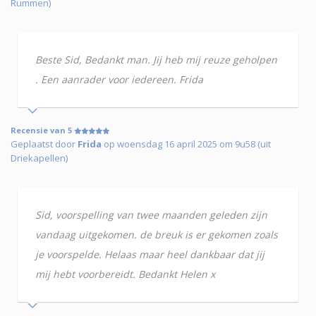
Rummen)
Beste Sid, Bedankt man. Jij heb mij reuze geholpen
. Een aanrader voor iedereen. Frida
Recensie van 5
Geplaatst door
Frida
op woensdag 16 april 2025 om 9u58 (uit
Driekapellen)
Sid, voorspelling van twee maanden geleden zijn
vandaag uitgekomen. de breuk is er gekomen zoals
je voorspelde. Helaas maar heel dankbaar dat jij
mij hebt voorbereidt. Bedankt Helen x