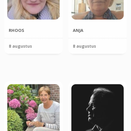
RHOOS
ANJA
8 augustus
8 augustus