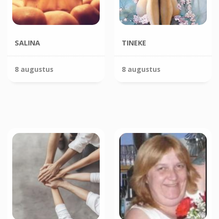
SALINA
TINEKE
8 augustus
8 augustus