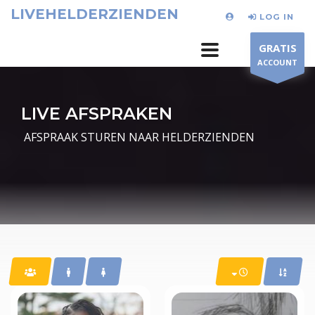
LIVEHELDERZIENDEN
LOG IN
GRATIS
ACCOUNT
LIVE AFSPRAKEN
AFSPRAAK STUREN NAAR HELDERZIENDEN