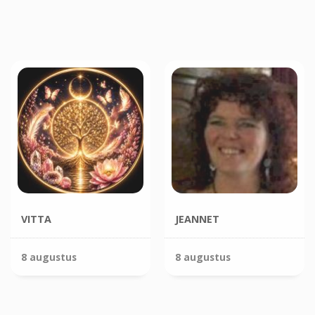
VITTA
JEANNET
8 augustus
8 augustus