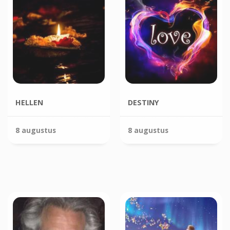
HELLEN
DESTINY
8 augustus
8 augustus