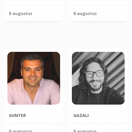
8 augustus
8 augustus
GUNTER
GAZALI
8 augustus
8 augustus