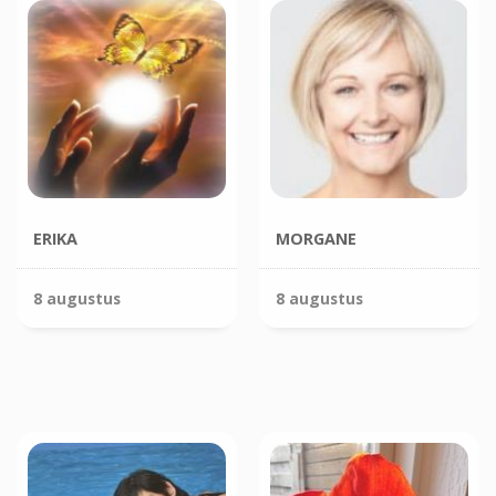
ERIKA
MORGANE
8 augustus
8 augustus