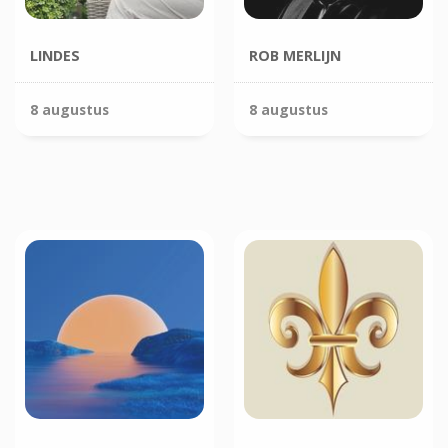
LINDES
ROB MERLIJN
8 augustus
8 augustus