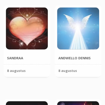
SANDRAA
ANDWELLO DENNIS
8 augustus
8 augustus