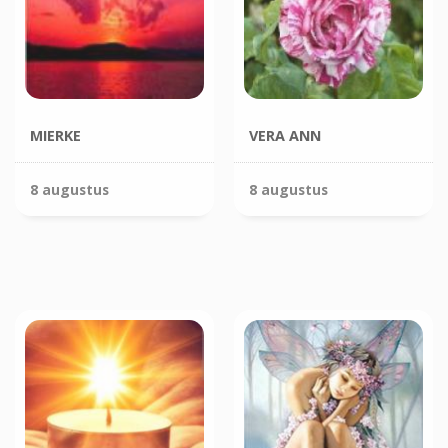
MIERKE
VERA ANN
8 augustus
8 augustus