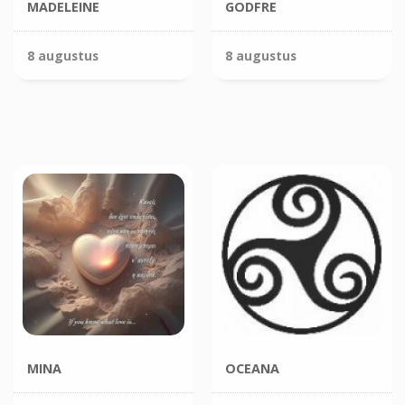
MADELEINE
GODFRE
8 augustus
8 augustus
MINA
OCEANA