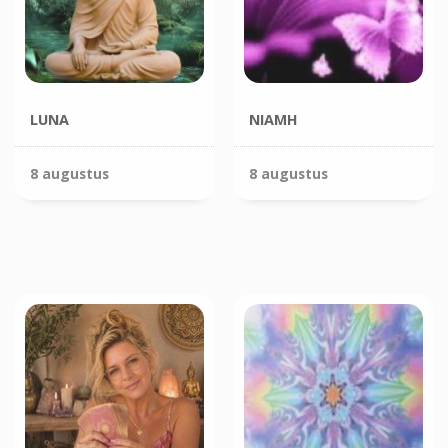
LUNA
NIAMH
8 augustus
8 augustus