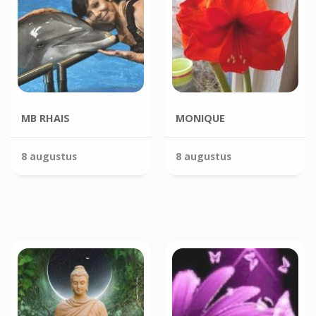
MB RHAIS
MONIQUE
8 augustus
8 augustus