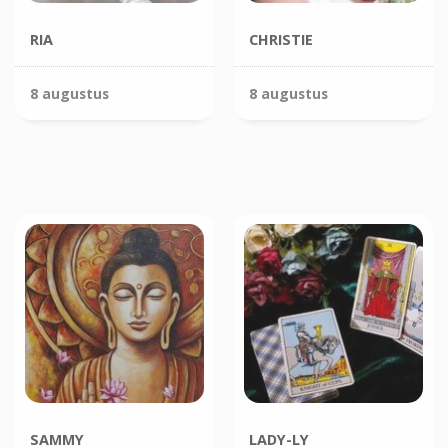
RIA
CHRISTIE
8 augustus
8 augustus
SAMMY
LADY-LY