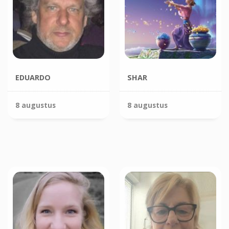
EDUARDO
SHAR
8 augustus
8 augustus