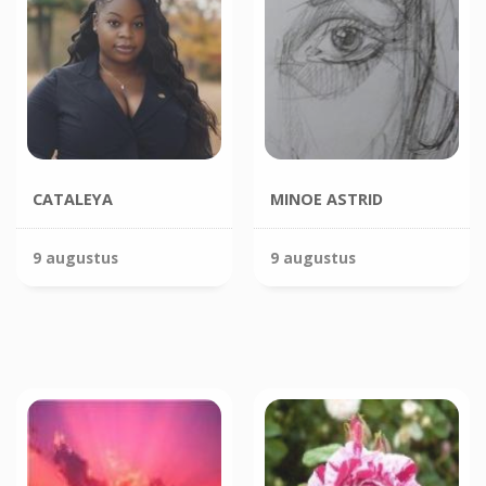
CATALEYA
MINOE ASTRID
9 augustus
9 augustus