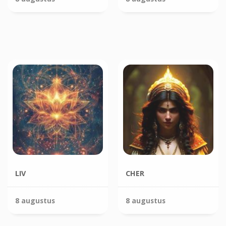
LIV
CHER
8 augustus
8 augustus