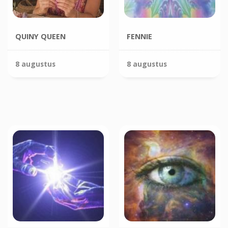
QUINY QUEEN
FENNIE
8 augustus
8 augustus