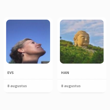
EVS
HAN
8 augustus
8 augustus