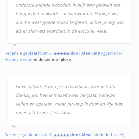
ondersteunende woorden. Ik blijf erin geloven dat
het goede het kwade zal overwinnen. Dank je wel
om me weer goede moed te geven, ik bel je nog wel
als er zich iets voordoet in de evolutie. Alea.
Recensie geplaatst van 5
door Alea
(uit Koggenland)
Recensie voor
helderziende Tjitske
Lieve Tjitske, ik ben je zo dankbaar, voor je hulp
dankzij jou heb ik mezelf weer herpakt, het was
vallen en opstaan, maar nu loop ik door en kijk niet
meer achterom. Liefs Alma.
Recensie geplaatst van 5
door Alma
(uit Nederbrakel)