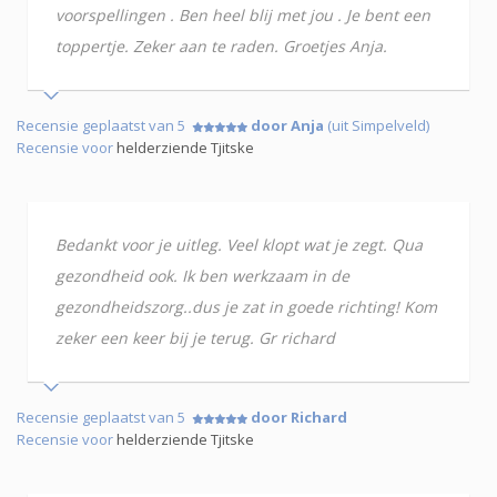
voorspellingen . Ben heel blij met jou . Je bent een
toppertje. Zeker aan te raden. Groetjes Anja.
Recensie geplaatst van 5
door Anja
(uit Simpelveld)
Recensie voor
helderziende Tjitske
Bedankt voor je uitleg. Veel klopt wat je zegt. Qua
gezondheid ook. Ik ben werkzaam in de
gezondheidszorg..dus je zat in goede richting! Kom
zeker een keer bij je terug. Gr richard
Recensie geplaatst van 5
door Richard
Recensie voor
helderziende Tjitske