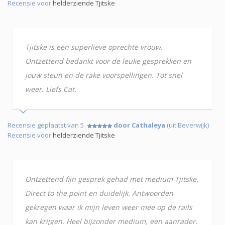
Recensie voor
helderziende Tjitske
Tjitske is een superlieve oprechte vrouw.
Ontzettend bedankt voor de leuke gesprekken en
jouw steun en de rake voorspellingen. Tot snel
weer. Liefs Cat.
Recensie geplaatst van 5
door Cathaleya
(uit Beverwijk)
Recensie voor
helderziende Tjitske
Ontzettend fijn gesprek gehad met medium Tjitske.
Direct to the point en duidelijk. Antwoorden
gekregen waar ik mijn leven weer mee op de rails
kan krijgen. Heel bijzonder medium, een aanrader.