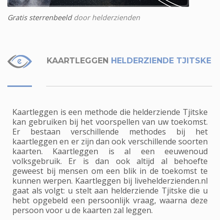
Gratis sterrenbeeld
door helderzienden
KAARTLEGGEN
HELDERZIENDE TJITSKE
Kaartleggen is een methode die helderziende Tjitske
kan gebruiken bij het voorspellen van uw toekomst.
Er bestaan verschillende methodes bij het
kaartleggen en er zijn dan ook verschillende soorten
kaarten. Kaartleggen is al een eeuwenoud
volksgebruik. Er is dan ook altijd al behoefte
geweest bij mensen om een blik in de toekomst te
kunnen werpen. Kaartleggen bij livehelderzienden.nl
gaat als volgt: u stelt aan helderziende Tjitske die u
hebt opgebeld een persoonlijk vraag, waarna deze
persoon voor u de kaarten zal leggen.