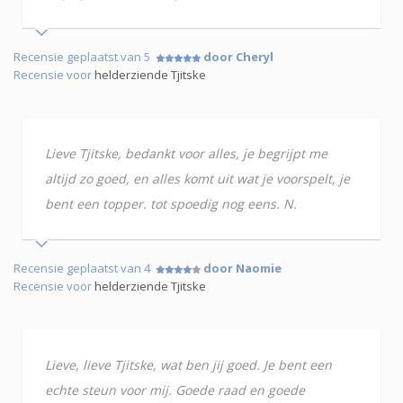
Recensie geplaatst van 5
door Cheryl
Recensie voor
helderziende Tjitske
Lieve Tjitske, bedankt voor alles, je begrijpt me
altijd zo goed, en alles komt uit wat je voorspelt, je
bent een topper. tot spoedig nog eens. N.
Recensie geplaatst van 4
door Naomie
Recensie voor
helderziende Tjitske
Lieve, lieve Tjitske, wat ben jij goed. Je bent een
echte steun voor mij. Goede raad en goede