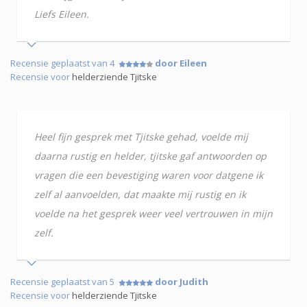
Liefs Eileen.
Recensie geplaatst van 4
door Eileen
Recensie voor
helderziende Tjitske
Heel fijn gesprek met Tjitske gehad, voelde mij
daarna rustig en helder, tjitske gaf antwoorden op
vragen die een bevestiging waren voor datgene ik
zelf al aanvoelden, dat maakte mij rustig en ik
voelde na het gesprek weer veel vertrouwen in mijn
zelf.
Recensie geplaatst van 5
door Judith
Recensie voor
helderziende Tjitske