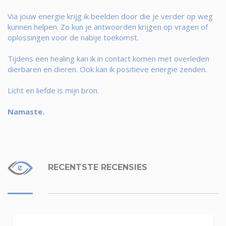
Via jouw energie krijg ik beelden door die je verder op weg
kunnen helpen. Zo kun je antwoorden krijgen op vragen of
oplossingen voor de nabije toekomst.
Tijdens een healing kan ik in contact komen met overleden
dierbaren en dieren. Ook kan ik positieve energie zenden.
Licht en liefde is mijn bron.
Namaste.
RECENTSTE RECENSIES