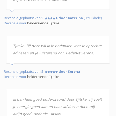
Recensie geplaatst van 5
door Katerina
(uit Dikkele)
Recensie voor
helderziende Tjitske
Tjitske. Bij deze wil ik je bedanken voor je oprechte
adviezen en je luisterend oor. Bedankt Serena.
Recensie geplaatst van 5
door Serena
Recensie voor
helderziende Tjitske
Ik ben heel goed ondersteund door Tjitske, zij voelt
je energie goed aan en haar adviezen doen mij
altijd goed. Bedankt Tjitske!