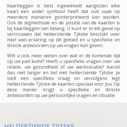
Kaartleggen is best ingewikkeld aangezien elke
kaart een ander symbool heeft dat ook vaak op
meerdere manieren geïnterpreteerd kan worden.
Ook de legmethode en de positie van de kaarten is
bij kaartleggen van belang. U kunt er in elk geval op
vertrouwen dat helderziende Tjitske beschikt over
heel veel ervaring op dit gebied en u specifieke en
directe antwoorden op uw vragen kan geven.
Wilt u ook meer weten over wat er de komende tijd
op uw pad komt? Heeft u specifieke vragen over uw
relatie, uw gezondheid of uw werksituatie? Aarzel
dan niet langer en bel met helderziende Tjitske. Je
stelt een specifieke vraag en vervolgens legt
helderziende Tjitske de kaarten speciaal voor jou. Op
deze manier krijgt u specifieke en directe
antwoorden op uw persoonlijke vragen en situatie.
HELDERZIENDE TJITSKE