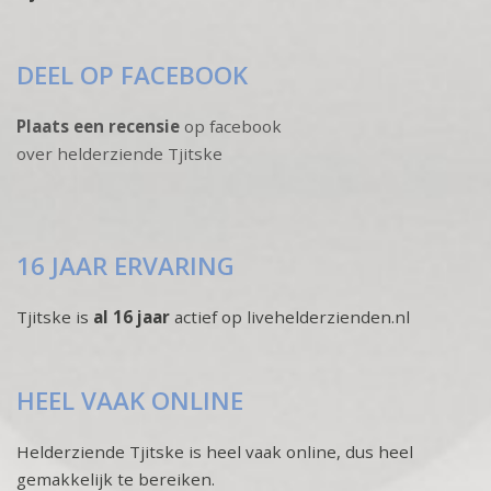
DEEL OP FACEBOOK
Plaats een recensie
op facebook
over helderziende Tjitske
16 JAAR ERVARING
Tjitske is
al 16 jaar
actief op livehelderzienden.nl
HEEL VAAK ONLINE
Helderziende Tjitske is heel vaak online, dus heel
gemakkelijk te bereiken.