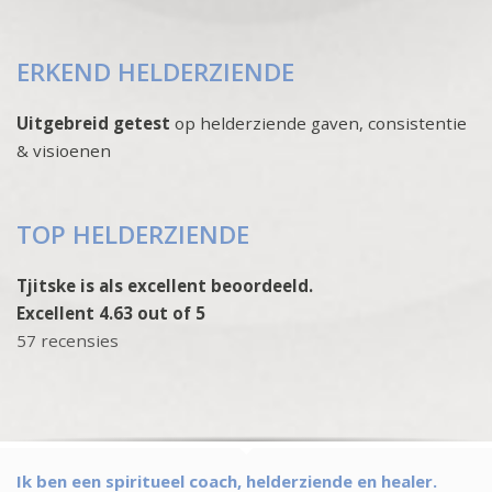
ERKEND HELDERZIENDE
Uitgebreid getest
op helderziende gaven, consistentie
& visioenen
TOP HELDERZIENDE
Tjitske is als excellent beoordeeld.
Excellent 4.63 out of 5
57 recensies
Ik ben een spiritueel coach, helderziende en healer.