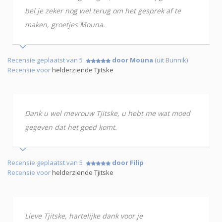
bel je zeker nog wel terug om het gesprek af te
maken, groetjes Mouna.
Recensie geplaatst van 5
door Mouna
(uit Bunnik)
Recensie voor
helderziende Tjitske
Dank u wel mevrouw Tjitske, u hebt me wat moed
gegeven dat het goed komt.
Recensie geplaatst van 5
door Filip
Recensie voor
helderziende Tjitske
Lieve Tjitske, hartelijke dank voor je