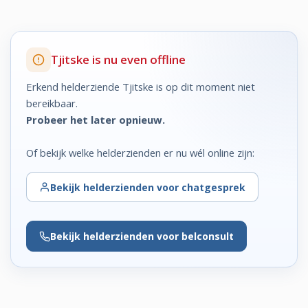
Tjitske is nu even offline
Erkend helderziende Tjitske is op dit moment niet
bereikbaar.
Probeer het later opnieuw.
Of bekijk welke helderzienden er nu wél online zijn:
Bekijk
helderzienden voor chatgesprek
Bekijk
helderzienden voor belconsult