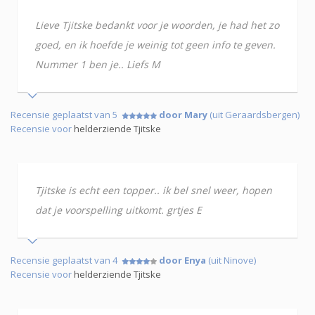
Lieve Tjitske bedankt voor je woorden, je had het zo
goed, en ik hoefde je weinig tot geen info te geven.
Nummer 1 ben je.. Liefs M
Recensie geplaatst van 5
door Mary
(uit Geraardsbergen)
Recensie voor
helderziende Tjitske
Tjitske is echt een topper.. ik bel snel weer, hopen
dat je voorspelling uitkomt. grtjes E
Recensie geplaatst van 4
door Enya
(uit Ninove)
Recensie voor
helderziende Tjitske