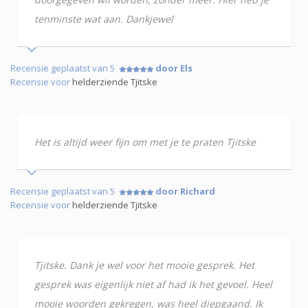
tenminste wat aan. Dankjewel
Recensie geplaatst van 5
door Els
Recensie voor
helderziende Tjitske
Het is altijd weer fijn om met je te praten Tjitske
Recensie geplaatst van 5
door Richard
Recensie voor
helderziende Tjitske
Tjitske. Dank je wel voor het mooie gesprek. Het
gesprek was eigenlijk niet af had ik het gevoel. Heel
mooie woorden gekregen, was heel diepgaand. Ik