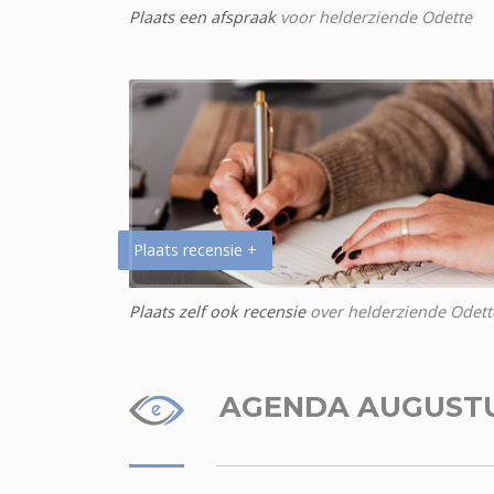
Plaats een afspraak
voor helderziende Odette
Plaats recensie +
Plaats zelf ook recensie
over helderziende Odett
AGENDA AUGUST