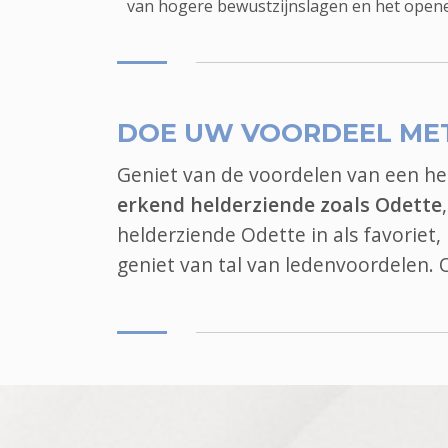
van hogere bewustzijnslagen en het opene
DOE UW VOORDEEL ME
Geniet van de voordelen van een h
erkend helderziende zoals Odette
helderziende Odette in als favoriet
geniet van tal van ledenvoordelen.