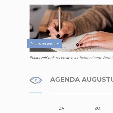
Plaats recensie +
Plaats zelf ook recensie
over helderziende Fenni
AGENDA AUGUST
ZA
ZO