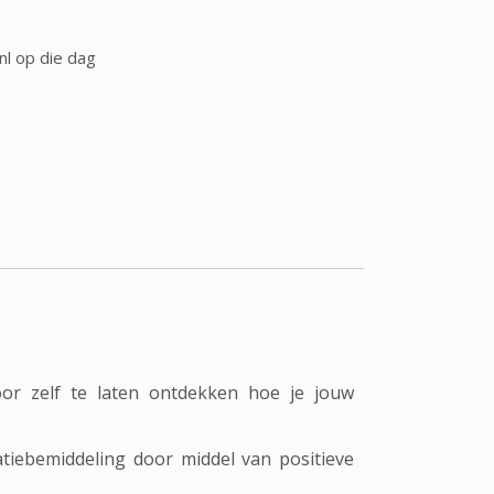
nl op die dag
oor zelf te laten ontdekken hoe je jouw
tiebemiddeling door middel van positieve