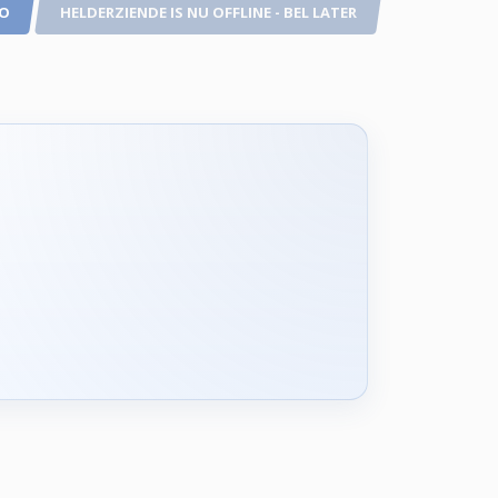
TO
HELDERZIENDE IS NU OFFLINE - BEL LATER