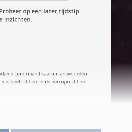
Probeer op een later tijdstip
 inzichten.
e Madame Lenormand kaarten antwoorden
met veel licht en liefde een oprecht en