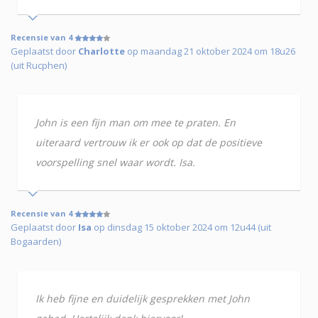
Recensie van 4
Geplaatst door
Charlotte
op maandag 21 oktober 2024 om 18u26
(uit Rucphen)
John is een fijn man om mee te praten. En
uiteraard vertrouw ik er ook op dat de positieve
voorspelling snel waar wordt. Isa.
Recensie van 4
Geplaatst door
Isa
op dinsdag 15 oktober 2024 om 12u44 (uit
Bogaarden)
Ik heb fijne en duidelijk gesprekken met John