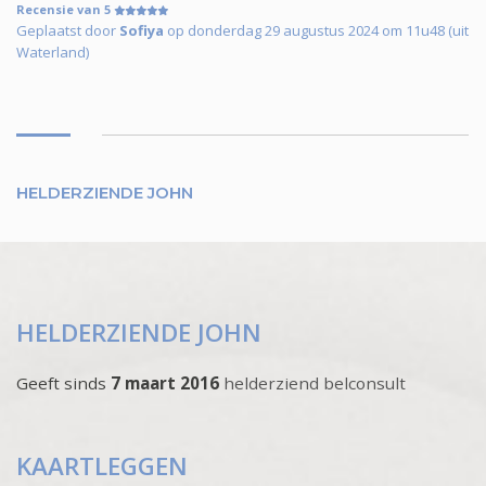
Recensie van 5
Geplaatst door
Sofiya
op donderdag 29 augustus 2024 om 11u48 (uit
Waterland)
HELDERZIENDE JOHN
HELDERZIENDE JOHN
Geeft sinds
7 maart 2016
helderziend belconsult
KAARTLEGGEN