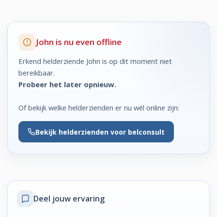
John is nu even offline
Erkend helderziende John is op dit moment niet
bereikbaar.
Probeer het later opnieuw.
Of bekijk welke helderzienden er nu wél online zijn:
Bekijk
helderzienden voor belconsult
Deel jouw ervaring