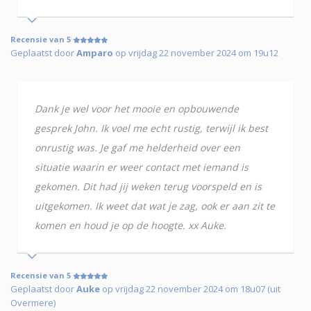
Recensie van 5
Geplaatst door
Amparo
op vrijdag 22 november 2024 om 19u12
Dank je wel voor het mooie en opbouwende
gesprek John. Ik voel me echt rustig, terwijl ik best
onrustig was. Je gaf me helderheid over een
situatie waarin er weer contact met iemand is
gekomen. Dit had jij weken terug voorspeld en is
uitgekomen. Ik weet dat wat je zag, ook er aan zit te
komen en houd je op de hoogte. xx Auke.
Recensie van 5
Geplaatst door
Auke
op vrijdag 22 november 2024 om 18u07 (uit
Overmere)