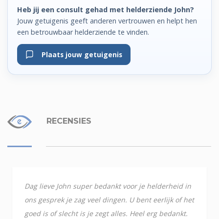
Heb jij een consult gehad met helderziende John?
Jouw getuigenis geeft anderen vertrouwen en helpt hen
een betrouwbaar helderziende te vinden.
Plaats jouw getuigenis
RECENSIES
Dag lieve John super bedankt voor je helderheid in
ons gesprek je zag veel dingen. U bent eerlijk of het
goed is of slecht is je zegt alles. Heel erg bedankt.