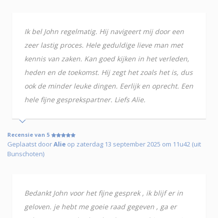
Ik bel John regelmatig. Hij navigeert mij door een
zeer lastig proces. Hele geduldige lieve man met
kennis van zaken. Kan goed kijken in het verleden,
heden en de toekomst. Hij zegt het zoals het is, dus
ook de minder leuke dingen. Eerlijk en oprecht. Een
hele fijne gesprekspartner. Liefs Alie.
Recensie van 5
Geplaatst door
Alie
op zaterdag 13 september 2025 om 11u42 (uit
Bunschoten)
Bedankt John voor het fijne gesprek , ik blijf er in
geloven. je hebt me goeie raad gegeven , ga er