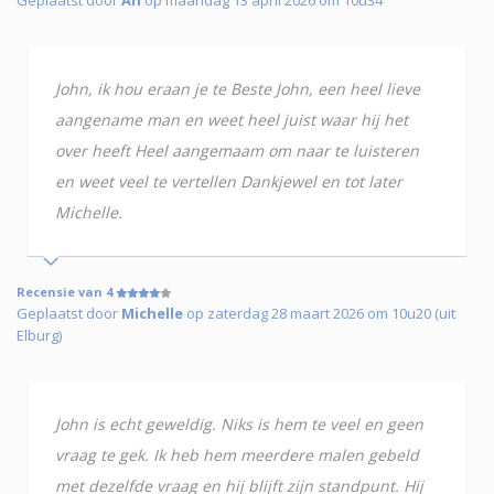
John, ik hou eraan je te Beste John, een heel lieve
aangename man en weet heel juist waar hij het
over heeft Heel aangemaam om naar te luisteren
en weet veel te vertellen Dankjewel en tot later
Michelle.
Recensie van 4
Geplaatst door
Michelle
op zaterdag 28 maart 2026 om 10u20 (uit
Elburg)
John is echt geweldig. Niks is hem te veel en geen
vraag te gek. Ik heb hem meerdere malen gebeld
met dezelfde vraag en hij blijft zijn standpunt. Hij