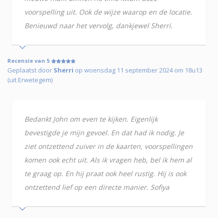
voorspelling uit. Ook de wijze waarop en de locatie.
Benieuwd naar het vervolg, dankjewel Sherri.
Recensie van 5
Geplaatst door
Sherri
op woensdag 11 september 2024 om 18u13
(uit Erwetegem)
Bedankt John om even te kijken. Eigenlijk
bevestigde je mijn gevoel. En dat had ik nodig. Je
ziet ontzettend zuiver in de kaarten, voorspellingen
komen ook echt uit. Als ik vragen heb, bel ik hem al
te graag op. En hij praat ook heel rustig. Hij is ook
ontzettend lief op een directe manier. Sofiya