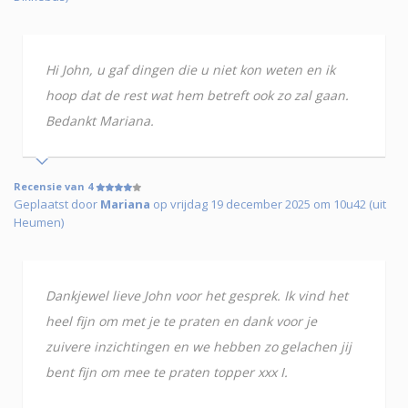
Hi John, u gaf dingen die u niet kon weten en ik
hoop dat de rest wat hem betreft ook zo zal gaan.
Bedankt Mariana.
Recensie van 4
Geplaatst door
Mariana
op vrijdag 19 december 2025 om 10u42 (uit
Heumen)
Dankjewel lieve John voor het gesprek. Ik vind het
heel fijn om met je te praten en dank voor je
zuivere inzichtingen en we hebben zo gelachen jij
bent fijn om mee te praten topper xxx I.