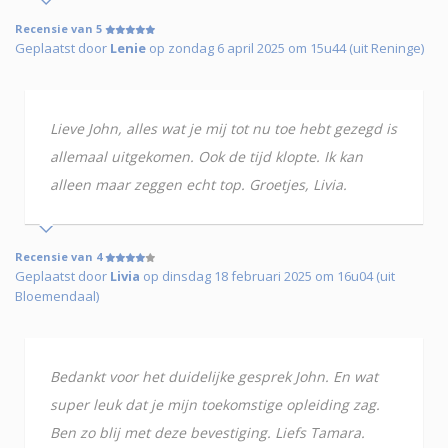
Recensie van 5
Geplaatst door
Lenie
op zondag 6 april 2025 om 15u44 (uit Reninge)
Lieve John, alles wat je mij tot nu toe hebt gezegd is
allemaal uitgekomen. Ook de tijd klopte. Ik kan
alleen maar zeggen echt top. Groetjes, Livia.
Recensie van 4
Geplaatst door
Livia
op dinsdag 18 februari 2025 om 16u04 (uit
Bloemendaal)
Bedankt voor het duidelijke gesprek John. En wat
super leuk dat je mijn toekomstige opleiding zag.
Ben zo blij met deze bevestiging. Liefs Tamara.