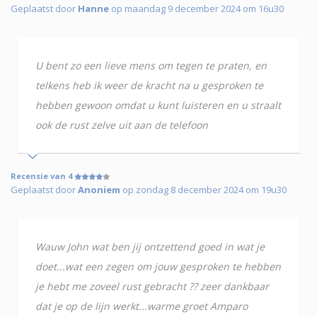
Geplaatst door
Hanne
op maandag 9 december 2024 om 16u30
U bent zo een lieve mens om tegen te praten, en
telkens heb ik weer de kracht na u gesproken te
hebben gewoon omdat u kunt luisteren en u straalt
ook de rust zelve uit aan de telefoon
Recensie van 4
Geplaatst door
Anoniem
op zondag 8 december 2024 om 19u30
Wauw John wat ben jij ontzettend goed in wat je
doet...wat een zegen om jouw gesproken te hebben
je hebt me zoveel rust gebracht ?? zeer dankbaar
dat je op de lijn werkt...warme groet Amparo