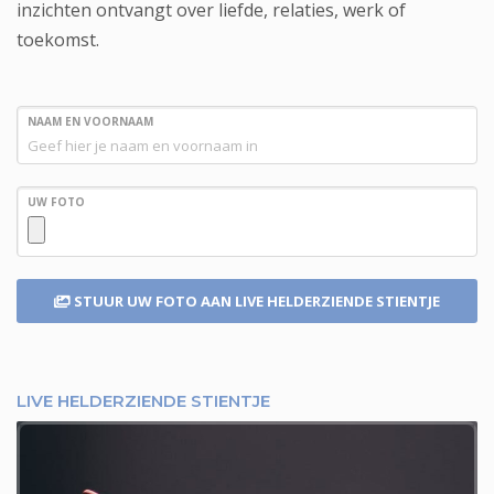
inzichten ontvangt over liefde, relaties, werk of
toekomst.
NAAM EN VOORNAAM
UW FOTO
STUUR UW FOTO
AAN LIVE HELDERZIENDE STIENTJE
LIVE HELDERZIENDE STIENTJE