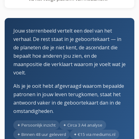
Jouw sterrenbeeld vertelt een deel van het
verhaal. De rest staat in je geboortekaart — in
de planeten die je niet kent, de ascendant die
bepaalt hoe anderen jou zien, en de
maanpositie die verklaart waarom je voelt wat je
voelt.
Als je je ooit hebt afgevraagd waarom bepaalde
patronen in jouw leven terugkomen, staat het
antwoord vaker in de geboortekaart dan in de
omstandigheden.
✦ Persoonlijk inzicht
✦ Circa 3 A4 analyse
✦ Binnen 48 uur geleverd
✦ €15 via mediums.nl