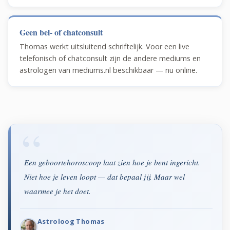
Geen bel- of chatconsult
Thomas werkt uitsluitend schriftelijk. Voor een live
telefonisch of chatconsult zijn de andere mediums en
astrologen van mediums.nl beschikbaar — nu online.
Een geboortehoroscoop laat zien hoe je bent ingericht.
Niet hoe je leven loopt — dat bepaal jij. Maar wel
waarmee je het doet.
Astroloog Thomas