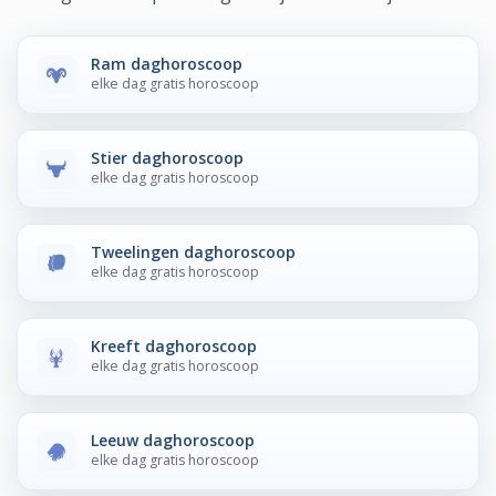
Ram daghoroscoop
elke dag gratis horoscoop
Stier daghoroscoop
elke dag gratis horoscoop
Tweelingen daghoroscoop
elke dag gratis horoscoop
Kreeft daghoroscoop
elke dag gratis horoscoop
Leeuw daghoroscoop
elke dag gratis horoscoop