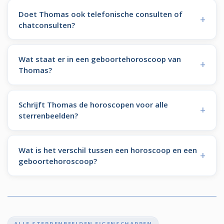
Doet Thomas ook telefonische consulten of
chatconsulten?
Wat staat er in een geboortehoroscoop van
Thomas?
Schrijft Thomas de horoscopen voor alle
sterrenbeelden?
Wat is het verschil tussen een horoscoop en een
geboortehoroscoop?
ALLE STERRENBEELDEN EIGENSCHAPPEN