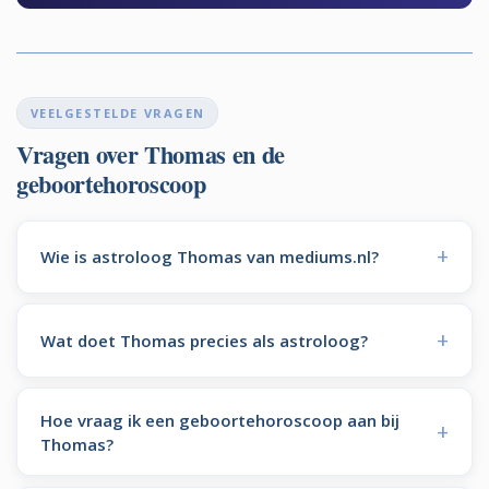
VEELGESTELDE VRAGEN
Vragen over Thomas en de
geboortehoroscoop
Wie is astroloog Thomas van mediums.nl?
Wat doet Thomas precies als astroloog?
Hoe vraag ik een geboortehoroscoop aan bij
Thomas?