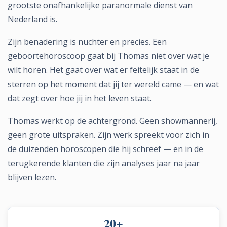
grootste onafhankelijke paranormale dienst van
Nederland is.
Zijn benadering is nuchter en precies. Een
geboortehoroscoop gaat bij Thomas niet over wat je
wilt horen. Het gaat over wat er feitelijk staat in de
sterren op het moment dat jij ter wereld came — en wat
dat zegt over hoe jij in het leven staat.
Thomas werkt op de achtergrond. Geen showmannerij,
geen grote uitspraken. Zijn werk spreekt voor zich in
de duizenden horoscopen die hij schreef — en in de
terugkerende klanten die zijn analyses jaar na jaar
blijven lezen.
20+