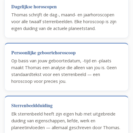
Dagelijkse horoscopen
Thomas schrijft de dag-, maand- en jaarhoroscopen
voor alle twaalf sterrenbeelden. Elke horoscoop is zijn
eigen duiding van de actuele planeetstand.
Persoonlijke geboortehoroscoop
Op basis van jouw geboortedatum, -tijd en -plaats
maakt Thomas een analyse die alleen van jou is. Geen
standaardtekst voor een sterrenbeeld — een
horoscoop voor precies jou.
Sterrenbeeldduiding
Elk sterrenbeeld heeft zijn eigen hub met uitgebreide
duiding van eigenschappen, liefde, werk en
planeetinvloeden — allemaal geschreven door Thomas.