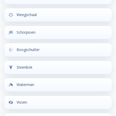
Weegschaal
Schorpioen
Boogschutter
Steenbok
Waterman
Vissen