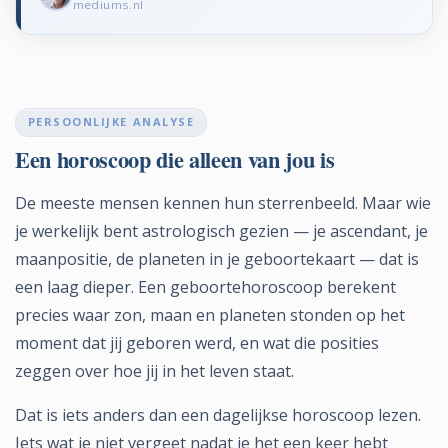
mediums.nl
PERSOONLIJKE ANALYSE
Een horoscoop die alleen van jou is
De meeste mensen kennen hun sterrenbeeld. Maar wie
je werkelijk bent astrologisch gezien — je ascendant, je
maanpositie, de planeten in je geboortekaart — dat is
een laag dieper. Een geboortehoroscoop berekent
precies waar zon, maan en planeten stonden op het
moment dat jij geboren werd, en wat die posities
zeggen over hoe jij in het leven staat.
Dat is iets anders dan een dagelijkse horoscoop lezen.
Iets wat je niet vergeet nadat je het een keer hebt