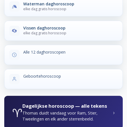
Waterman daghoroscoop
elke dag gratis horoscoop
Vissen daghoroscoop
elke dag gratis horoscoop
Alle 12 daghoroscopen
Geboortehoroscoop
Dagelijkse horoscoop — alle tekens
♈
›
Thomas duidt vandaag voor Ram, Stier,
Tweelingen en elk ander sterrenbeeld.