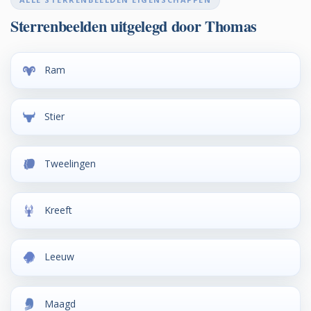
Sterrenbeelden uitgelegd door Thomas
Ram
Stier
Tweelingen
Kreeft
Leeuw
Maagd