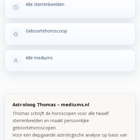
Alle sterrenbeelden
Geboortehoroscoop
Alle mediums
Astroloog Thomas – mediums.nl
Thomas schrijft de horoscopen voor alle twaalf
sterrenbeelden en maakt persoonlijke
geboortehoroscopen.
Voor een diepgaande astrologische analyse op basis van