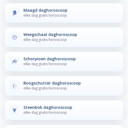
Maagd daghoroscoop
elke dag gratis horoscoop
Weegschaal daghoroscoop
elke dag gratis horoscoop
Schorpioen daghoroscoop
elke dag gratis horoscoop
Boogschutter daghoroscoop
elke dag gratis horoscoop
Steenbok daghoroscoop
elke dag gratis horoscoop