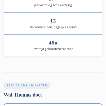
jaar astrologische ervaring
12
sterrenbeelden, dagelijks geduid
48u
levertijd geboortehoroscoop
SPECIALISME · DIENSTEN
Wat Thomas doet