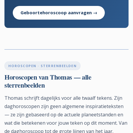
Geboortehoroscoop aanvragen →
HOROSCOPEN · STERRENBEELDEN
Horoscopen van Thomas — alle
sterrenbeelden
Thomas schrijft dagelijks voor alle twaalf tekens. Zijn
daghoroscopen zijn geen algemene inspiratieteksten
— ze zijn gebaseerd op de actuele planeetstanden en
wat die betekenen voor jouw teken op dit moment. Van
de daghoroscoop tot de grote lijnen van het jaar.