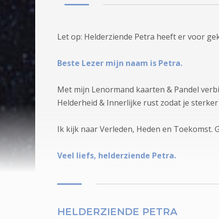
Let op: Helderziende Petra heeft er voor gek
Beste Lezer mijn naam is Petra.
Met mijn Lenormand kaarten & Pandel verbin
Helderheid & Innerlijke rust zodat je sterker
Ik kijk naar Verleden, Heden en Toekomst. Ge
Veel liefs, helderziende Petra.
HELDERZIENDE PETRA